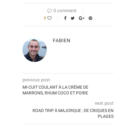
0 comment
0
FABIEN
previous post
MI-CUIT COULANT À LA CRÈME DE
MARRONS, RHUM COCO ET POIRE
next post
ROAD TRIP À MAJORQUE : DE CRIQUES EN
PLAGES