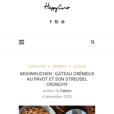
CONFECTION
DESSERTS
LE SUCRÉ
MOHNKUCHEN : GÂTEAU CRÉMEUX
AU PAVOT ET SON STREUSEL
CRUNCHY
written by
Fabien
8 décembre 2020