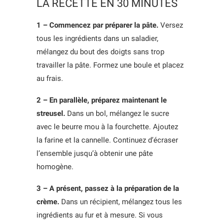
LA RECETTE EN 30 MINUTES
1 – Commencez par préparer la pâte.
Versez
tous les ingrédients dans un saladier,
mélangez du bout des doigts sans trop
travailler la pâte. Formez une boule et placez
au frais.
2 – En parallèle, préparez maintenant le
streusel.
Dans un bol, mélangez le sucre
avec le beurre mou à la fourchette. Ajoutez
la farine et la cannelle. Continuez d’écraser
l’ensemble jusqu’à obtenir une pâte
homogène.
3 – A présent, passez à la préparation de la
crème.
Dans un récipient, mélangez tous les
ingrédients au fur et à mesure. Si vous