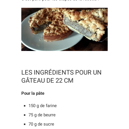
LES INGRÉDIENTS POUR UN
GÂTEAU DE 22 CM
Pour la pâte
150 g de farine
75 g de beurre
70 g de sucre