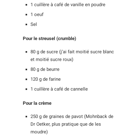
1 cuillère à café de vanille en poudre
1 oeuf
Sel
Pour le streusel (crumble)
80 g de sucre (j’ai fait moitié sucre blanc
et moitié sucre roux)
80 g de beurre
120 g de farine
1 cuillère à café de cannelle
Pour la crème
250 g de graines de pavot (Mohnback de
Dr Oetker, plus pratique que de les
moudre)