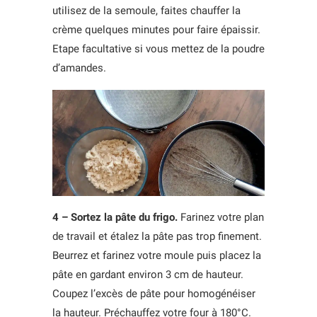
utilisez de la semoule, faites chauffer la
crème quelques minutes pour faire épaissir.
Etape facultative si vous mettez de la poudre
d’amandes.
4 – Sortez la pâte du frigo.
Farinez votre plan
de travail et étalez la pâte pas trop finement.
Beurrez et farinez votre moule puis placez la
pâte en gardant environ 3 cm de hauteur.
Coupez l’excès de pâte pour homogénéiser
la hauteur. Préchauffez votre four à 180°C.