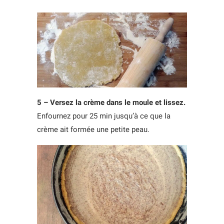
5 – Versez la crème dans le moule et lissez.
Enfournez pour 25 min jusqu’à ce que la
crème ait formée une petite peau.