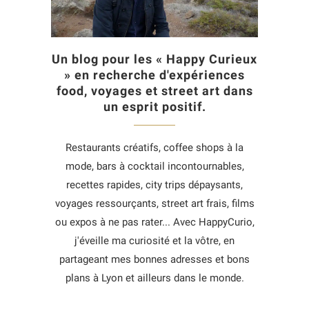
Un blog pour les « Happy Curieux
» en recherche d'expériences
food, voyages et street art dans
un esprit positif.
Restaurants créatifs, coffee shops à la
mode, bars à cocktail incontournables,
recettes rapides, city trips dépaysants,
voyages ressourçants, street art frais, films
ou expos à ne pas rater... Avec HappyCurio,
j'éveille ma curiosité et la vôtre, en
partageant mes bonnes adresses et bons
plans à Lyon et ailleurs dans le monde.