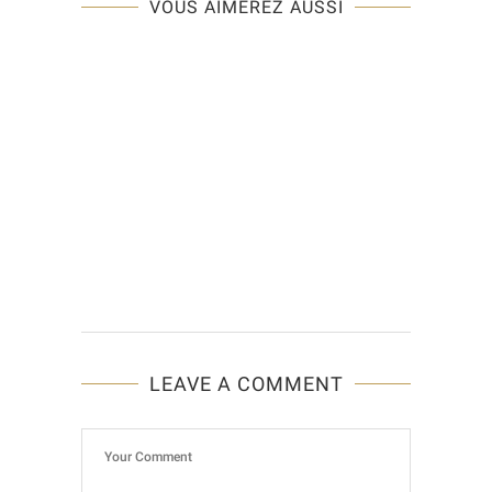
VOUS AIMEREZ AUSSI
LEAVE A COMMENT