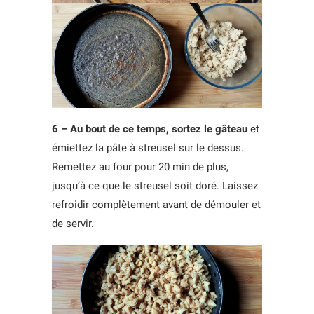
6 – Au bout de ce temps, sortez le gâteau
et
émiettez la pâte à streusel sur le dessus.
Remettez au four pour 20 min de plus,
jusqu’à ce que le streusel soit doré. Laissez
refroidir complètement avant de démouler et
de servir.