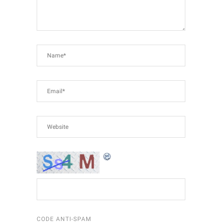
CODE ANTI-SPAM