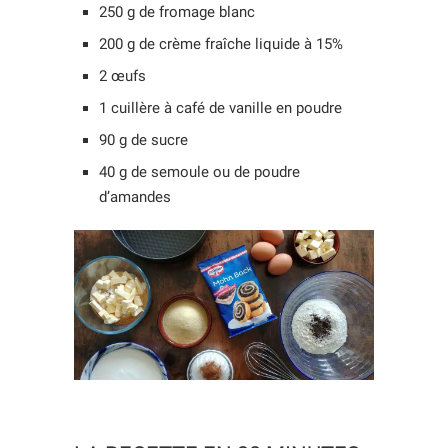
250 g de fromage blanc
200 g de crème fraîche liquide à 15%
2 œufs
1 cuillère à café de vanille en poudre
90 g de sucre
40 g de semoule ou de poudre
d’amandes