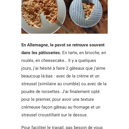
En Allemagne, le pavot se retrouve souvent
dans les pâtisseries.
En tarte, en brioche, en
roulés, en cheesecake… Il y a quelques
jours, j’ai hésité à faire 2 gâteaux que j’aime
beaucoup là-bas : avec de la crème et un
streusel (similaire au crumble) ou avec de la
poudre de noisettes. J’ai finalement opté
pour le premier, pour avoir une texture
crémeuse façon gâteau au fromage et un
streusel croustillant sur le dessus.
Pour faciliter le travail, pas besoin de vous