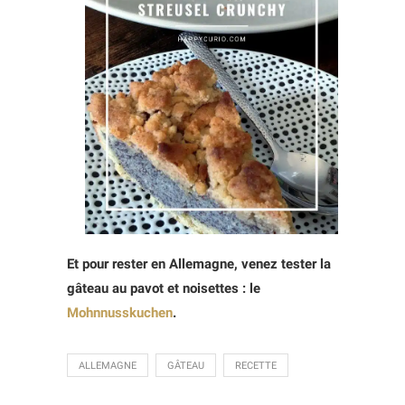
Et pour rester en Allemagne, venez tester la
gâteau au pavot et noisettes : le
Mohnnusskuchen
.
ALLEMAGNE
GÂTEAU
RECETTE