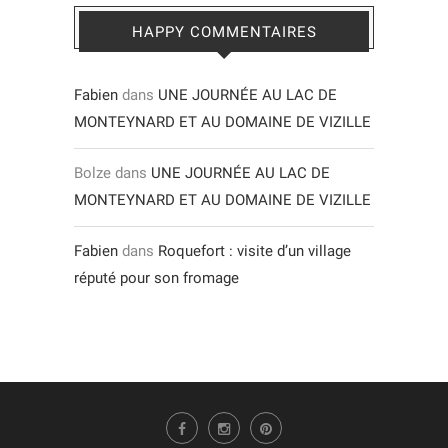
HAPPY COMMENTAIRES
Fabien
dans
UNE JOURNÉE AU LAC DE
MONTEYNARD ET AU DOMAINE DE VIZILLE
Bolze
dans
UNE JOURNÉE AU LAC DE
MONTEYNARD ET AU DOMAINE DE VIZILLE
Fabien
dans
Roquefort : visite d’un village
réputé pour son fromage