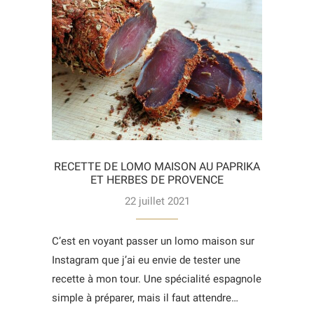
RECETTE DE LOMO MAISON AU PAPRIKA
ET HERBES DE PROVENCE
22 juillet 2021
C’est en voyant passer un lomo maison sur
Instagram que j’ai eu envie de tester une
recette à mon tour. Une spécialité espagnole
simple à préparer, mais il faut attendre…