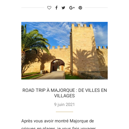
ROAD TRIP À MAJORQUE : DE VILLES EN
VILLAGES
9 juin 2021
Après vous avoir montré Majorque de
criques en plages, je vous fais voyager