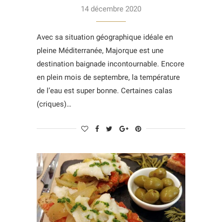
14 décembre 2020
Avec sa situation géographique idéale en
pleine Méditerranée, Majorque est une
destination baignade incontournable. Encore
en plein mois de septembre, la température
de l’eau est super bonne. Certaines calas
(criques)…