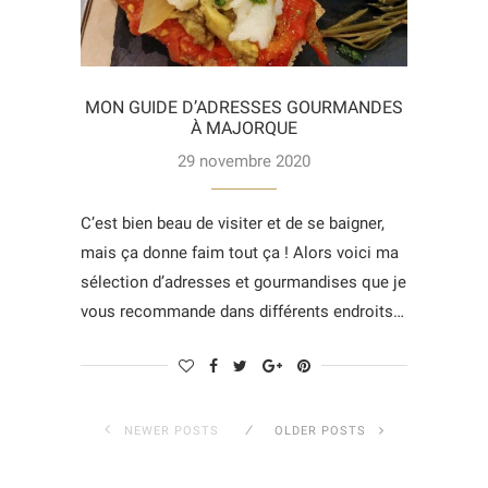
MON GUIDE D’ADRESSES GOURMANDES
À MAJORQUE
29 novembre 2020
C’est bien beau de visiter et de se baigner,
mais ça donne faim tout ça ! Alors voici ma
sélection d’adresses et gourmandises que je
vous recommande dans différents endroits…
NEWER POSTS
OLDER POSTS