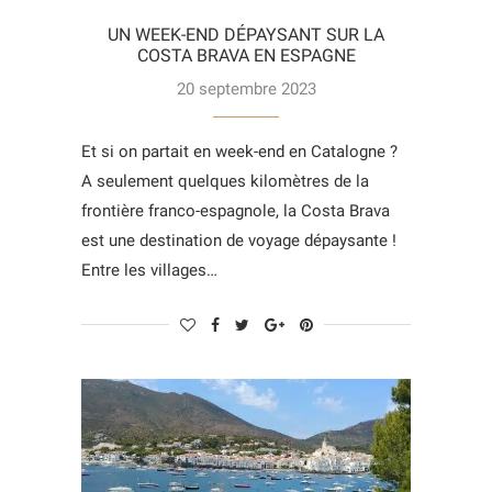
UN WEEK-END DÉPAYSANT SUR LA
COSTA BRAVA EN ESPAGNE
20 septembre 2023
Et si on partait en week-end en Catalogne ?
A seulement quelques kilomètres de la
frontière franco-espagnole, la Costa Brava
est une destination de voyage dépaysante !
Entre les villages…