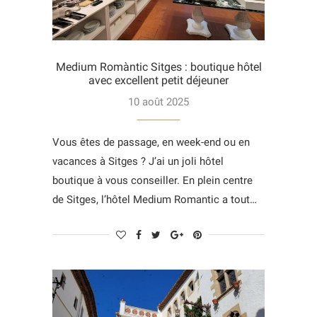
Medium Romàntic Sitges : boutique hôtel
avec excellent petit déjeuner
10 août 2025
Vous êtes de passage, en week-end ou en
vacances à Sitges ? J’ai un joli hôtel
boutique à vous conseiller. En plein centre
de Sitges, l’hôtel Medium Romantic a tout…