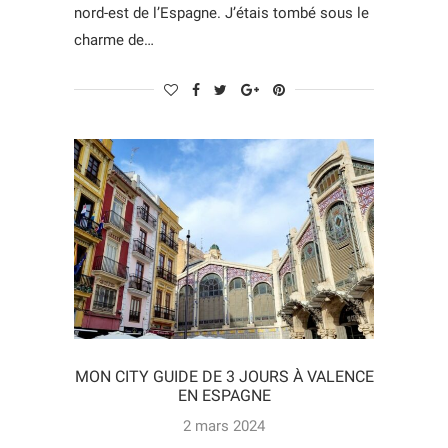
nord-est de l’Espagne. J’étais tombé sous le
charme de…
MON CITY GUIDE DE 3 JOURS À VALENCE
EN ESPAGNE
2 mars 2024