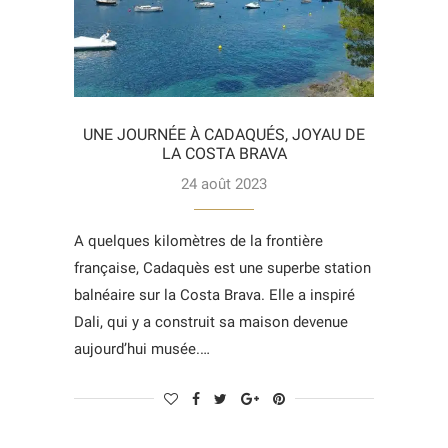
UNE JOURNÉE À CADAQUÉS, JOYAU DE
LA COSTA BRAVA
24 août 2023
A quelques kilomètres de la frontière
française, Cadaquès est une superbe station
balnéaire sur la Costa Brava. Elle a inspiré
Dali, qui y a construit sa maison devenue
aujourd’hui musée.…