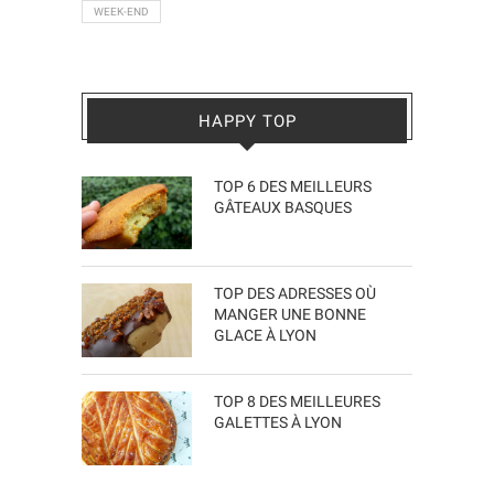
WEEK-END
HAPPY TOP
TOP 6 DES MEILLEURS
GÂTEAUX BASQUES
TOP DES ADRESSES OÙ
MANGER UNE BONNE
GLACE À LYON
TOP 8 DES MEILLEURES
GALETTES À LYON