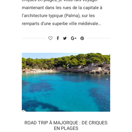
maintenant dans les rues de la capitale à
l’architecture typique (Palma), sur les
remparts d’une superbe ville médiévale…
ROAD TRIP À MAJORQUE : DE CRIQUES
EN PLAGES