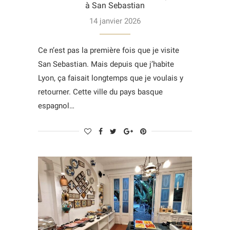
à San Sebastian
14 janvier 2026
Ce n’est pas la première fois que je visite
San Sebastian. Mais depuis que j’habite
Lyon, ça faisait longtemps que je voulais y
retourner. Cette ville du pays basque
espagnol…