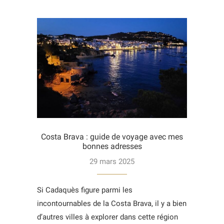
Costa Brava : guide de voyage avec mes
bonnes adresses
29 mars 2025
Si Cadaquès figure parmi les
incontournables de la Costa Brava, il y a bien
d’autres villes à explorer dans cette région