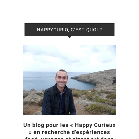
HAPPYCURIO, C’EST QUOI ?
Un blog pour les « Happy Curieux
» en recherche d'expériences