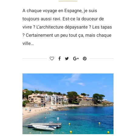
A chaque voyage en Espagne, je suis
toujours aussi ravi. Est-ce la douceur de
vivre ? L’architecture dépaysante ? Les tapas
? Certainement un peu tout ça, mais chaque
ville…