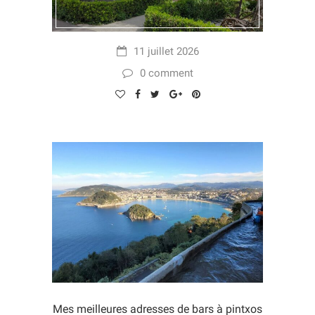
11 juillet 2026
0 comment
Mes meilleures adresses de bars à pintxos