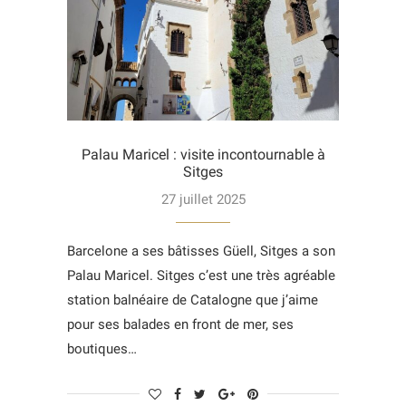
Palau Maricel : visite incontournable à
Sitges
27 juillet 2025
Barcelone a ses bâtisses Güell, Sitges a son
Palau Maricel. Sitges c’est une très agréable
station balnéaire de Catalogne que j’aime
pour ses balades en front de mer, ses
boutiques…