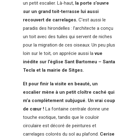
un petit escalier. Là-haut,
la porte s’ouvre
sur un grand toit-terrasse lui aussi
recouvert de carrelages.
C’est aussi le
paradis des hirondelles : l’architecte a conçu
un toit avec des tuiles qui servent de niches
pour la migration de ces oiseaux. Un peu plus
loin sur le toit, on apprécie aussi la
vue
inédite sur l’église Sant Bartomeu – Santa
Tecla et la mairie de Sitges.
Et pour finir la visite en beauté, un
escalier mène à un petit cloître caché qui
m’a complètement subjugué. Un vrai coup
de cœur !
La fontaine centrale donne une
touche exotique, tandis que le couloir
circulaire est décoré de peintures et
carrelages colorés du sol au plafond.
Cerise