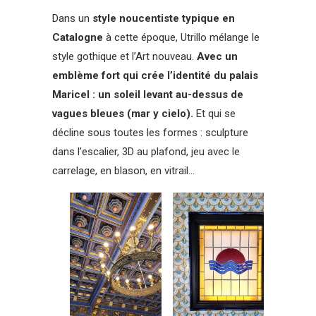
Dans un
style noucentiste typique en
Catalogne
à cette époque, Utrillo mélange le
style gothique et l’Art nouveau.
Avec un
emblème fort qui crée l’identité du palais
Maricel : un soleil levant au-dessus de
vagues bleues (mar y cielo).
Et qui se
décline sous toutes les formes : sculpture
dans l’escalier, 3D au plafond, jeu avec le
carrelage, en blason, en vitrail…