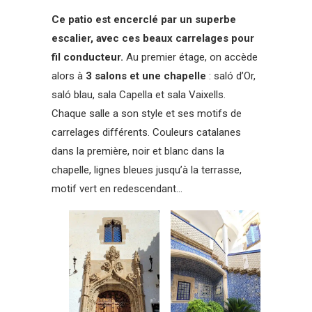
Ce patio est encerclé par un superbe
escalier, avec ces beaux carrelages pour
fil conducteur.
Au premier étage, on accède
alors à
3 salons et une chapelle
: saló d’Or,
saló blau, sala Capella et sala Vaixells.
Chaque salle a son style et ses motifs de
carrelages différents. Couleurs catalanes
dans la première, noir et blanc dans la
chapelle, lignes bleues jusqu’à la terrasse,
motif vert en redescendant…