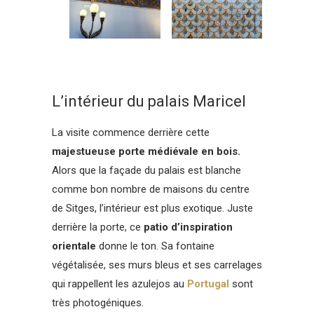
L’intérieur du palais Maricel
La visite commence derrière cette
majestueuse porte médiévale en bois.
Alors que la façade du palais est blanche
comme bon nombre de maisons du centre
de Sitges, l’intérieur est plus exotique. Juste
derrière la porte, ce
patio d’inspiration
orientale
donne le ton. Sa fontaine
végétalisée, ses murs bleus et ses carrelages
qui rappellent les azulejos au
Portugal
sont
très photogéniques.