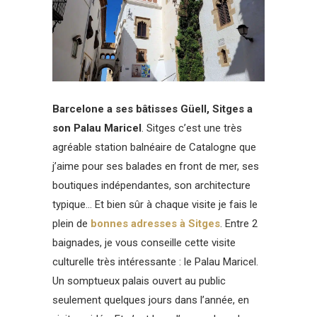
Barcelone a ses bâtisses Güell, Sitges a
son Palau Maricel
. Sitges c’est une très
agréable station balnéaire de Catalogne que
j’aime pour ses balades en front de mer, ses
boutiques indépendantes, son architecture
typique… Et bien sûr à chaque visite je fais le
plein de
bonnes adresses à Sitges
. Entre 2
baignades, je vous conseille cette visite
culturelle très intéressante : le Palau Maricel.
Un somptueux palais ouvert au public
seulement quelques jours dans l’année, en