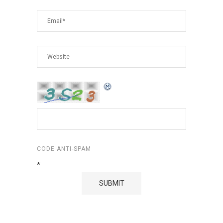
CODE ANTI-SPAM
*