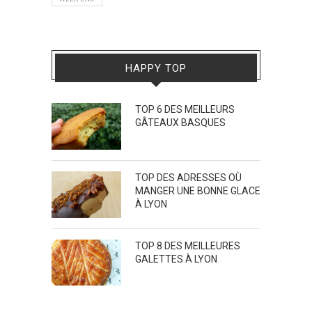
HAPPY TOP
TOP 6 DES MEILLEURS
GÂTEAUX BASQUES
TOP DES ADRESSES OÙ
MANGER UNE BONNE GLACE
À LYON
TOP 8 DES MEILLEURES
GALETTES À LYON