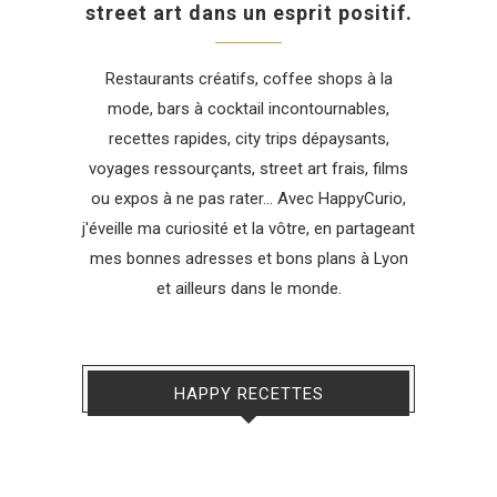
street art dans un esprit positif.
Restaurants créatifs, coffee shops à la
mode, bars à cocktail incontournables,
recettes rapides, city trips dépaysants,
voyages ressourçants, street art frais, films
ou expos à ne pas rater... Avec HappyCurio,
j'éveille ma curiosité et la vôtre, en partageant
mes bonnes adresses et bons plans à Lyon
et ailleurs dans le monde.
HAPPY RECETTES