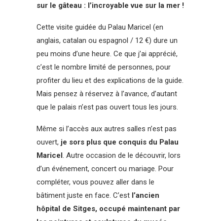
sur le gâteau : l’incroyable vue sur la mer !
Cette visite guidée du Palau Maricel (en
anglais, catalan ou espagnol / 12 €) dure un
peu moins d’une heure. Ce que j’ai apprécié,
c’est le nombre limité de personnes, pour
profiter du lieu et des explications de la guide.
Mais pensez à réservez à l’avance, d’autant
que le palais n’est pas ouvert tous les jours.
Même si l’accès aux autres salles n’est pas
ouvert,
je sors plus que conquis du Palau
Maricel
. Autre occasion de le découvrir, lors
d’un événement, concert ou mariage. Pour
compléter, vous pouvez aller dans le
bâtiment juste en face. C’est
l’ancien
hôpital de Sitges, occupé maintenant par