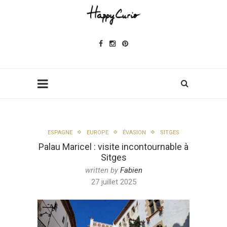
ESPAGNE
EUROPE
ÉVASION
SITGES
Palau Maricel : visite incontournable à
Sitges
written by
Fabien
27 juillet 2025