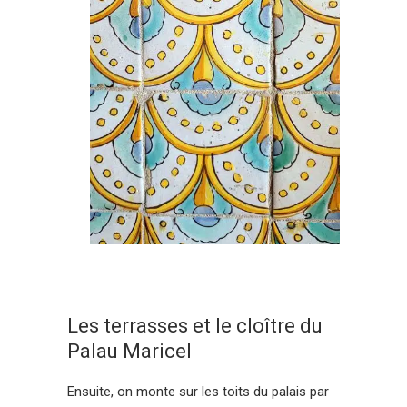
Les terrasses et le cloître du
Palau Maricel
Ensuite, on monte sur les toits du palais par