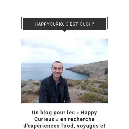
HAPPYCURIO, C’EST QUOI ?
Un blog pour les « Happy
Curieux » en recherche
d'expériences food, voyages et