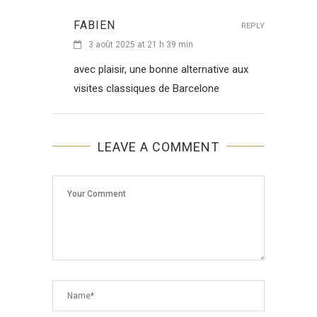
FABIEN
REPLY
3 août 2025 at 21 h 39 min
avec plaisir, une bonne alternative aux
visites classiques de Barcelone
LEAVE A COMMENT