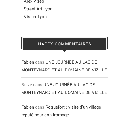
•
Alex Vizéo
•
Street Art Lyon
•
Visiter Lyon
HAPPY COMMENTAIRES
Fabien
dans
UNE JOURNÉE AU LAC DE
MONTEYNARD ET AU DOMAINE DE VIZILLE
Bolze
dans
UNE JOURNÉE AU LAC DE
MONTEYNARD ET AU DOMAINE DE VIZILLE
Fabien
dans
Roquefort : visite d’un village
réputé pour son fromage