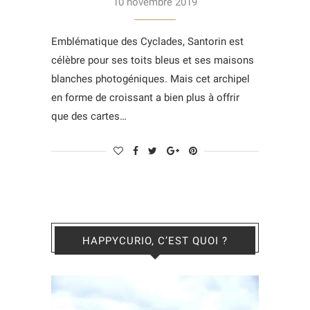
10 novembre 2019
Emblématique des Cyclades, Santorin est
célèbre pour ses toits bleus et ses maisons
blanches photogéniques. Mais cet archipel
en forme de croissant a bien plus à offrir
que des cartes…
HAPPYCURIO, C’EST QUOI ?