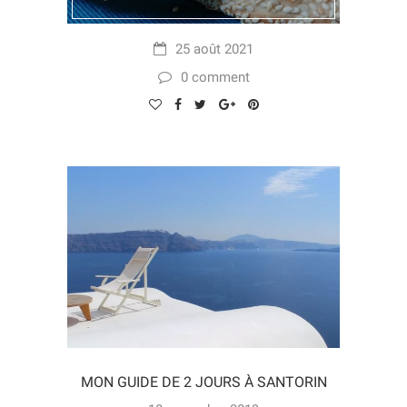
25 août 2021
0 comment
MON GUIDE DE 2 JOURS À SANTORIN