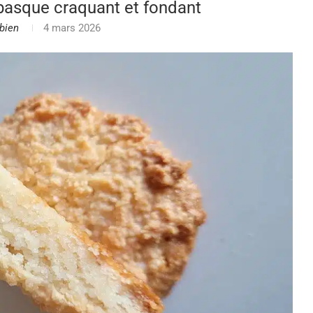
basque craquant et fondant
bien
4 mars 2026