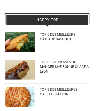
HAPPY TOP
TOP 6 DES MEILLEURS
GÂTEAUX BASQUES
TOP DES ADRESSES OÙ
MANGER UNE BONNE GLACE À
LYON
TOP 8 DES MEILLEURES
GALETTES À LYON