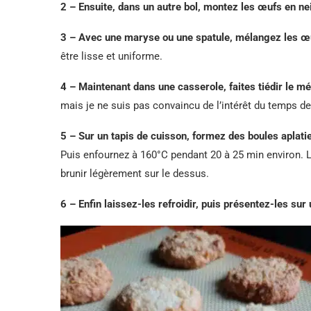
2 – Ensuite, dans un autre bol, montez les œufs en ne
3 – Avec une maryse ou une spatule, mélangez les œ
être lisse et uniforme.
4 – Maintenant dans une casserole, faites tiédir le m
mais je ne suis pas convaincu de l’intérêt du temps de
5 – Sur un tapis de cuisson, formez des boules aplati
Puis enfournez à 160°C pendant 20 à 25 min environ.
brunir légèrement sur le dessus.
6 – Enfin laissez-les refroidir, puis présentez-les sur