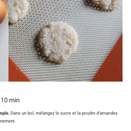
 10 min
mple.
Dans un bol, mélangez le sucre et la poudre d’amandes.
finement.