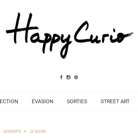
ECTION
ÉVASION
SORTIES
STREET ART
DESSERTS
LE SUCRÉ