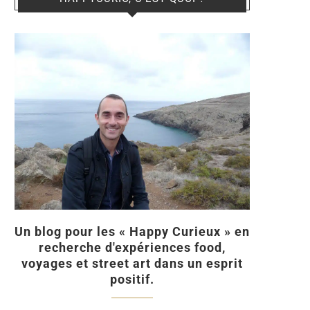
Un blog pour les « Happy Curieux » en
recherche d'expériences food,
voyages et street art dans un esprit
positif.