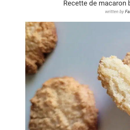
Recette de macaron 
written by
Fa