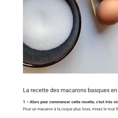
La recette des macarons basques en
1 – Alors pour commencer cette recette, c’est très si
Pour un macaron à la coque plus lisse, mixez le tout 