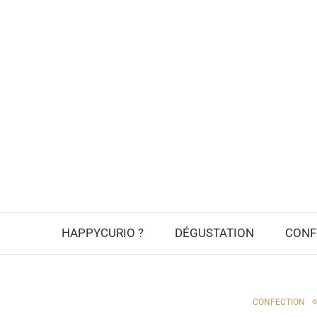
HAPPYCURIO ?
DÉGUSTATION
CONF
CONFECTION