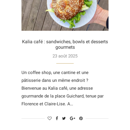
Kalia café : sandwiches, bowls et desserts
gourmets
23 août 2025
Un coffee shop, une cantine et une
pâtisserie dans un même endroit ?
Bienvenue au Kalia café, une adresse
gourmande de la place Guichard, tenue par
Florence et Claire-Lise. A…