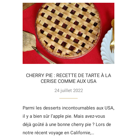
CHERRY PIE : RECETTE DE TARTE À LA
CERISE COMME AUX USA
24 juillet 2022
Parmi les desserts incontournables aux USA,
il y a bien sûr l’apple pie. Mais avez-vous
déjà goûté à une bonne cherry pie ? Lors de
notre récent voyage en Californie,…