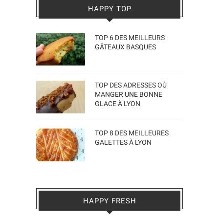
HAPPY TOP
TOP 6 DES MEILLEURS
GÂTEAUX BASQUES
TOP DES ADRESSES OÙ
MANGER UNE BONNE
GLACE À LYON
TOP 8 DES MEILLEURES
GALETTES À LYON
HAPPY FRESH