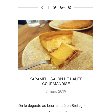
KARAMEL : SALON DE HAUTE
GOURMANDISE
7 mars 2019
On le déguste au beurre salé en Bretagne,