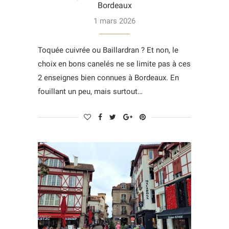
Bordeaux
1 mars 2026
Toquée cuivrée ou Baillardran ? Et non, le
choix en bons canelés ne se limite pas à ces
2 enseignes bien connues à Bordeaux. En
fouillant un peu, mais surtout…