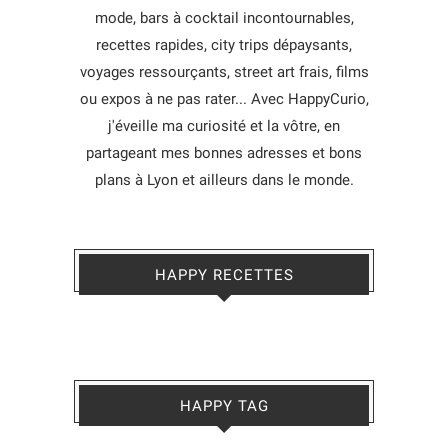
mode, bars à cocktail incontournables,
recettes rapides, city trips dépaysants,
voyages ressourçants, street art frais, films
ou expos à ne pas rater... Avec HappyCurio,
j'éveille ma curiosité et la vôtre, en
partageant mes bonnes adresses et bons
plans à Lyon et ailleurs dans le monde.
HAPPY RECETTES
HAPPY TAG