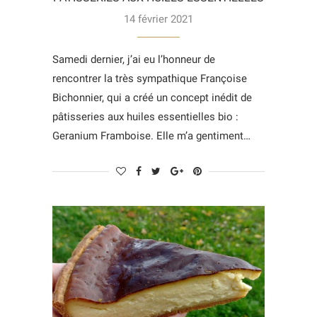
14 février 2021
Samedi dernier, j’ai eu l’honneur de
rencontrer la très sympathique Françoise
Bichonnier, qui a créé un concept inédit de
pâtisseries aux huiles essentielles bio :
Geranium Framboise. Elle m’a gentiment…