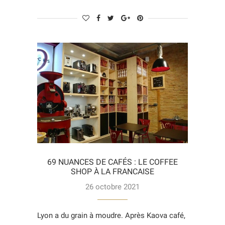
69 NUANCES DE CAFÉS : LE COFFEE
SHOP À LA FRANCAISE
26 octobre 2021
Lyon a du grain à moudre. Après Kaova café,