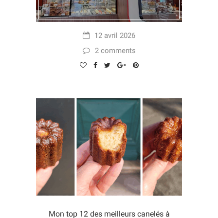
12 avril 2026
2 comments
Mon top 12 des meilleurs canelés à