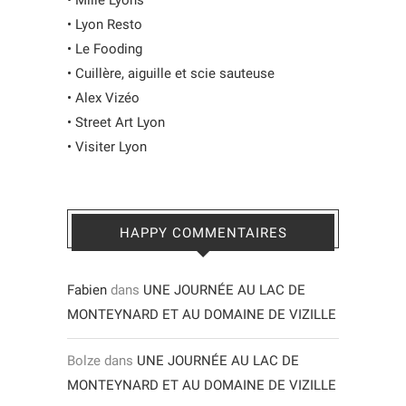
•
Lyon Resto
•
Le Fooding
•
Cuillère, aiguille et scie sauteuse
•
Alex Vizéo
•
Street Art Lyon
•
Visiter Lyon
HAPPY COMMENTAIRES
Fabien
dans
UNE JOURNÉE AU LAC DE
MONTEYNARD ET AU DOMAINE DE VIZILLE
Bolze
dans
UNE JOURNÉE AU LAC DE
MONTEYNARD ET AU DOMAINE DE VIZILLE