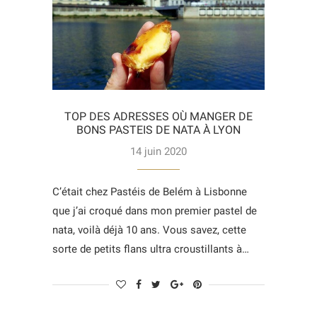
TOP DES ADRESSES OÙ MANGER DE
BONS PASTEIS DE NATA À LYON
14 juin 2020
C’était chez Pastéis de Belém à Lisbonne
que j’ai croqué dans mon premier pastel de
nata, voilà déjà 10 ans. Vous savez, cette
sorte de petits flans ultra croustillants à…