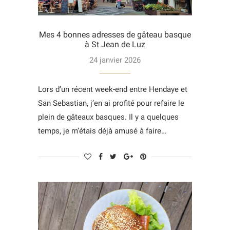
Mes 4 bonnes adresses de gâteau basque
à St Jean de Luz
24 janvier 2026
Lors d’un récent week-end entre Hendaye et
San Sebastian, j’en ai profité pour refaire le
plein de gâteaux basques. Il y a quelques
temps, je m’étais déjà amusé à faire…