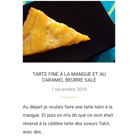
TARTE FINE À LA MANGUE ET AU
CARAMEL BEURRE SALÉ
1 novembre 2019
Au départ je voulais faire une tarte tatin à la
mangue. Et puis on m’a dit que ce nom était
réservé à la célèbre tarte des soeurs Tatin,
avec des…