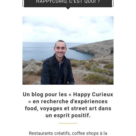
HAPPYCURIO, C’EST QUOI ?
Un blog pour les « Happy Curieux
» en recherche d'expériences
food, voyages et street art dans
un esprit positif.
Restaurants créatifs, coffee shops à la