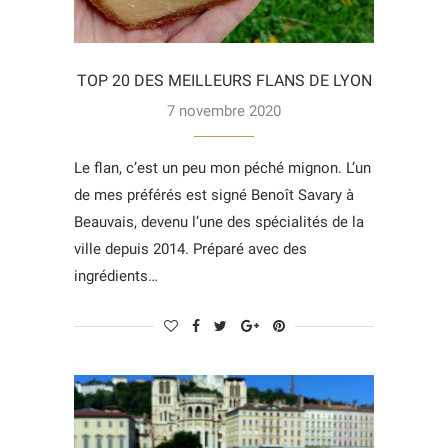
TOP 20 DES MEILLEURS FLANS DE LYON
7 novembre 2020
Le flan, c’est un peu mon péché mignon. L’un
de mes préférés est signé Benoît Savary à
Beauvais, devenu l’une des spécialités de la
ville depuis 2014. Préparé avec des
ingrédients…