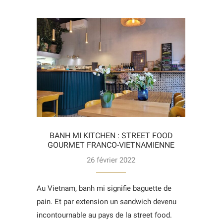
BANH MI KITCHEN : STREET FOOD
GOURMET FRANCO-VIETNAMIENNE
26 février 2022
Au Vietnam, banh mi signifie baguette de
pain. Et par extension un sandwich devenu
incontournable au pays de la street food.