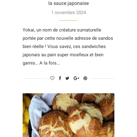
la sauce japonaise
1 novembre 2024
Yokai, un nom de créature surnaturelle
portée par cette nouvelle adresse de sandos
bien réelle ! Vous savez, ces sandwiches
japonais au pain super moelleux et bien
garnis… A la fois…