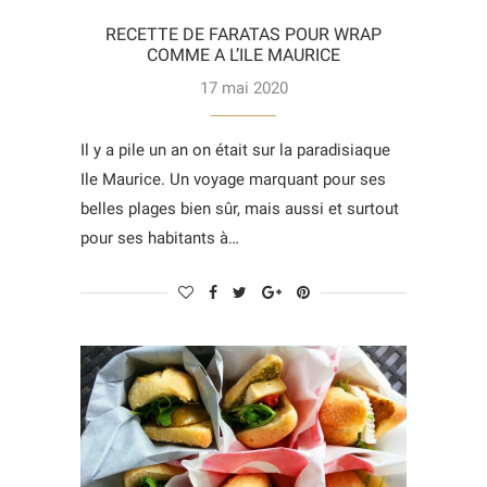
RECETTE DE FARATAS POUR WRAP
COMME A L’ILE MAURICE
17 mai 2020
Il y a pile un an on était sur la paradisiaque
Ile Maurice. Un voyage marquant pour ses
belles plages bien sûr, mais aussi et surtout
pour ses habitants à…