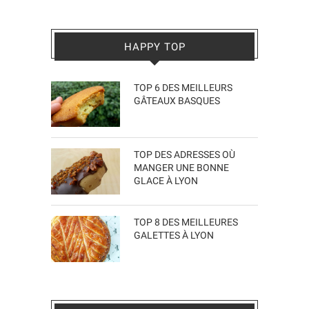
HAPPY TOP
TOP 6 DES MEILLEURS
GÂTEAUX BASQUES
TOP DES ADRESSES OÙ
MANGER UNE BONNE
GLACE À LYON
TOP 8 DES MEILLEURES
GALETTES À LYON