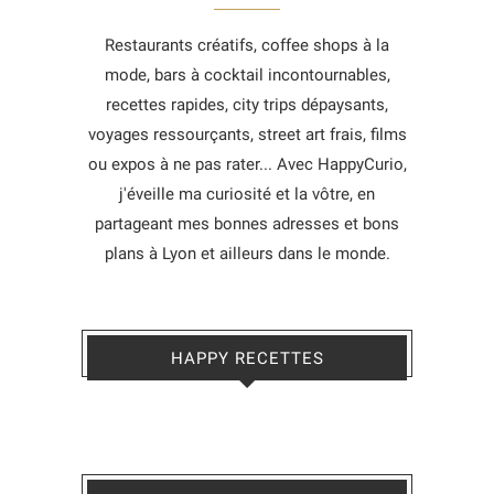
Restaurants créatifs, coffee shops à la
mode, bars à cocktail incontournables,
recettes rapides, city trips dépaysants,
voyages ressourçants, street art frais, films
ou expos à ne pas rater... Avec HappyCurio,
j'éveille ma curiosité et la vôtre, en
partageant mes bonnes adresses et bons
plans à Lyon et ailleurs dans le monde.
HAPPY RECETTES