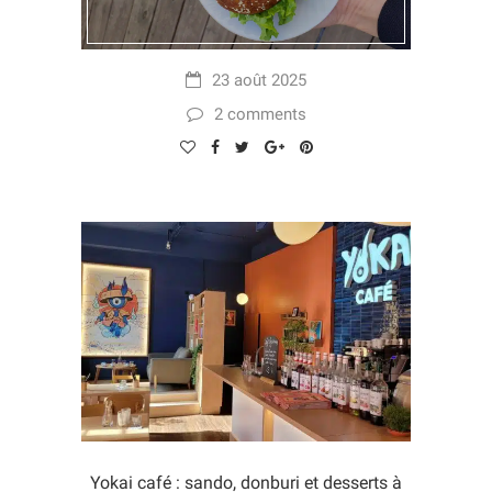
23 août 2025
2 comments
Yokai café : sando, donburi et desserts à