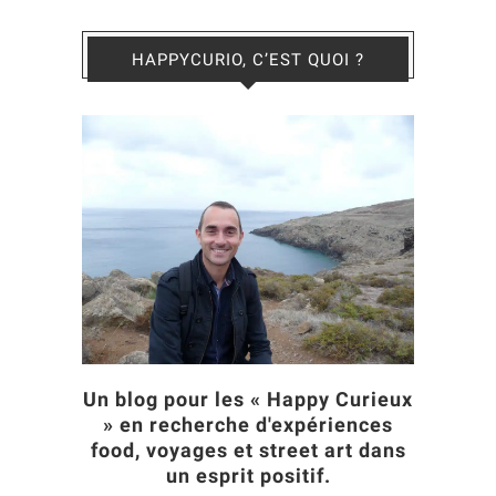
HAPPYCURIO, C’EST QUOI ?
Un blog pour les « Happy Curieux
» en recherche d'expériences
food, voyages et street art dans
un esprit positif.