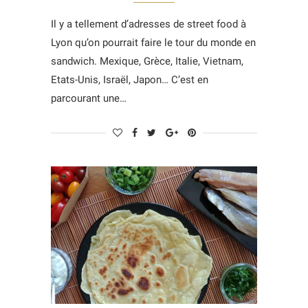
Il y a tellement d’adresses de street food à
Lyon qu’on pourrait faire le tour du monde en
sandwich. Mexique, Grèce, Italie, Vietnam,
Etats-Unis, Israël, Japon… C’est en
parcourant une…