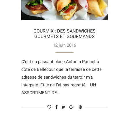
GOURMIX : DES SANDWICHES
GOURMETS ET GOURMANDS
12 juin 2016
C’est en passant place Antonin Poncet à
côté de Bellecour que la terrasse de cette
adresse de sandwiches du terroir m’a
interpelé. Et je ne l’ai pas regretté. UN
ASSORTIMENT DE…