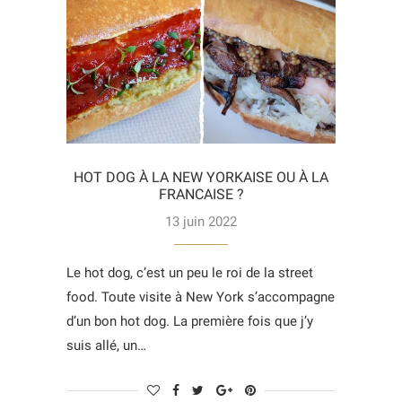
HOT DOG À LA NEW YORKAISE OU À LA
FRANCAISE ?
13 juin 2022
Le hot dog, c’est un peu le roi de la street
food. Toute visite à New York s’accompagne
d’un bon hot dog. La première fois que j’y
suis allé, un…