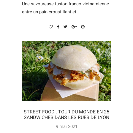
Une savoureuse fusion franco-vietnamienne
entre un pain croustillant et…
STREET FOOD : TOUR DU MONDE EN 25
SANDWICHES DANS LES RUES DE LYON
9 mai 2021