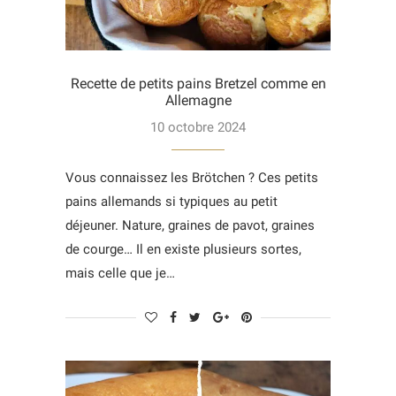
Recette de petits pains Bretzel comme en
Allemagne
10 octobre 2024
Vous connaissez les Brötchen ? Ces petits
pains allemands si typiques au petit
déjeuner. Nature, graines de pavot, graines
de courge… Il en existe plusieurs sortes,
mais celle que je…