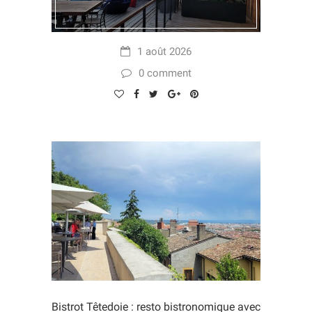
1 août 2026
0 comment
Bistrot Têtedoie : resto bistronomique avec