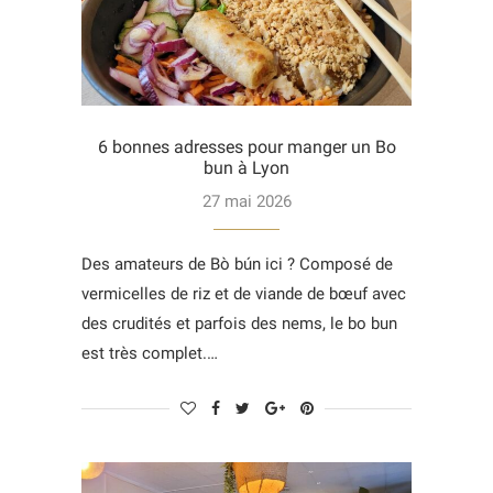
6 bonnes adresses pour manger un Bo
bun à Lyon
27 mai 2026
Des amateurs de Bò bún ici ? Composé de
vermicelles de riz et de viande de bœuf avec
des crudités et parfois des nems, le bo bun
est très complet.…