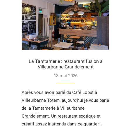
La Tamtamerie : restaurant fusion à
Villeurbanne Grandclément
13 mai 2026
Après vous avoir parlé du Café Lobut à
Villeurbanne Totem, aujourd’hui je vous parle
de la Tamtamerie à Villeurbanne
Grandclément. Un restaurant exotique et
créatif assez inattendu dans ce quartier,…