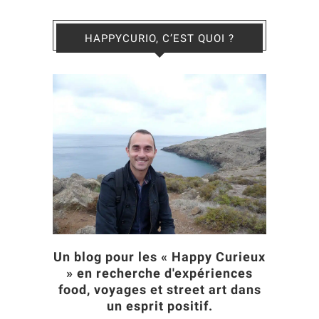
HAPPYCURIO, C’EST QUOI ?
Un blog pour les « Happy Curieux
» en recherche d'expériences
food, voyages et street art dans
un esprit positif.