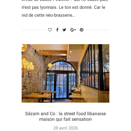
n’est pas lyonnais. Le ton est donné. Car le
nid de cette néo-brasserie…
Sézam and Co : la street food libanaise
maison qui fait sensation
28 avril 2026