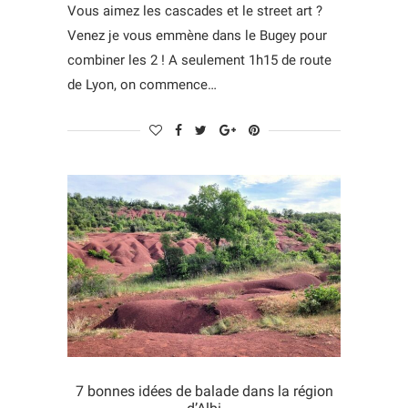
Vous aimez les cascades et le street art ?
Venez je vous emmène dans le Bugey pour
combiner les 2 ! A seulement 1h15 de route
de Lyon, on commence…
7 bonnes idées de balade dans la région