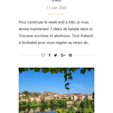
d’Albi
11 juin 2026
Pour continuer le week-end à Albi, je vous
donne maintenant 7 idées de balade dans la
Toscane occitane et alentours. Tout d’abord
à Ambialet pour vous régaler au relais de…