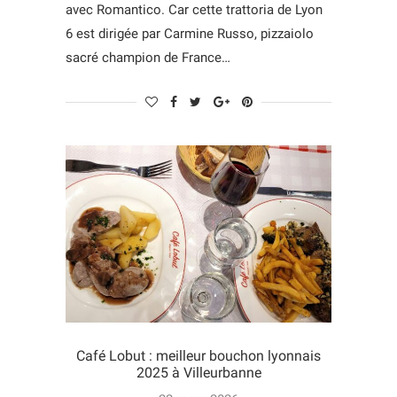
avec Romantico. Car cette trattoria de Lyon
6 est dirigée par Carmine Russo, pizzaiolo
sacré champion de France…
Café Lobut : meilleur bouchon lyonnais
2025 à Villeurbanne