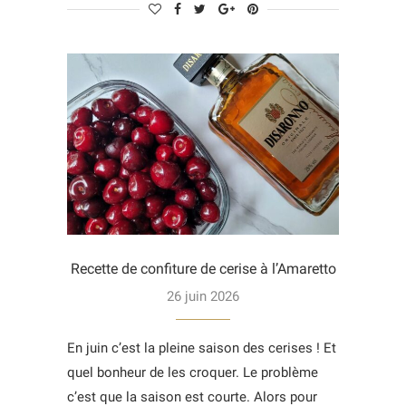
Recette de confiture de cerise à l’Amaretto
26 juin 2026
En juin c’est la pleine saison des cerises ! Et
quel bonheur de les croquer. Le problème
c’est que la saison est courte. Alors pour