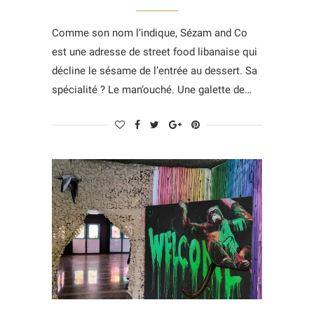
Comme son nom l’indique, Sézam and Co
est une adresse de street food libanaise qui
décline le sésame de l’entrée au dessert. Sa
spécialité ? Le man’ouché. Une galette de…