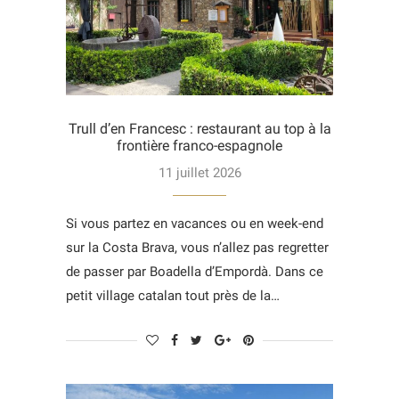
Trull d’en Francesc : restaurant au top à la
frontière franco-espagnole
11 juillet 2026
Si vous partez en vacances ou en week-end
sur la Costa Brava, vous n’allez pas regretter
de passer par Boadella d’Empordà. Dans ce
petit village catalan tout près de la…