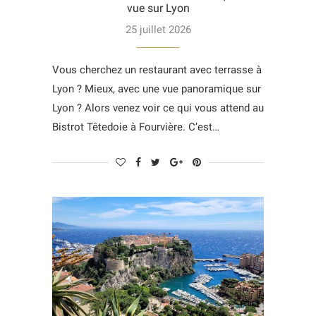
vue sur Lyon
25 juillet 2026
Vous cherchez un restaurant avec terrasse à
Lyon ? Mieux, avec une vue panoramique sur
Lyon ? Alors venez voir ce qui vous attend au
Bistrot Têtedoie à Fourvière. C’est…