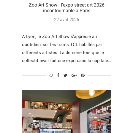
Zoo Art Show : l’expo street art 2026
incontournable à Paris
22 avril 2026
A Lyon, le Zoo Art Show s’apprécie au
quotidien, sur les trams TCL habillés par
différents artistes. La dernière fois que le
collectif avait fait une expo dans la capitale…