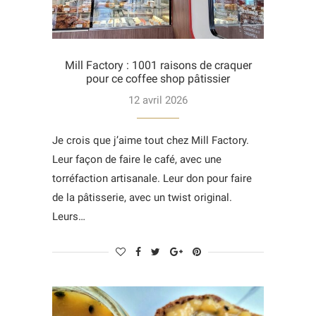
Mill Factory : 1001 raisons de craquer
pour ce coffee shop pâtissier
12 avril 2026
Je crois que j’aime tout chez Mill Factory.
Leur façon de faire le café, avec une
torréfaction artisanale. Leur don pour faire
de la pâtisserie, avec un twist original.
Leurs…