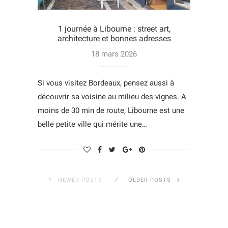
1 journée à Libourne : street art,
architecture et bonnes adresses
18 mars 2026
Si vous visitez Bordeaux, pensez aussi à
découvrir sa voisine au milieu des vignes. A
moins de 30 min de route, Libourne est une
belle petite ville qui mérite une…
NEWER POSTS
OLDER POSTS