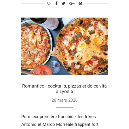
Romantico : cocktails, pizzas et dolce vita
à Lyon 6
28 mars 2026
Pour leur première franchise, les frères
Antonio et Marco Morreale frappent fort