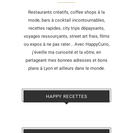
Restaurants créatifs, coffee shops à la
mode, bars à cocktail incontournables,
recettes rapides, city trips dépaysants,
voyages ressourçants, street art frais, films
ou expos à ne pas rater... Avec HappyCurio,
j'éveille ma curiosité et la vôtre, en
partageant mes bonnes adresses et bons
plans à Lyon et ailleurs dans le monde.
HAPPY RECETTES