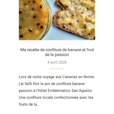
Ma recette de confiture de banane et fruit
de la passion
4 avril 2026
Lors de notre voyage aux Canaries en février,
j’ai failli finir le pot de confiture banane-
passion à l’hôtel Emblematico San Agustin.
Une confiture locale confectionnée avec les
fruits de la…