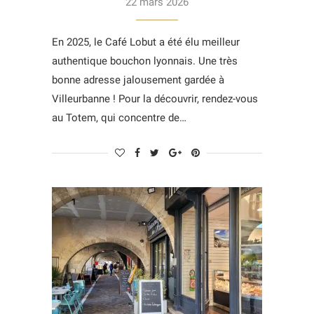
22 mars 2026
En 2025, le Café Lobut a été élu meilleur
authentique bouchon lyonnais. Une très
bonne adresse jalousement gardée à
Villeurbanne ! Pour la découvrir, rendez-vous
au Totem, qui concentre de…