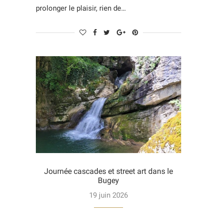
prolonger le plaisir, rien de…
Journée cascades et street art dans le
Bugey
19 juin 2026