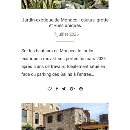
Jardin exotique de Monaco : cactus, grotte
et vues uniques
17 juillet 2026
Sur les hauteurs de Monaco, le jardin
exotique a rouvert ses portes fin mars 2026
après 6 ans de travaux. Idéalement situé en
face du parking des Salins à l’entrée…