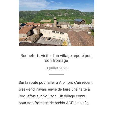
Roquefort : visite d’un village réputé pour
son fromage
3 juillet 2026
Sur la route pour aller à Albi lors d’un récent
week-end, j’avais envie de faire une halte à
Roquefort-sur-Soulzon. Un village connu
pour son fromage de brebis AOP bien sûr,…