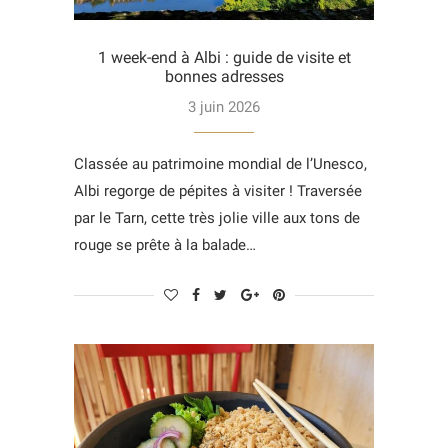
1 week-end à Albi : guide de visite et
bonnes adresses
3 juin 2026
Classée au patrimoine mondial de l’Unesco,
Albi regorge de pépites à visiter ! Traversée
par le Tarn, cette très jolie ville aux tons de
rouge se prête à la balade…