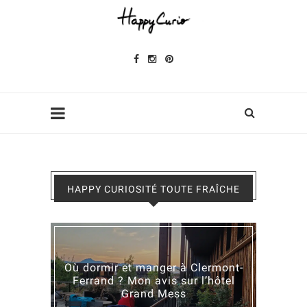
HAPPY CURIOSITÉ TOUTE FRAÎCHE
Où dormir et manger à Clermont-
Ferrand ? Mon avis sur l’hôtel
Grand Mess