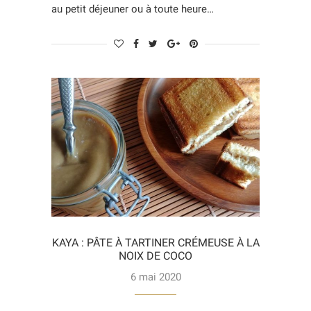
au petit déjeuner ou à toute heure…
KAYA : PÂTE À TARTINER CRÉMEUSE À LA
NOIX DE COCO
6 mai 2020