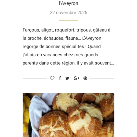
l’Aveyron
22 novembre 2025
Farçous, aligot, roquefort, tripous, gâteau à
la broche, échaudés, flaune… L’Aveyron
regorge de bonnes spécialités ! Quand
j’allais en vacances chez mes grands-
parents dans cette région, il y avait souvent…