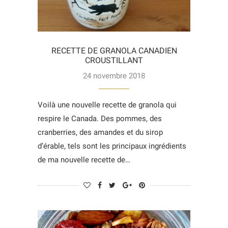
RECETTE DE GRANOLA CANADIEN
CROUSTILLANT
24 novembre 2018
Voilà une nouvelle recette de granola qui
respire le Canada. Des pommes, des
cranberries, des amandes et du sirop
d’érable, tels sont les principaux ingrédients
de ma nouvelle recette de…