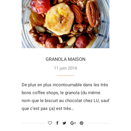
GRANOLA MAISON
11 juin 2016
De plus en plus incontournable dans les très
bons coffee shops, le granola (du même
nom que le biscuit au chocolat chez LU, sauf
que c’est pas ça) est très…