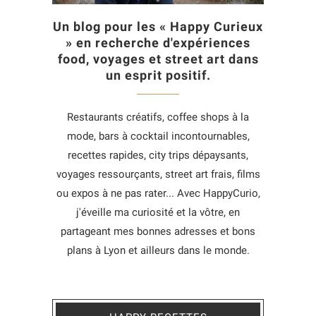
Un blog pour les « Happy Curieux
» en recherche d'expériences
food, voyages et street art dans
un esprit positif.
Restaurants créatifs, coffee shops à la
mode, bars à cocktail incontournables,
recettes rapides, city trips dépaysants,
voyages ressourçants, street art frais, films
ou expos à ne pas rater... Avec HappyCurio,
j'éveille ma curiosité et la vôtre, en
partageant mes bonnes adresses et bons
plans à Lyon et ailleurs dans le monde.