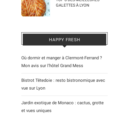
GALETTES À LYON
HAPPY FRESH
Où dormir et manger à Clermont-Ferrand ?
Mon avis sur l’hôtel Grand Mess
Bistrot Têtedoie : resto bistronomique avec
vue sur Lyon
Jardin exotique de Monaco : cactus, grotte
et vues uniques