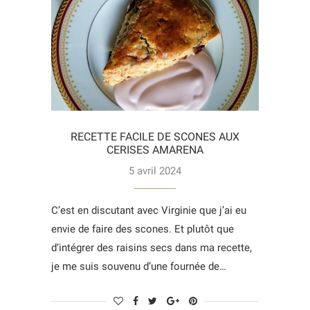
RECETTE FACILE DE SCONES AUX
CERISES AMARENA
5 avril 2024
C’est en discutant avec Virginie que j’ai eu
envie de faire des scones. Et plutôt que
d’intégrer des raisins secs dans ma recette,
je me suis souvenu d’une fournée de…