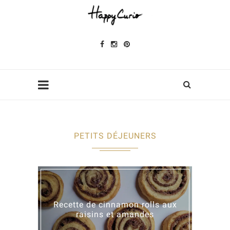
PETITS DÉJEUNERS
Recette de cinnamon rolls aux
raisins et amandes