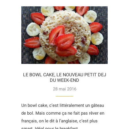
LE BOWL CAKE, LE NOUVEAU PETIT DEJ
DU WEEK-END
28 mai 2016
Un bowl cake, c’est littéralement un gâteau
de bol. Mais comme ça ne fait pas rêver en
français, on le dit à l’anglaise, c’est plus
smart. Idéal pour le breakfast…