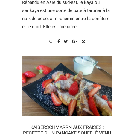
Répandu en Asie du sud-est, le kaya ou
serikaya est une sorte de pâte à tartiner à la
noix de coco, à mi-chemin entre la confiture
et le curd. Elle est préparée…
KAISERSCHMARRN AUX FRAISES :
RECETTE D’UN PANCAKE SOUFFLÉ VENU