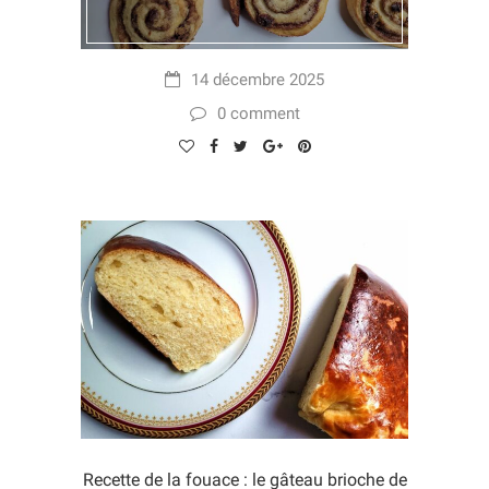
14 décembre 2025
0 comment
Recette de la fouace : le gâteau brioche de