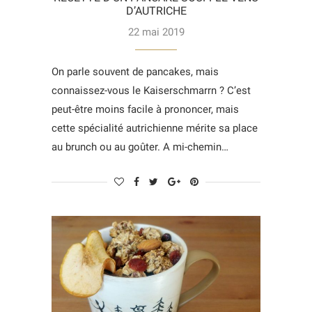
D’AUTRICHE
22 mai 2019
On parle souvent de pancakes, mais
connaissez-vous le Kaiserschmarrn ? C’est
peut-être moins facile à prononcer, mais
cette spécialité autrichienne mérite sa place
au brunch ou au goûter. A mi-chemin…