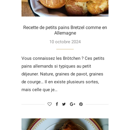
Recette de petits pains Bretzel comme en
Allemagne
10 octobre 2024
Vous connaissez les Brötchen ? Ces petits
pains allemands si typiques au petit
déjeuner. Nature, graines de pavot, graines
de courge… Il en existe plusieurs sortes,
mais celle que je…