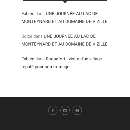
Fabien
dans
UNE JOURNÉE AU LAC DE
MONTEYNARD ET AU DOMAINE DE VIZILLE
Bolze
dans
UNE JOURNÉE AU LAC DE
MONTEYNARD ET AU DOMAINE DE VIZILLE
Fabien
dans
Roquefort : visite d’un village
réputé pour son fromage