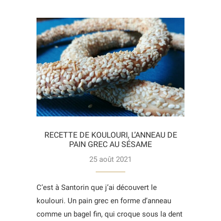
RECETTE DE KOULOURI, L’ANNEAU DE
PAIN GREC AU SÉSAME
25 août 2021
C’est à Santorin que j’ai découvert le
koulouri. Un pain grec en forme d’anneau
comme un bagel fin, qui croque sous la dent