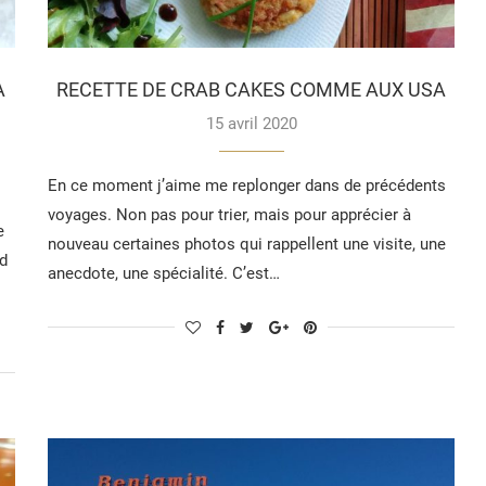
À
RECETTE DE CRAB CAKES COMME AUX USA
15 avril 2020
En ce moment j’aime me replonger dans de précédents
voyages. Non pas pour trier, mais pour apprécier à
e
nouveau certaines photos qui rappellent une visite, une
ad
anecdote, une spécialité. C’est…
s