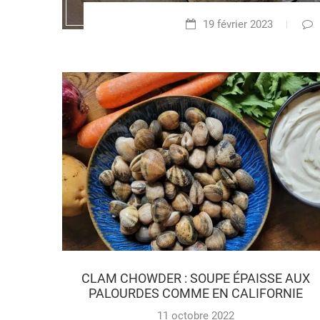
19 février 2023
CLAM CHOWDER : SOUPE ÉPAISSE AUX
PALOURDES COMME EN CALIFORNIE
11 octobre 2022