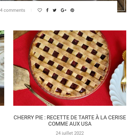
4 comments
CHERRY PIE : RECETTE DE TARTE À LA CERISE
COMME AUX USA
24 juillet 2022