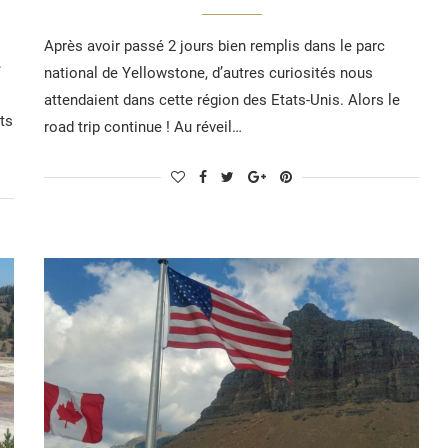
Après avoir passé 2 jours bien remplis dans le parc
e
national de Yellowstone, d’autres curiosités nous
attendaient dans cette région des Etats-Unis. Alors le
ts
road trip continue ! Au réveil…