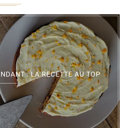
NDANT : LA RECETTE AU TOP