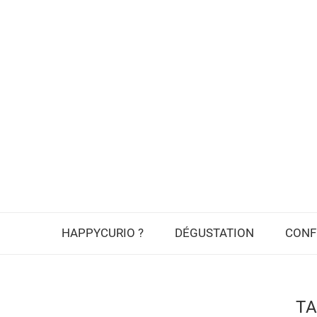
HAPPYCURIO ?
DÉGUSTATION
CONF
T