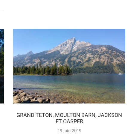
GRAND TETON, MOULTON BARN, JACKSON
ET CASPER
19 juin 2019