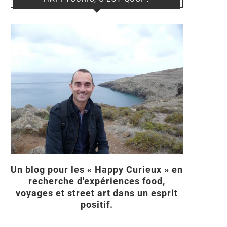
Un blog pour les « Happy Curieux » en
recherche d'expériences food,
voyages et street art dans un esprit
positif.