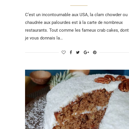
C’est un incontournable aux USA, la clam chowder ou
chaudrée aux palourdes est à la carte de nombreux
restaurants. Tout comme les fameux crab cakes, dont
je vous donnais la…