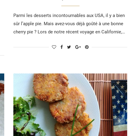
Parmi les desserts incontournables aux USA, il y a bien
sûr l’apple pie. Mais avez-vous déjà goûté à une bonne
cherry pie ? Lors de notre récent voyage en Californie,…