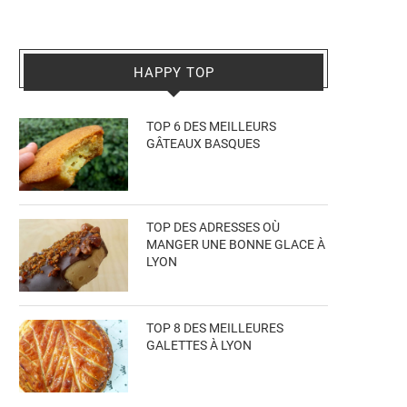
HAPPY TOP
TOP 6 DES MEILLEURS
GÂTEAUX BASQUES
TOP DES ADRESSES OÙ
MANGER UNE BONNE GLACE À
LYON
TOP 8 DES MEILLEURES
GALETTES À LYON