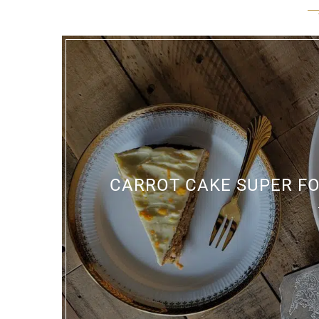
CARROT CAKE SUPER FO