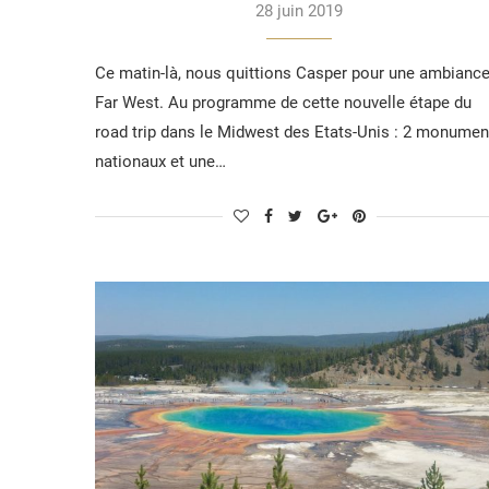
28 juin 2019
Ce matin-là, nous quittions Casper pour une ambianc
Far West. Au programme de cette nouvelle étape du
road trip dans le Midwest des Etats-Unis : 2 monumen
nationaux et une…