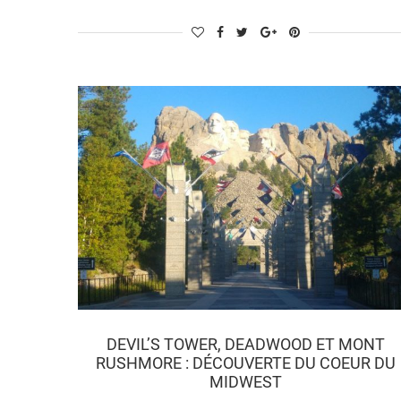
DEVIL’S TOWER, DEADWOOD ET MONT
RUSHMORE : DÉCOUVERTE DU COEUR DU
MIDWEST