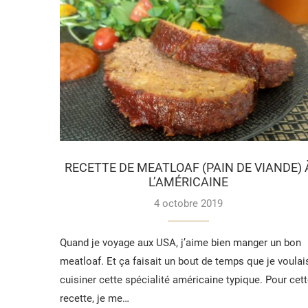
RECETTE DE MEATLOAF (PAIN DE VIANDE) 
L’AMÉRICAINE
4 octobre 2019
Quand je voyage aux USA, j’aime bien manger un bon
meatloaf. Et ça faisait un bout de temps que je voulai
cuisiner cette spécialité américaine typique. Pour cet
recette, je me…