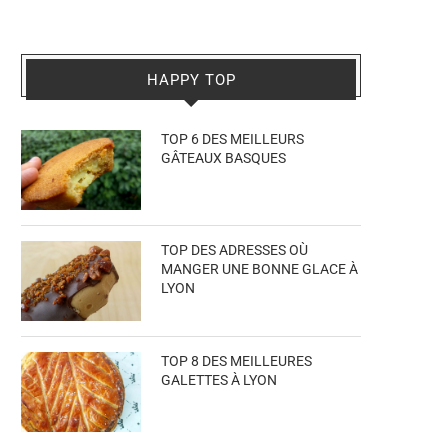
HAPPY TOP
TOP 6 DES MEILLEURS
GÂTEAUX BASQUES
TOP DES ADRESSES OÙ
MANGER UNE BONNE GLACE À
LYON
TOP 8 DES MEILLEURES
GALETTES À LYON