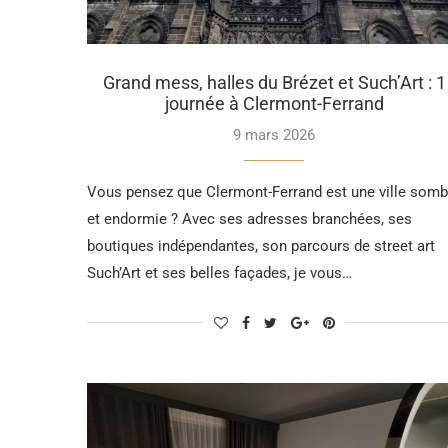
Grand mess, halles du Brézet et Such’Art : 1
journée à Clermont-Ferrand
9 mars 2026
Vous pensez que Clermont-Ferrand est une ville somb
et endormie ? Avec ses adresses branchées, ses
boutiques indépendantes, son parcours de street art
Such’Art et ses belles façades, je vous…