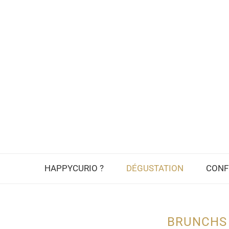
HAPPYCURIO ?
DÉGUSTATION
CONF
BRUNCHS 