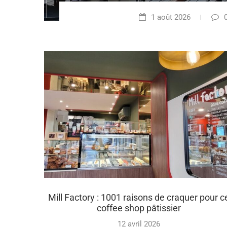
1 août 2026
Mill Factory : 1001 raisons de craquer pour c
coffee shop pâtissier
12 avril 2026