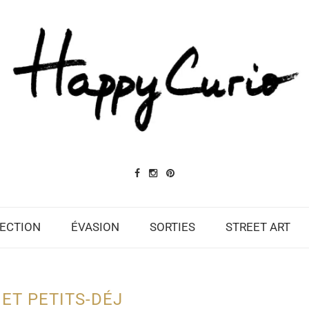
ECTION
ÉVASION
SORTIES
STREET ART
ET PETITS-DÉJ