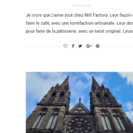
Je crois que j’aime tout chez Mill Factory. Leur façon 
faire le café, avec une torréfaction artisanale. Leur do
pour faire de la pâtisserie, avec un twist original. Leu