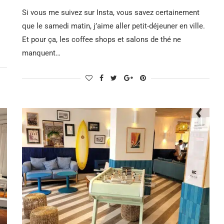
Si vous me suivez sur Insta, vous savez certainement
que le samedi matin, j’aime aller petit-déjeuner en ville.
Et pour ça, les coffee shops et salons de thé ne
manquent…