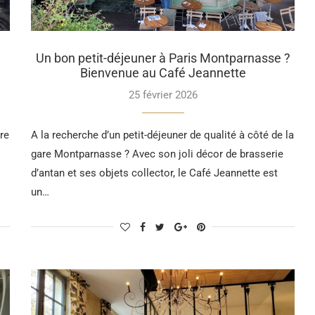
Un bon petit-déjeuner à Paris Montparnasse ?
Bienvenue au Café Jeannette
25 février 2026
re
A la recherche d’un petit-déjeuner de qualité à côté de la
gare Montparnasse ? Avec son joli décor de brasserie
d’antan et ses objets collector, le Café Jeannette est
un…