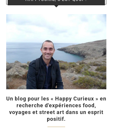
Un blog pour les « Happy Curieux » en
recherche d'expériences food,
voyages et street art dans un esprit
positif.