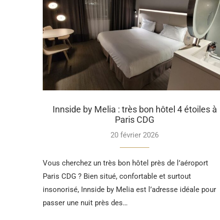
Innside by Melia : très bon hôtel 4 étoiles à
Paris CDG
20 février 2026
Vous cherchez un très bon hôtel près de l’aéroport
Paris CDG ? Bien situé, confortable et surtout
insonorisé, Innside by Melia est l’adresse idéale pour
passer une nuit près des…