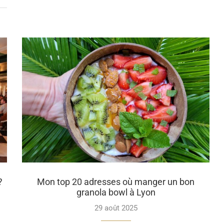
?
Mon top 20 adresses où manger un bon
granola bowl à Lyon
29 août 2025