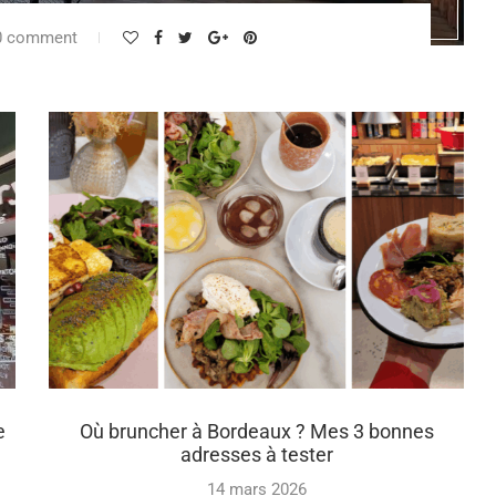
0 comment
e
Où bruncher à Bordeaux ? Mes 3 bonnes
adresses à tester
14 mars 2026