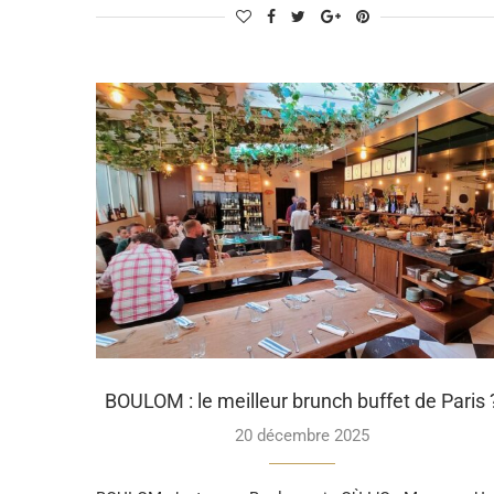
BOULOM : le meilleur brunch buffet de Paris 
20 décembre 2025