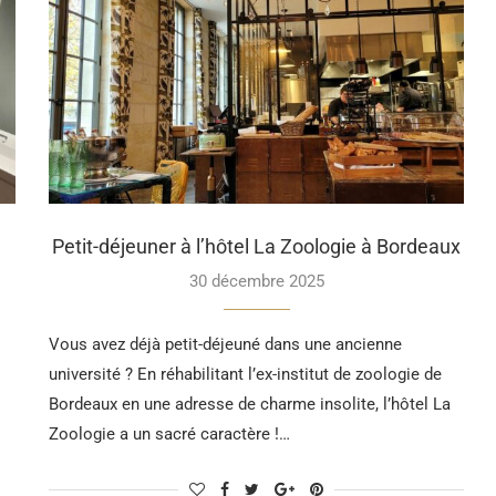
Petit-déjeuner à l’hôtel La Zoologie à Bordeaux
30 décembre 2025
Vous avez déjà petit-déjeuné dans une ancienne
université ? En réhabilitant l’ex-institut de zoologie de
Bordeaux en une adresse de charme insolite, l’hôtel La
Zoologie a un sacré caractère !…