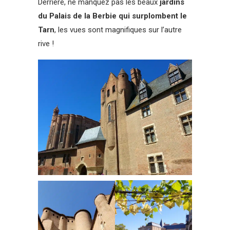
Derrière, ne manquez pas les beaux
jardins
du Palais de la Berbie qui surplombent le
Tarn
, les vues sont magnifiques sur l’autre
rive !