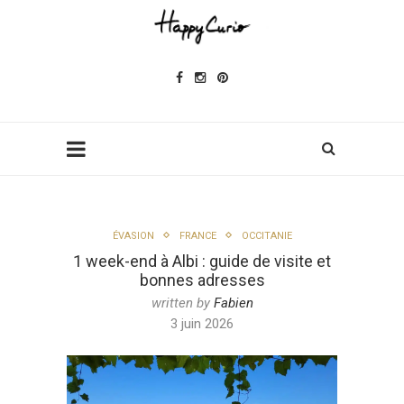
ÉVASION
FRANCE
OCCITANIE
1 week-end à Albi : guide de visite et
bonnes adresses
written by
Fabien
3 juin 2026