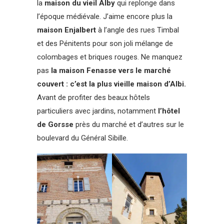
la
maison du vieil Alby
qui replonge dans
l’époque médiévale. J’aime encore plus la
maison Enjalbert
à l’angle des rues Timbal
et des Pénitents pour son joli mélange de
colombages et briques rouges. Ne manquez
pas
la maison Fenasse vers le marché
couvert : c’est la plus vieille maison d’Albi.
Avant de profiter des beaux hôtels
particuliers avec jardins, notamment
l’hôtel
de Gorsse
près du marché et d’autres sur le
boulevard du Général Sibille.