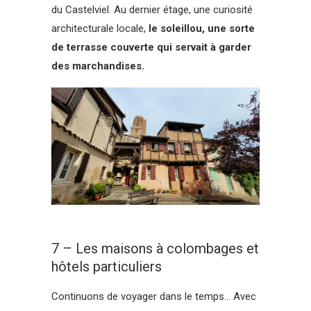
du Castelviel. Au dernier étage, une curiosité
architecturale locale,
le soleillou, une sorte
de terrasse couverte qui servait à garder
des marchandises.
7 – Les maisons à colombages et
hôtels particuliers
Continuons de voyager dans le temps… Avec