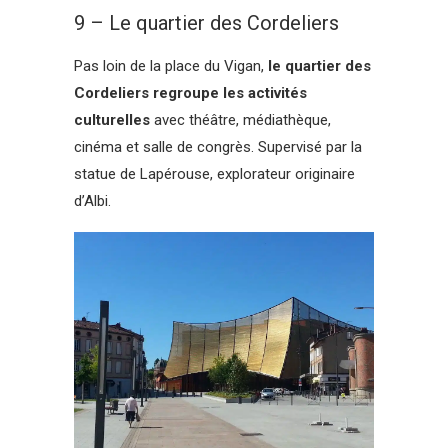
9 – Le quartier des Cordeliers
Pas loin de la place du Vigan,
le quartier des
Cordeliers regroupe les activités
culturelles
avec théâtre, médiathèque,
cinéma et salle de congrès. Supervisé par la
statue de Lapérouse, explorateur originaire
d’Albi.