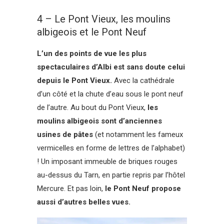
4 – Le Pont Vieux, les moulins
albigeois et le Pont Neuf
L’un des points de vue les plus
spectaculaires d’Albi est sans doute celui
depuis le Pont Vieux.
Avec la cathédrale
d’un côté et la chute d’eau sous le pont neuf
de l’autre. Au bout du Pont Vieux,
les
moulins albigeois sont d’anciennes
usines de pâtes
(et notamment les fameux
vermicelles en forme de lettres de l’alphabet)
! Un imposant immeuble de briques rouges
au-dessus du Tarn, en partie repris par l’hôtel
Mercure. Et pas loin,
le Pont Neuf propose
aussi d’autres belles vues.