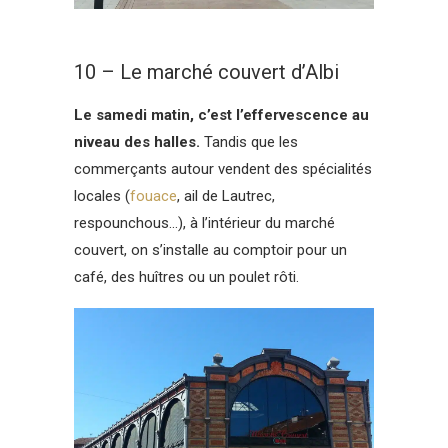
10 – Le marché couvert d’Albi
Le samedi matin, c’est l’effervescence au
niveau des halles.
Tandis que les
commerçants autour vendent des spécialités
locales (
fouace
, ail de Lautrec,
respounchous…), à l’intérieur du marché
couvert, on s’installe au comptoir pour un
café, des huîtres ou un poulet rôti.