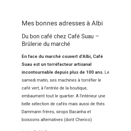
Mes bonnes adresses à Albi
Du bon café chez Café Suau –
Brûlerie du marché
En face du marché couvert d’Albi, Café
Suau est un torréfacteur artisanal
incontournable depuis plus de 100 ans.
Le
samedi matin, ses machines à torréfier le
café vert, à l’entrée de la boutique,
embaument tout le quartier. A l’intérieur une
belle sélection de cafés mais aussi de thés
Dammann frères, sirops Bacanha et
boissons alternatives (dont Cherico).