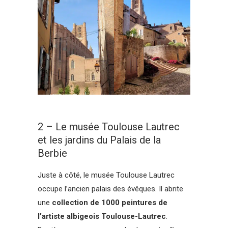
2 – Le musée Toulouse Lautrec
et les jardins du Palais de la
Berbie
Juste à côté, le musée Toulouse Lautrec
occupe l’ancien palais des évêques. Il abrite
une
collection de 1000 peintures de
l’artiste albigeois Toulouse-Lautrec
.