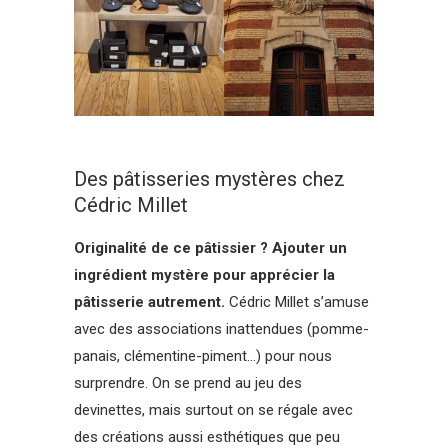
Des pâtisseries mystères chez
Cédric Millet
Originalité de ce pâtissier ? Ajouter un
ingrédient mystère pour apprécier la
pâtisserie autrement.
Cédric Millet s’amuse
avec des associations inattendues (pomme-
panais, clémentine-piment…) pour nous
surprendre. On se prend au jeu des
devinettes, mais surtout on se régale avec
des créations aussi esthétiques que peu