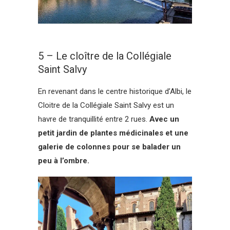
5 – Le cloître de la Collégiale
Saint Salvy
En revenant dans le centre historique d’Albi, le
Cloitre de la Collégiale Saint Salvy est un
havre de tranquillité entre 2 rues.
Avec un
petit jardin de plantes médicinales et une
galerie de colonnes pour se balader un
peu à l’ombre.