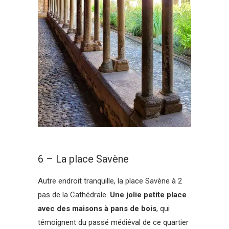
6 – La place Savène
Autre endroit tranquille, la place Savène à 2
pas de la Cathédrale.
Une jolie petite place
avec des maisons à pans de bois
, qui
témoignent du passé médiéval de ce quartier