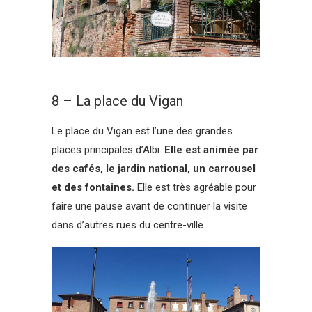
8 – La place du Vigan
Le place du Vigan est l’une des grandes
places principales d’Albi.
Elle est animée par
des cafés, le jardin national, un carrousel
et des fontaines.
Elle est très agréable pour
faire une pause avant de continuer la visite
dans d’autres rues du centre-ville.