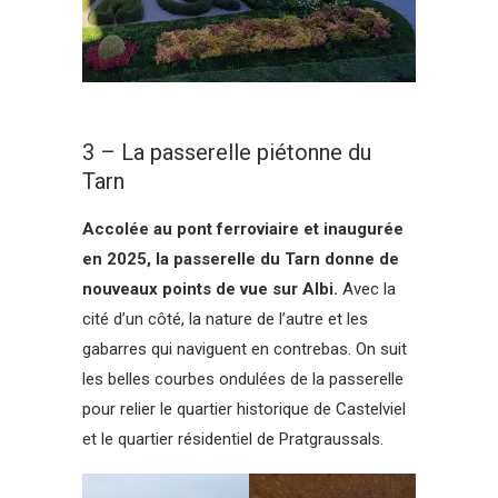
3 – La passerelle piétonne du
Tarn
Accolée au pont ferroviaire et inaugurée
en 2025, la passerelle du Tarn donne de
nouveaux points de vue sur Albi.
Avec la
cité d’un côté, la nature de l’autre et les
gabarres qui naviguent en contrebas. On suit
les belles courbes ondulées de la passerelle
pour relier le quartier historique de Castelviel
et le quartier résidentiel de Pratgraussals.