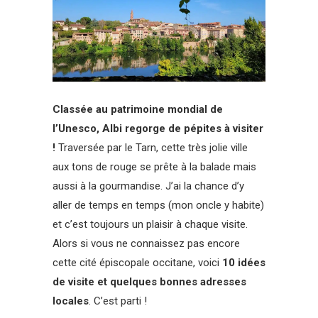
Classée au patrimoine mondial de
l’Unesco, Albi regorge de pépites à visiter
!
Traversée par le Tarn, cette très jolie ville
aux tons de rouge se prête à la balade mais
aussi à la gourmandise. J’ai la chance d’y
aller de temps en temps (mon oncle y habite)
et c’est toujours un plaisir à chaque visite.
Alors si vous ne connaissez pas encore
cette cité épiscopale occitane, voici
10 idées
de visite et quelques bonnes adresses
locales
. C’est parti !