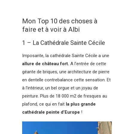
Mon Top 10 des choses à
faire et à voir à Albi
1 – La Cathédrale Sainte Cécile
Imposante, la cathédrale Sainte Cécile a une
allure de château fort.
A l’entrée de cette
géante de briques, une architecture de pierre
en dentelle contrebalance cette sensation. Et
à l’intérieur, un bel orgue et un joyau de
peinture. Plus de 18 000 m2 de fresques au
plafond, ce qui en fait
la plus grande
cathédrale peinte d’Europe
!