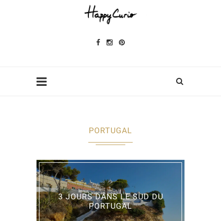
PORTUGAL
3 JOURS DANS LE SUD DU
PORTUGAL