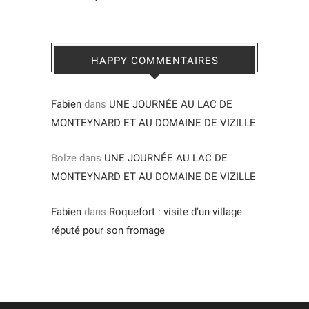
HAPPY COMMENTAIRES
Fabien
dans
UNE JOURNÉE AU LAC DE
MONTEYNARD ET AU DOMAINE DE VIZILLE
Bolze
dans
UNE JOURNÉE AU LAC DE
MONTEYNARD ET AU DOMAINE DE VIZILLE
Fabien
dans
Roquefort : visite d’un village
réputé pour son fromage