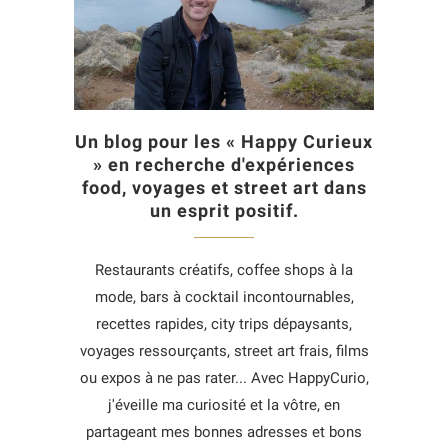
Un blog pour les « Happy Curieux
» en recherche d'expériences
food, voyages et street art dans
un esprit positif.
Restaurants créatifs, coffee shops à la
mode, bars à cocktail incontournables,
recettes rapides, city trips dépaysants,
voyages ressourçants, street art frais, films
ou expos à ne pas rater... Avec HappyCurio,
j'éveille ma curiosité et la vôtre, en
partageant mes bonnes adresses et bons