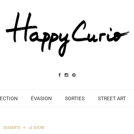
ECTION
ÉVASION
SORTIES
STREET ART
DESSERTS
LE SUCRÉ