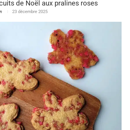
cuits de Noël aux pralines roses
n
23 décembre 2025