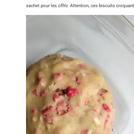
sachet pour les offrir. Attention, ces biscuits croquan