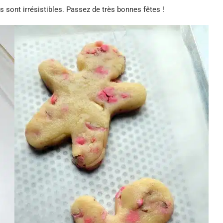
ts sont irrésistibles. Passez de très bonnes fêtes !