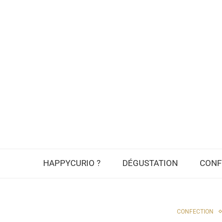
HAPPYCURIO ?
DÉGUSTATION
CONF
CONFECTION