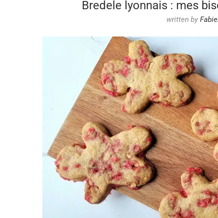
Bredele lyonnais : mes bis
written by
Fabie