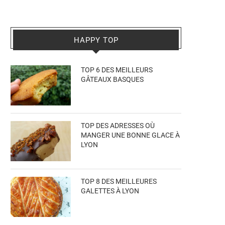
HAPPY TOP
TOP 6 DES MEILLEURS
GÂTEAUX BASQUES
TOP DES ADRESSES OÙ
MANGER UNE BONNE GLACE À
LYON
TOP 8 DES MEILLEURES
GALETTES À LYON