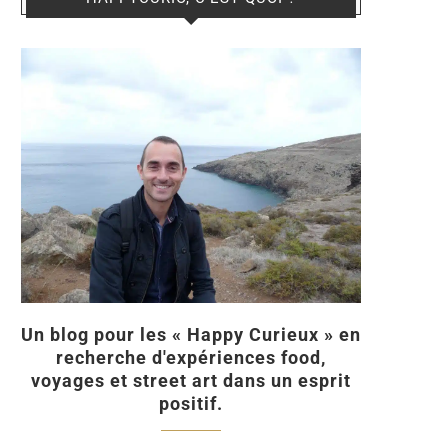
Un blog pour les « Happy Curieux » en
recherche d'expériences food,
voyages et street art dans un esprit
positif.