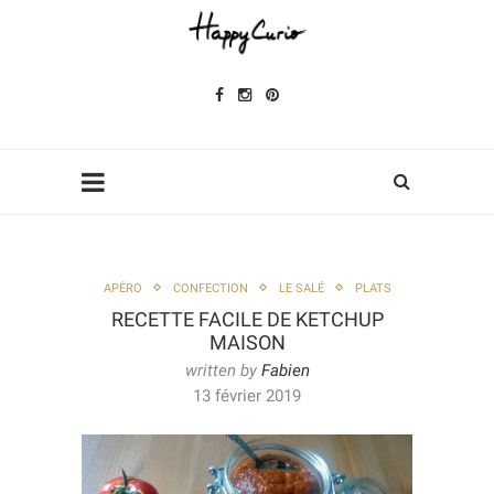
APÉRO
CONFECTION
LE SALÉ
PLATS
RECETTE FACILE DE KETCHUP
MAISON
written by
Fabien
13 février 2019