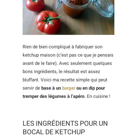
Rien de bien compliqué à fabriquer son
ketchup maison (c’est pas ce que je pensais
avant de le faire). Avec seulement quelques
bons ingrédients, le résultat est assez
bluffant. Voici ma recette simple qui peut
servir de
base à un
burger
ou en dip pour
tremper des légumes à l’apéro
. En cuisine !
LES INGRÉDIENTS POUR UN
BOCAL DE KETCHUP