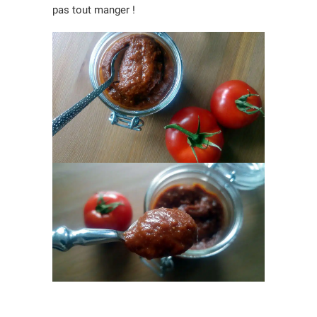
pas tout manger !