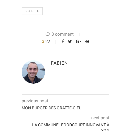
RECETTE
0 comment
2
FABIEN
previous post
MON BURGER DES GRATTE-CIEL
next post
LA COMMUNE : FOODCOURT INNOVANT À
LYON