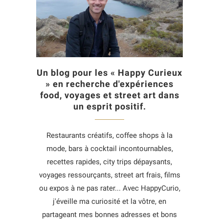
Un blog pour les « Happy Curieux
» en recherche d'expériences
food, voyages et street art dans
un esprit positif.
Restaurants créatifs, coffee shops à la
mode, bars à cocktail incontournables,
recettes rapides, city trips dépaysants,
voyages ressourçants, street art frais, films
ou expos à ne pas rater... Avec HappyCurio,
j'éveille ma curiosité et la vôtre, en
partageant mes bonnes adresses et bons