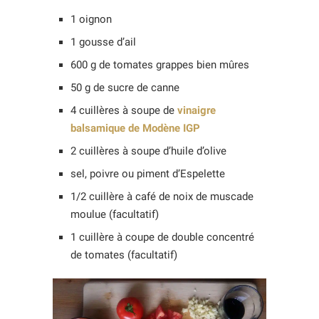
1 oignon
1 gousse d’ail
600 g de tomates grappes bien mûres
50 g de sucre de canne
4 cuillères à soupe de
vinaigre
balsamique de Modène IGP
2 cuillères à soupe d’huile d’olive
sel, poivre ou piment d’Espelette
1/2 cuillère à café de noix de muscade
moulue (facultatif)
1 cuillère à coupe de double concentré
de tomates (facultatif)