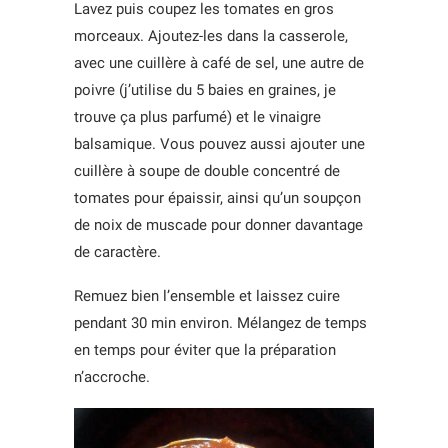
Lavez puis coupez les tomates en gros
morceaux. Ajoutez-les dans la casserole,
avec une cuillère à café de sel, une autre de
poivre (j’utilise du 5 baies en graines, je
trouve ça plus parfumé) et le vinaigre
balsamique. Vous pouvez aussi ajouter une
cuillère à soupe de double concentré de
tomates pour épaissir, ainsi qu’un soupçon
de noix de muscade pour donner davantage
de caractère.
Remuez bien l’ensemble et laissez cuire
pendant 30 min environ. Mélangez de temps
en temps pour éviter que la préparation
n’accroche.