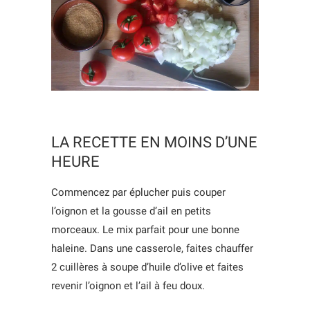
LA RECETTE EN MOINS D’UNE
HEURE
Commencez par éplucher puis couper
l’oignon et la gousse d’ail en petits
morceaux. Le mix parfait pour une bonne
haleine. Dans une casserole, faites chauffer
2 cuillères à soupe d’huile d’olive et faites
revenir l’oignon et l’ail à feu doux.