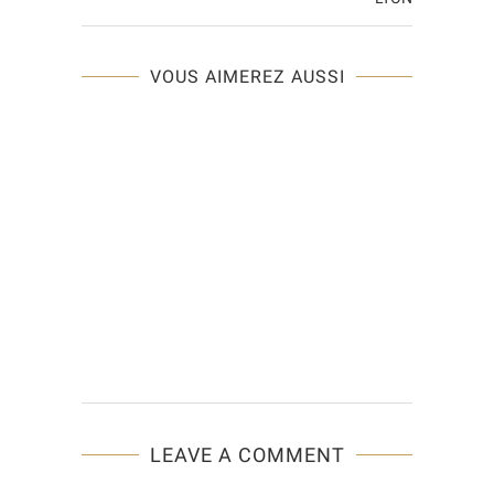
VOUS AIMEREZ AUSSI
LEAVE A COMMENT