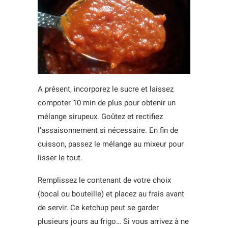
A présent, incorporez le sucre et laissez
compoter 10 min de plus pour obtenir un
mélange sirupeux. Goûtez et rectifiez
l’assaisonnement si nécessaire. En fin de
cuisson, passez le mélange au mixeur pour
lisser le tout.
Remplissez le contenant de votre choix
(bocal ou bouteille) et placez au frais avant
de servir. Ce ketchup peut se garder
plusieurs jours au frigo… Si vous arrivez à ne