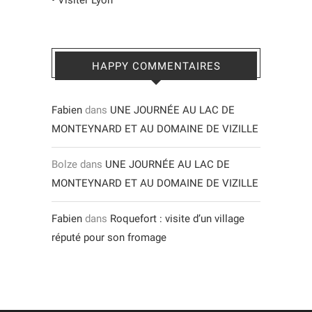
HAPPY COMMENTAIRES
Fabien
dans
UNE JOURNÉE AU LAC DE
MONTEYNARD ET AU DOMAINE DE VIZILLE
Bolze
dans
UNE JOURNÉE AU LAC DE
MONTEYNARD ET AU DOMAINE DE VIZILLE
Fabien
dans
Roquefort : visite d’un village
réputé pour son fromage