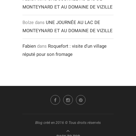
MONTEYNARD ET AU DOMAINE DE VIZILLE
Bolze
dans
UNE JOURNÉE AU LAC DE
MONTEYNARD ET AU DOMAINE DE VIZILLE
Fabien
dans
Roquefort : visite d’un village
réputé pour son fromage
Blog créé en 2016 © Tous droits réservés