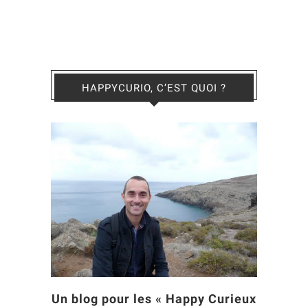
HAPPYCURIO, C’EST QUOI ?
Un blog pour les « Happy Curieux