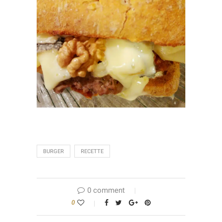
BURGER
RECETTE
0 comment
0