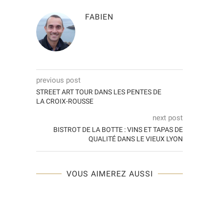
FABIEN
previous post
STREET ART TOUR DANS LES PENTES DE
LA CROIX-ROUSSE
next post
BISTROT DE LA BOTTE : VINS ET TAPAS DE
QUALITÉ DANS LE VIEUX LYON
VOUS AIMEREZ AUSSI