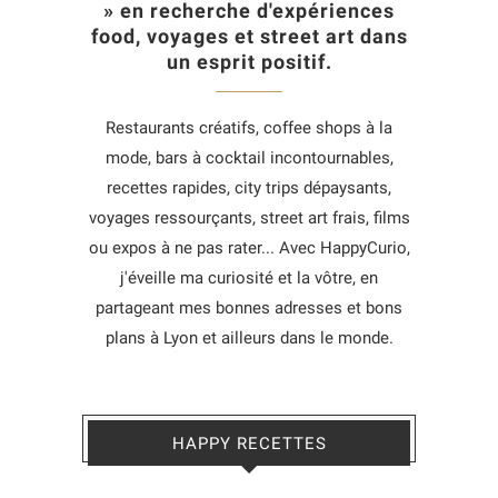
» en recherche d'expériences
food, voyages et street art dans
un esprit positif.
Restaurants créatifs, coffee shops à la
mode, bars à cocktail incontournables,
recettes rapides, city trips dépaysants,
voyages ressourçants, street art frais, films
ou expos à ne pas rater... Avec HappyCurio,
j'éveille ma curiosité et la vôtre, en
partageant mes bonnes adresses et bons
plans à Lyon et ailleurs dans le monde.
HAPPY RECETTES