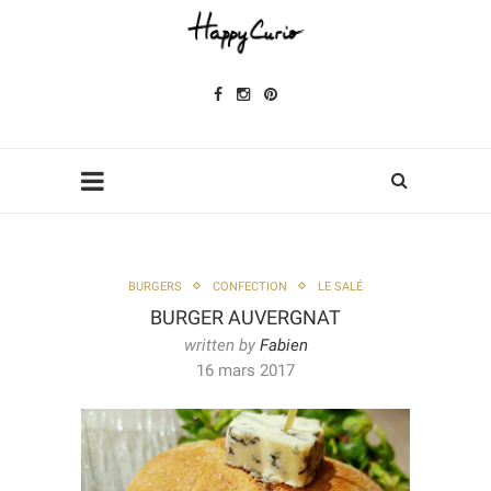
BURGERS
CONFECTION
LE SALÉ
BURGER AUVERGNAT
written by
Fabien
16 mars 2017