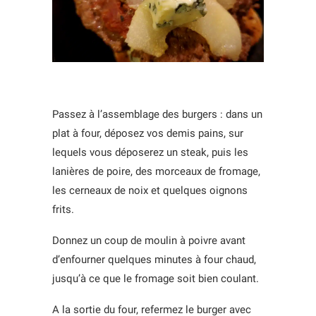
Passez à l’assemblage des burgers : dans un
plat à four, déposez vos demis pains, sur
lequels vous déposerez un steak, puis les
lanières de poire, des morceaux de fromage,
les cerneaux de noix et quelques oignons
frits.
Donnez un coup de moulin à poivre avant
d’enfourner quelques minutes à four chaud,
jusqu’à ce que le fromage soit bien coulant.
A la sortie du four, refermez le burger avec