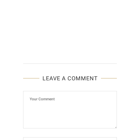
LEAVE A COMMENT