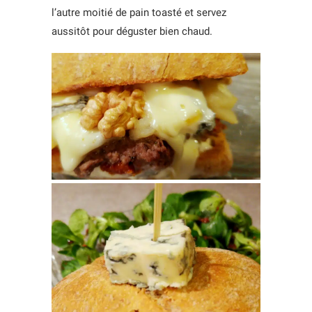
l’autre moitié de pain toasté et servez
aussitôt pour déguster bien chaud.