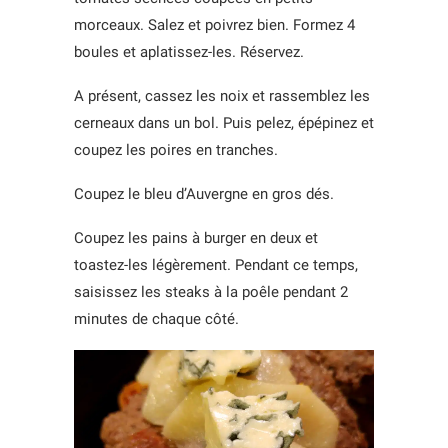
morceaux. Salez et poivrez bien. Formez 4
boules et aplatissez-les. Réservez.
A présent, cassez les noix et rassemblez les
cerneaux dans un bol. Puis pelez, épépinez et
coupez les poires en tranches.
Coupez le bleu d’Auvergne en gros dés.
Coupez les pains à burger en deux et
toastez-les légèrement. Pendant ce temps,
saisissez les steaks à la poêle pendant 2
minutes de chaque côté.