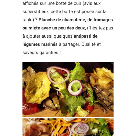
affichés sur une botte de cuir (avis aux
superstitieux, cette botte est posée sur la
table) ?
Planche de charcuterie, de fromages
ou mixte avec un peu des deux
, n’hésitez pas
à ajouter aussi quelques
antipasti de
légumes marinés
à partager. Qualité et
saveurs garanties !