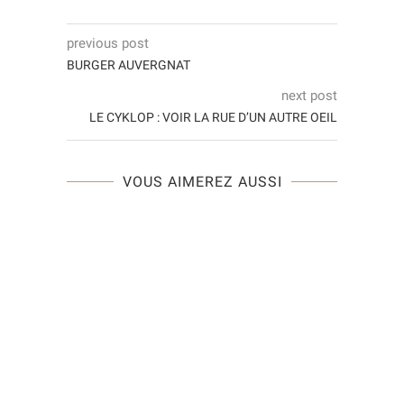
previous post
BURGER AUVERGNAT
next post
LE CYKLOP : VOIR LA RUE D’UN AUTRE OEIL
VOUS AIMEREZ AUSSI