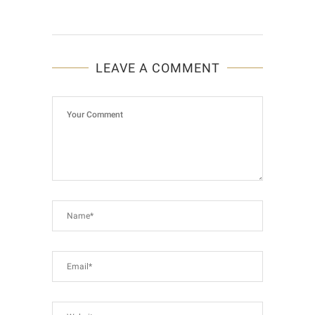
LEAVE A COMMENT