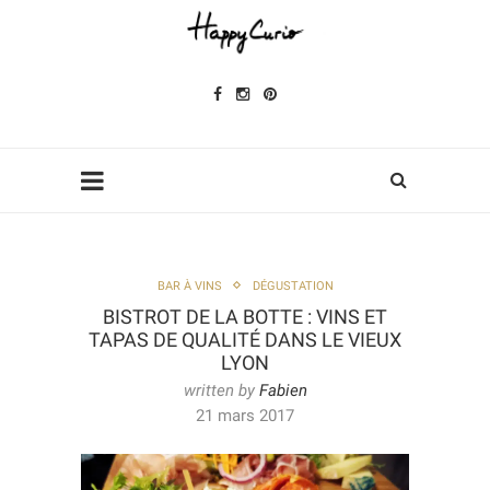
BAR À VINS
DÉGUSTATION
BISTROT DE LA BOTTE : VINS ET
TAPAS DE QUALITÉ DANS LE VIEUX
LYON
written by
Fabien
21 mars 2017