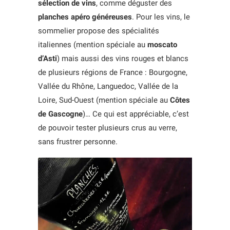
sélection de vins
, comme déguster des
planches apéro généreuses
. Pour les vins, le
sommelier propose des spécialités
italiennes (mention spéciale au
moscato
d’Asti
) mais aussi des vins rouges et blancs
de plusieurs régions de France : Bourgogne,
Vallée du Rhône, Languedoc, Vallée de la
Loire, Sud-Ouest (mention spéciale au
Côtes
de Gascogne
)… Ce qui est appréciable, c’est
de pouvoir tester plusieurs crus au verre,
sans frustrer personne.