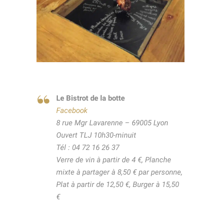
Le Bistrot de la botte
Facebook
8 rue Mgr Lavarenne – 69005 Lyon
Ouvert TLJ 10h30-minuit
Tél : 04 72 16 26 37
Verre de vin à partir de 4 €, Planche
mixte à partager à 8,50 € par personne,
Plat à partir de 12,50 €, Burger à 15,50
€