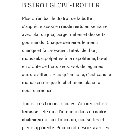
BISTROT GLOBE-TROTTER
Plus qu’un bar, le Bistrot de la botte
s’apprécie aussi en
mode resto
en semaine
avec plat du jour, burger italien et desserts
gourmands. Chaque semaine, le menu
change et fait voyager : tataki de thon,
moussaka, polpettes à la napolitaine, bœuf
en croûte de fruits secs, wok de légumes
aux crevettes… Plus qu’en Italie, c’est dans le
monde entier que le chef prend plaisir à
nous emmener.
Toutes ces bonnes choses s’apprécient en
terrasse
l’été ou à l’intérieur dans un
cadre
chaleureux
alliant tonneaux, caissettes et
pierre apparente. Pour un afterwork avec les