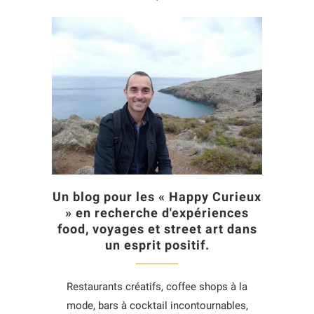
Un blog pour les « Happy Curieux
» en recherche d'expériences
food, voyages et street art dans
un esprit positif.
Restaurants créatifs, coffee shops à la
mode, bars à cocktail incontournables,