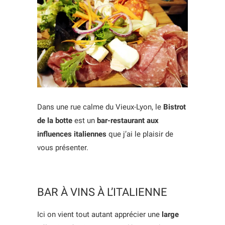
Dans une rue calme du Vieux-Lyon, le
Bistrot
de la botte
est un
bar-restaurant aux
influences italiennes
que j’ai le plaisir de
vous présenter.
BAR À VINS À L’ITALIENNE
Ici on vient tout autant apprécier une
large