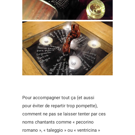
Pour accompagner tout ça (et aussi
pour éviter de repartir trop pompette),
comment ne pas se laisser tenter par ces
noms chantants comme « pecorino
romano », « taleggio » ou « ventricina »