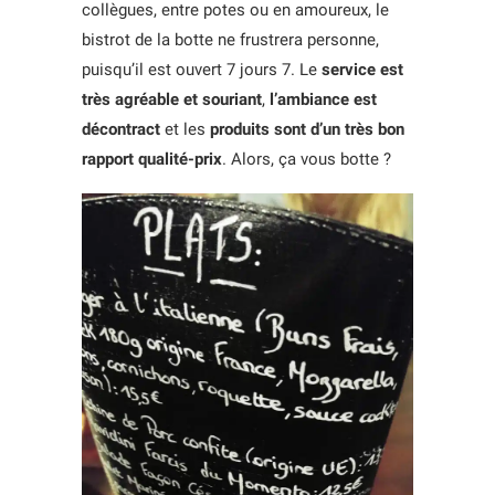
collègues, entre potes ou en amoureux, le
bistrot de la botte ne frustrera personne,
puisqu’il est ouvert 7 jours 7. Le
service est
très agréable et souriant
,
l’ambiance est
décontract
et les
produits sont d’un très bon
rapport qualité-prix
. Alors, ça vous botte ?