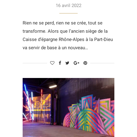
16 avril 2022
Rien ne se perd, rien ne se crée, tout se
transforme. Alors que l’ancien siège de la
Caisse d’épargne Rhône-Alpes à la Part-Dieu
va servir de base à un nouveau…