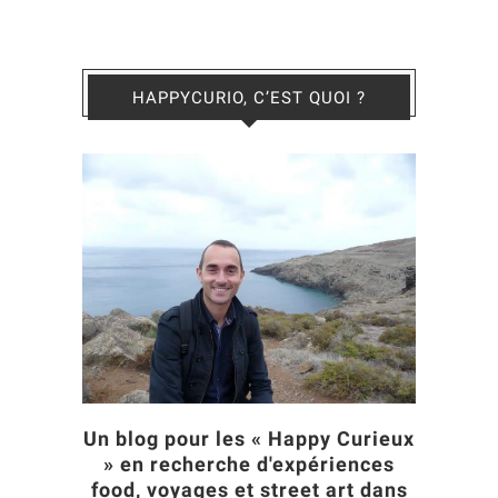
HAPPYCURIO, C’EST QUOI ?
Un blog pour les « Happy Curieux
» en recherche d'expériences
food, voyages et street art dans