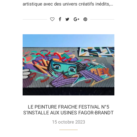
artistique avec des univers créatifs inédits,…
LE PEINTURE FRAICHE FESTIVAL N°5
S’INSTALLE AUX USINES FAGOR-BRANDT
15 octobre 2023