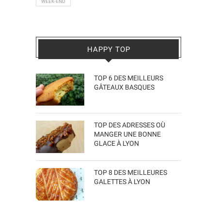
WEEK-END
HAPPY TOP
TOP 6 DES MEILLEURS
GÂTEAUX BASQUES
TOP DES ADRESSES OÙ
MANGER UNE BONNE
GLACE À LYON
TOP 8 DES MEILLEURES
GALETTES À LYON