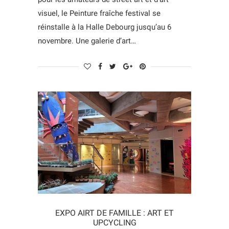
visuel, le Peinture fraîche festival se
réinstalle à la Halle Debourg jusqu’au 6
novembre. Une galerie d’art…
EXPO AIRT DE FAMILLE : ART ET
UPCYCLING