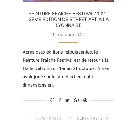
PEINTURE FRAICHE FESTIVAL 2021 :
3ÈME ÉDITION DE STREET ART À LA
LYONNAISE
11 octobre 2021
Après deux éditions réjouissantes, le
Peinture Fraîche Festival est de retour à la
Halle Debourg du 1er au 31 octobre. Après
avoir joué sur le street art en multi-
dimensions en…
NEWER POSTS
OLDER POSTS