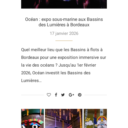
Océan : expo sous-marine aux Bassins
des Lumières à Bordeaux
17 janvier 2026
Quel meilleur lieu que les Bassins à flots à
Bordeaux pour une exposition immersive sur
la vie des océans ? Jusqu’au 1er février
2026, Océan investit les Bassins des
Lumières…