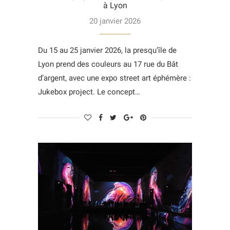
à Lyon
20 janvier 2026
Du 15 au 25 janvier 2026, la presqu’île de
Lyon prend des couleurs au 17 rue du Bât
d’argent, avec une expo street art éphémère :
Jukebox project. Le concept…