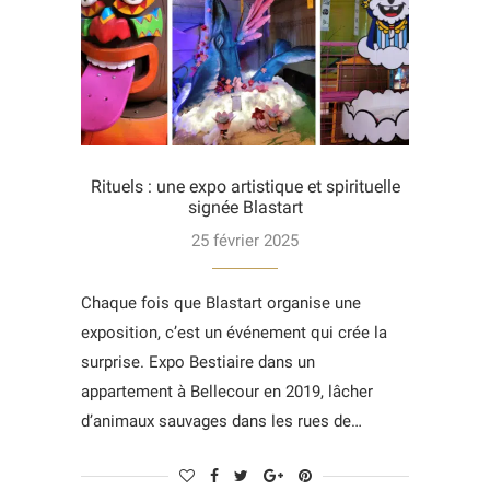
Rituels : une expo artistique et spirituelle
signée Blastart
25 février 2025
Chaque fois que Blastart organise une
exposition, c’est un événement qui crée la
surprise. Expo Bestiaire dans un
appartement à Bellecour en 2019, lâcher
d’animaux sauvages dans les rues de…