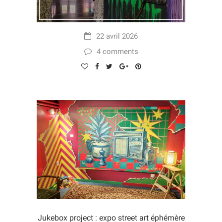
22 avril 2026
4 comments
Jukebox project : expo street art éphémère