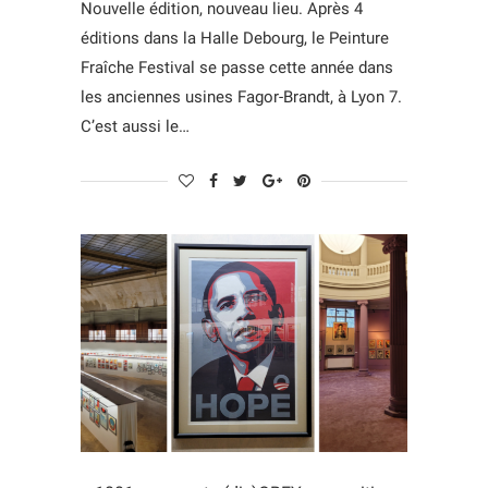
Nouvelle édition, nouveau lieu. Après 4
éditions dans la Halle Debourg, le Peinture
Fraîche Festival se passe cette année dans
les anciennes usines Fagor-Brandt, à Lyon 7.
C’est aussi le…