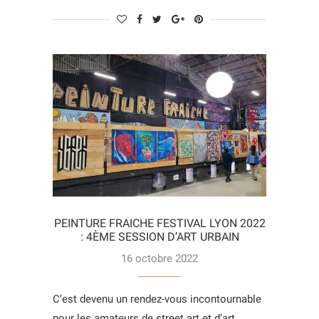
PEINTURE FRAICHE FESTIVAL LYON 2022
: 4ÈME SESSION D’ART URBAIN
16 octobre 2022
C’est devenu un rendez-vous incontournable
pour les amateurs de street art et d’art