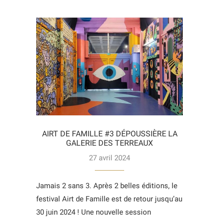
AIRT DE FAMILLE #3 DÉPOUSSIÈRE LA
GALERIE DES TERREAUX
27 avril 2024
Jamais 2 sans 3. Après 2 belles éditions, le
festival Airt de Famille est de retour jusqu’au
30 juin 2024 ! Une nouvelle session