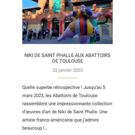
NIKI DE SAINT PHALLE AUX ABATTOIRS
DE TOULOUSE
22 janvier 2023
Quelle superbe rétrospective ! Jusqu’au 5
mars 2023, les Abattoirs de Toulouse
rassemblent une impressionnante collection
d’œuvres d’art de Niki de Saint Phalle. Une
artiste franco-américaine que j’admire
beaucoup !…