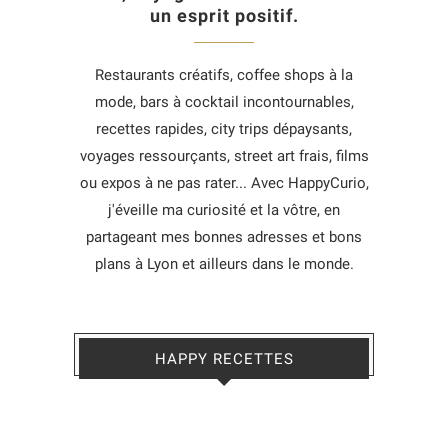
un esprit positif.
Restaurants créatifs, coffee shops à la
mode, bars à cocktail incontournables,
recettes rapides, city trips dépaysants,
voyages ressourçants, street art frais, films
ou expos à ne pas rater... Avec HappyCurio,
j'éveille ma curiosité et la vôtre, en
partageant mes bonnes adresses et bons
plans à Lyon et ailleurs dans le monde.
HAPPY RECETTES