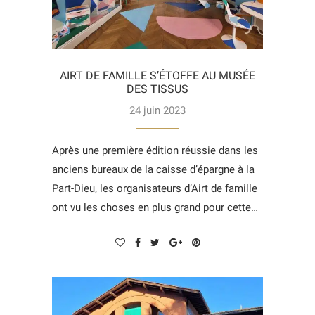
AIRT DE FAMILLE S’ÉTOFFE AU MUSÉE
DES TISSUS
24 juin 2023
Après une première édition réussie dans les
anciens bureaux de la caisse d’épargne à la
Part-Dieu, les organisateurs d’Airt de famille
ont vu les choses en plus grand pour cette…