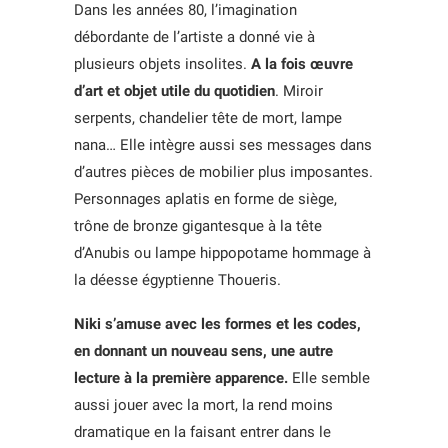
Dans les années 80, l’imagination
débordante de l’artiste a donné vie à
plusieurs objets insolites.
A la fois œuvre
d’art et objet utile du quotidien
. Miroir
serpents, chandelier tête de mort, lampe
nana… Elle intègre aussi ses messages dans
d’autres pièces de mobilier plus imposantes.
Personnages aplatis en forme de siège,
trône de bronze gigantesque à la tête
d’Anubis ou lampe hippopotame hommage à
la déesse égyptienne Thoueris.
Niki s’amuse avec les formes et les codes,
en donnant un nouveau sens, une autre
lecture à la première apparence.
Elle semble
aussi jouer avec la mort, la rend moins
dramatique en la faisant entrer dans le