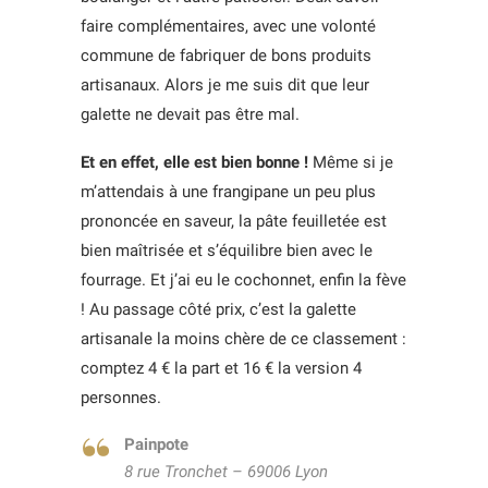
faire complémentaires, avec une volonté
commune de fabriquer de bons produits
artisanaux. Alors je me suis dit que leur
galette ne devait pas être mal.
Et en effet, elle est bien bonne !
Même si je
m’attendais à une frangipane un peu plus
prononcée en saveur, la pâte feuilletée est
bien maîtrisée et s’équilibre bien avec le
fourrage. Et j’ai eu le cochonnet, enfin la fève
! Au passage côté prix, c’est la galette
artisanale la moins chère de ce classement :
comptez 4 € la part et 16 € la version 4
personnes.
Painpote
8 rue Tronchet – 69006 Lyon