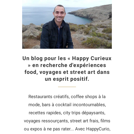
Un blog pour les « Happy Curieux
» en recherche d'expériences
food, voyages et street art dans
un esprit positif.
Restaurants créatifs, coffee shops à la
mode, bars à cocktail incontournables,
recettes rapides, city trips dépaysants,
voyages ressourçants, street art frais, films
ou expos à ne pas rater... Avec HappyCurio,