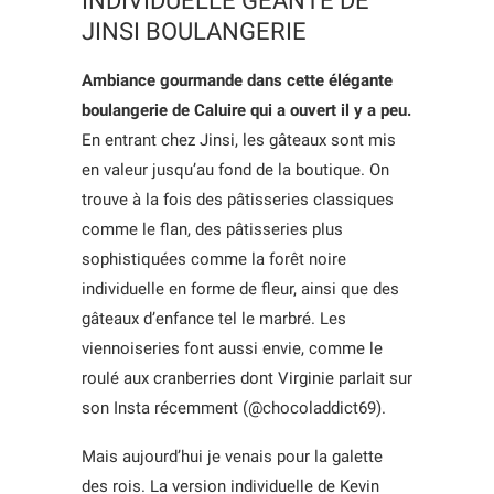
INDIVIDUELLE GÉANTE DE
JINSI BOULANGERIE
Ambiance gourmande dans cette élégante
boulangerie de Caluire qui a ouvert il y a peu.
En entrant chez Jinsi, les gâteaux sont mis
en valeur jusqu’au fond de la boutique. On
trouve à la fois des pâtisseries classiques
comme le flan, des pâtisseries plus
sophistiquées comme la forêt noire
individuelle en forme de fleur, ainsi que des
gâteaux d’enfance tel le marbré. Les
viennoiseries font aussi envie, comme le
roulé aux cranberries dont Virginie parlait sur
son Insta récemment (@chocoladdict69).
Mais aujourd’hui je venais pour la galette
des rois. La version individuelle de Kevin