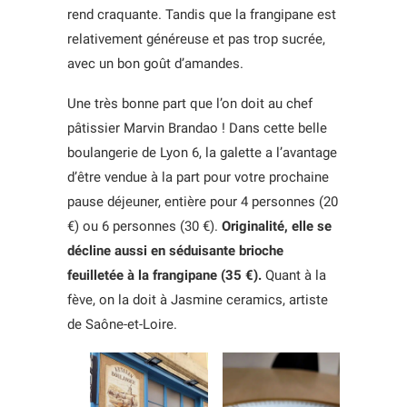
rend craquante. Tandis que la frangipane est
relativement généreuse et pas trop sucrée,
avec un bon goût d’amandes.
Une très bonne part que l’on doit au chef
pâtissier Marvin Brandao ! Dans cette belle
boulangerie de Lyon 6, la galette a l’avantage
d’être vendue à la part pour votre prochaine
pause déjeuner, entière pour 4 personnes (20
€) ou 6 personnes (30 €).
Originalité, elle se
décline aussi en séduisante brioche
feuilletée à la frangipane (35 €).
Quant à la
fève, on la doit à Jasmine ceramics, artiste
de Saône-et-Loire.