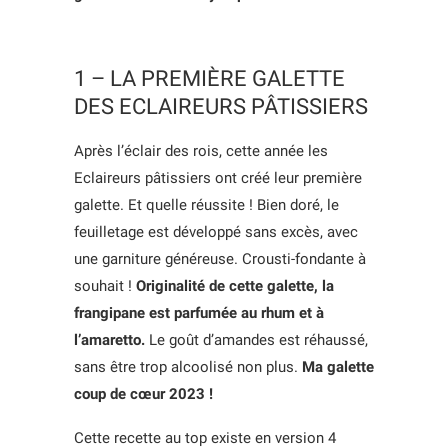
1 – LA PREMIÈRE GALETTE
DES ECLAIREURS PÂTISSIERS
Après l’éclair des rois, cette année les
Eclaireurs pâtissiers ont créé leur première
galette. Et quelle réussite ! Bien doré, le
feuilletage est développé sans excès, avec
une garniture généreuse. Crousti-fondante à
souhait !
Originalité de cette galette, la
frangipane est parfumée au rhum et à
l’amaretto.
Le goût d’amandes est réhaussé,
sans être trop alcoolisé non plus.
Ma galette
coup de cœur 2023 !
Cette recette au top existe en version 4