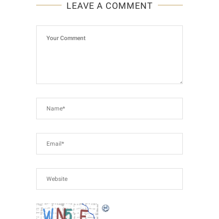
LEAVE A COMMENT