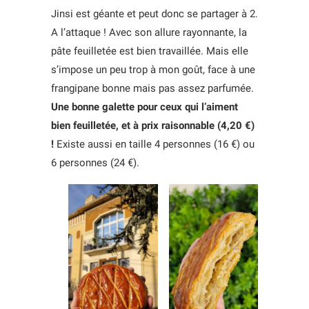
Jinsi est géante et peut donc se partager à 2.
A l’attaque ! Avec son allure rayonnante, la
pâte feuilletée est bien travaillée. Mais elle
s’impose un peu trop à mon goût, face à une
frangipane bonne mais pas assez parfumée.
Une bonne galette pour ceux qui l’aiment
bien feuilletée, et à prix raisonnable (4,20 €)
!
Existe aussi en taille 4 personnes (16 €) ou
6 personnes (24 €).