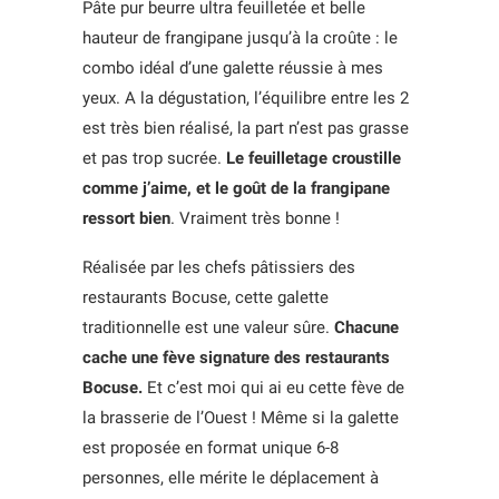
Pâte pur beurre ultra feuilletée et belle
hauteur de frangipane jusqu’à la croûte : le
combo idéal d’une galette réussie à mes
yeux. A la dégustation, l’équilibre entre les 2
est très bien réalisé, la part n’est pas grasse
et pas trop sucrée.
Le feuilletage croustille
comme j’aime, et le goût de la frangipane
ressort bien
. Vraiment très bonne !
Réalisée par les chefs pâtissiers des
restaurants Bocuse, cette galette
traditionnelle est une valeur sûre.
Chacune
cache une fève signature des restaurants
Bocuse.
Et c’est moi qui ai eu cette fève de
la brasserie de l’Ouest ! Même si la galette
est proposée en format unique 6-8
personnes, elle mérite le déplacement à