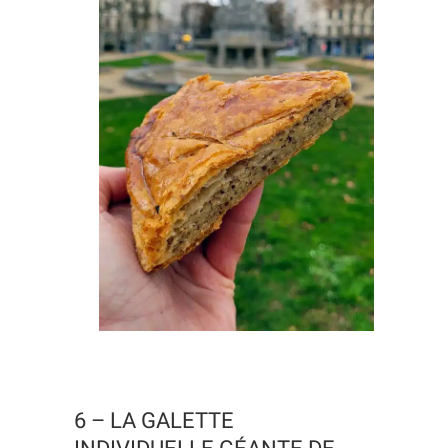
6 – LA GALETTE