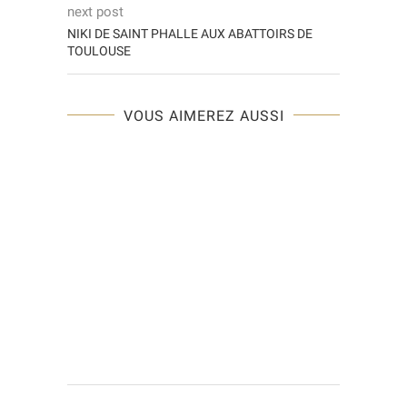
next post
NIKI DE SAINT PHALLE AUX ABATTOIRS DE
TOULOUSE
VOUS AIMEREZ AUSSI