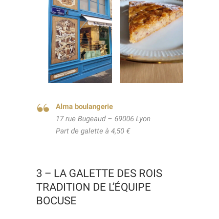
Alma boulangerie
17 rue Bugeaud – 69006 Lyon
Part de galette à 4,50 €
3 – LA GALETTE DES ROIS
TRADITION DE L’ÉQUIPE
BOCUSE