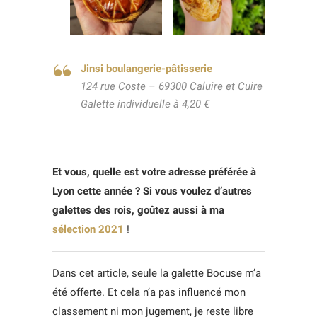
Jinsi boulangerie-pâtisserie
124 rue Coste – 69300 Caluire et Cuire
Galette individuelle à 4,20 €
Et vous, quelle est votre adresse préférée à
Lyon cette année ? Si vous voulez d’autres
galettes des rois, goûtez aussi à ma
sélection 2021
!
Dans cet article, seule la galette Bocuse m’a
été offerte. Et cela n’a pas influencé mon
classement ni mon jugement, je reste libre