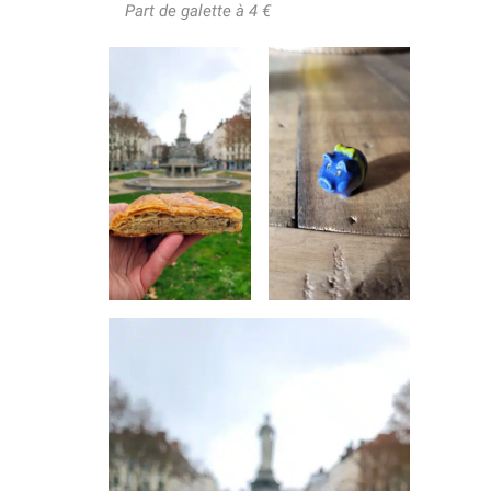
Part de galette à 4 €