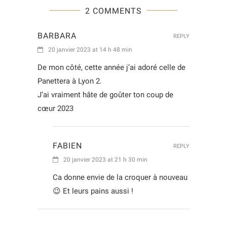
2 COMMENTS
BARBARA
REPLY
20 janvier 2023 at 14 h 48 min
De mon côté, cette année j’ai adoré celle de
Panettera à Lyon 2.
J’ai vraiment hâte de goûter ton coup de
cœur 2023
FABIEN
REPLY
20 janvier 2023 at 21 h 30 min
Ca donne envie de la croquer à nouveau
😉 Et leurs pains aussi !