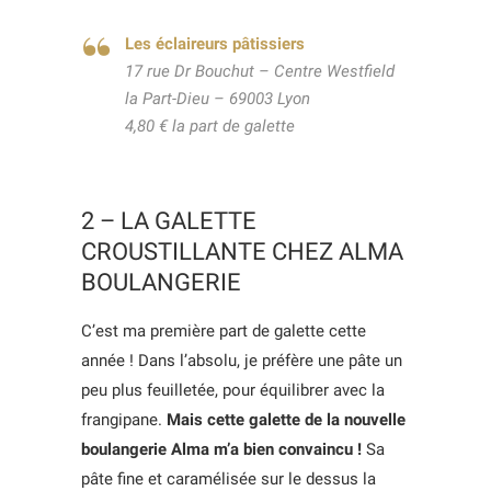
Les éclaireurs pâtissiers
17 rue Dr Bouchut – Centre Westfield
la Part-Dieu – 69003 Lyon
4,80 € la part de galette
2 – LA GALETTE
CROUSTILLANTE CHEZ ALMA
BOULANGERIE
C’est ma première part de galette cette
année ! Dans l’absolu, je préfère une pâte un
peu plus feuilletée, pour équilibrer avec la
frangipane.
Mais cette galette de la nouvelle
boulangerie Alma m’a bien convaincu !
Sa
pâte fine et caramélisée sur le dessus la