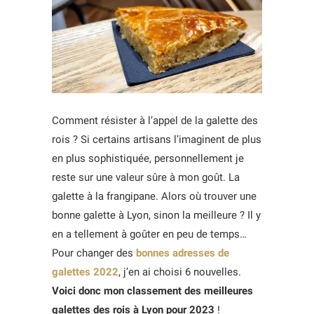
Comment résister à l’appel de la galette des
rois ? Si certains artisans l’imaginent de plus
en plus sophistiquée, personnellement je
reste sur une valeur sûre à mon goût. La
galette à la frangipane. Alors où trouver une
bonne galette à Lyon, sinon la meilleure ? Il y
en a tellement à goûter en peu de temps…
Pour changer des
bonnes adresses de
galettes 2022
, j’en ai choisi 6 nouvelles.
Voici donc mon classement des meilleures
galettes des rois à Lyon pour 2023
!