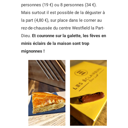
personnes (19 €) ou 8 personnes (34 €).
Mais surtout il est possible de la déguster à
la part (4,80 €), sur place dans le corner au
rez-de-chaussée du centre Westfield la Part-
Dieu.
Et couronne sur la galette, les fèves en
minis éclairs de la maison sont trop
mignonnes !