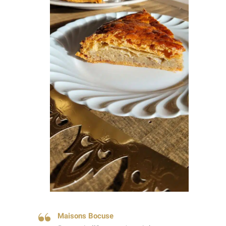
Maisons Bocuse