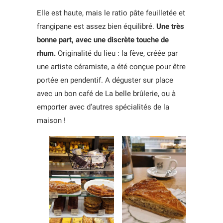
Elle est haute, mais le ratio pâte feuilletée et
frangipane est assez bien équilibré.
Une très
bonne part, avec une discrète touche de
rhum.
Originalité du lieu : la fève, créée par
une artiste céramiste, a été conçue pour être
portée en pendentif. A déguster sur place
avec un bon café de La belle brûlerie, ou à
emporter avec d’autres spécialités de la
maison !