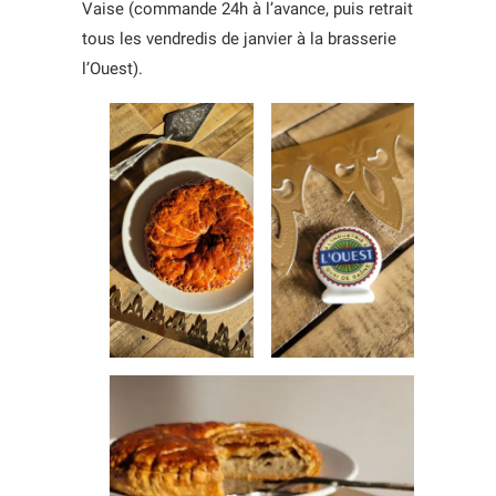
Vaise (commande 24h à l’avance, puis retrait
tous les vendredis de janvier à la brasserie
l’Ouest).