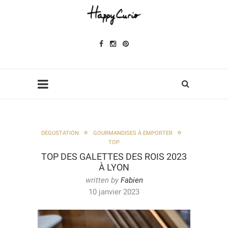
DÉGUSTATION
GOURMANDISES À EMPORTER
TOP
TOP DES GALETTES DES ROIS 2023
À LYON
written by
Fabien
10 janvier 2023