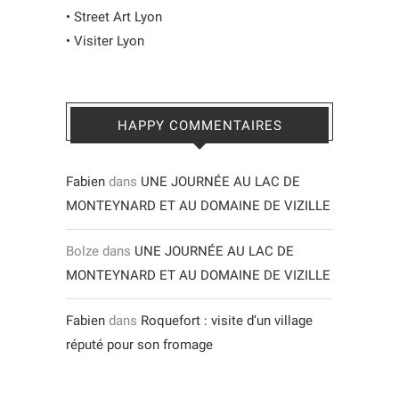
•
Street Art Lyon
•
Visiter Lyon
HAPPY COMMENTAIRES
Fabien
dans
UNE JOURNÉE AU LAC DE
MONTEYNARD ET AU DOMAINE DE VIZILLE
Bolze
dans
UNE JOURNÉE AU LAC DE
MONTEYNARD ET AU DOMAINE DE VIZILLE
Fabien
dans
Roquefort : visite d’un village
réputé pour son fromage