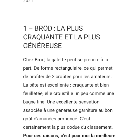
2021 !
1 – BRÖD : LA PLUS
CRAQUANTE ET LA PLUS
GÉNÉREUSE
Chez Bröd, la galette peut se prendre à la
part. De forme rectangulaire, ce qui permet
de profiter de 2 croûtes pour les amateurs.
La pâte est excellente : craquante et bien
feuilletée, elle croustille un peu comme une
bugne fine. Une excellente sensation
associée à une généreuse garniture au bon
goût d’amandes prononcé. C’est
certainement la plus dodue du classement.
Pour ces raisons, c’est pour moi la meilleure