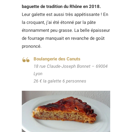
baguette de tradition du Rhône en 2018.
Leur galette est aussi très appétissante ! En
la croquant, j’ai été étonné par la pâte
étonnamment peu grasse. La belle épaisseur
de fourrage manquait en revanche de goût
prononcé.
Boulangerie des Canuts
18 rue Claude-Joseph Bonnet – 69004
Lyon
26 € la galette 6 personnes