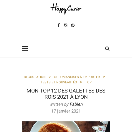
DÉGUSTATION
GOURMANDISES À EMPORTER
TESTS ET NOUVEAUTÉS
TOP
MON TOP 12 DES GALETTES DES
ROIS 2021 À LYON
written by
Fabien
17 janvier 2021