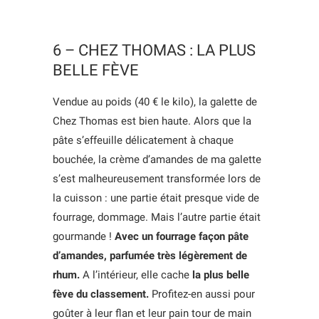
6 – CHEZ THOMAS : LA PLUS
BELLE FÈVE
Vendue au poids (40 € le kilo), la galette de
Chez Thomas est bien haute. Alors que la
pâte s’effeuille délicatement à chaque
bouchée, la crème d’amandes de ma galette
s’est malheureusement transformée lors de
la cuisson : une partie était presque vide de
fourrage, dommage. Mais l’autre partie était
gourmande !
Avec un fourrage façon pâte
d’amandes, parfumée très légèrement de
rhum.
A l’intérieur, elle cache
la plus belle
fève du classement.
Profitez-en aussi pour
goûter à leur flan et leur pain tour de main