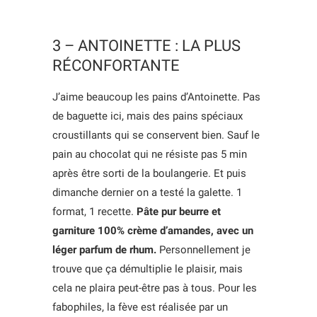
3 – ANTOINETTE : LA PLUS
RÉCONFORTANTE
J’aime beaucoup les pains d’Antoinette. Pas
de baguette ici, mais des pains spéciaux
croustillants qui se conservent bien. Sauf le
pain au chocolat qui ne résiste pas 5 min
après être sorti de la boulangerie. Et puis
dimanche dernier on a testé la galette. 1
format, 1 recette.
Pâte pur beurre et
garniture 100% crème d’amandes, avec un
léger parfum de rhum.
Personnellement je
trouve que ça démultiplie le plaisir, mais
cela ne plaira peut-être pas à tous. Pour les
fabophiles, la fève est réalisée par un