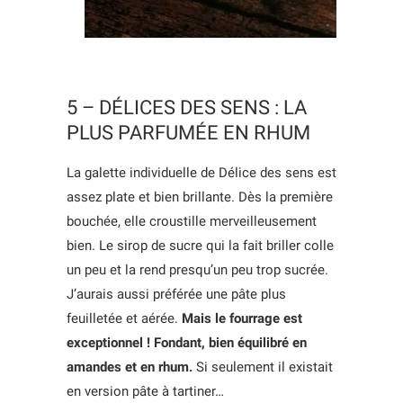
5 – DÉLICES DES SENS : LA
PLUS PARFUMÉE EN RHUM
La galette individuelle de Délice des sens est
assez plate et bien brillante. Dès la première
bouchée, elle croustille merveilleusement
bien. Le sirop de sucre qui la fait briller colle
un peu et la rend presqu’un peu trop sucrée.
J’aurais aussi préférée une pâte plus
feuilletée et aérée.
Mais le fourrage est
exceptionnel ! Fondant, bien équilibré en
amandes et en rhum.
Si seulement il existait
en version pâte à tartiner…