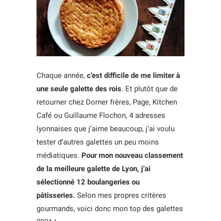
Chaque année,
c’est difficile de me limiter à
une seule galette des rois
. Et plutôt que de
retourner chez Dorner frères, Page, Kitchen
Café ou Guillaume Flochon, 4 adresses
lyonnaises que j’aime beaucoup, j’ai voulu
tester d’autres galettes un peu moins
médiatiques.
Pour mon nouveau classement
de la meilleure galette de Lyon, j’ai
sélectionné 12 boulangeries ou
pâtisseries.
Selon mes propres critères
gourmands, voici donc mon top des galettes