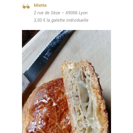
Miette
2 rue de Sèze – 69006 Lyon
3,50 € la galette individuelle