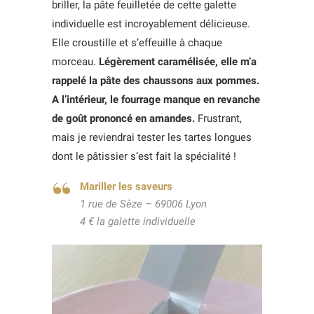
briller, la pâte feuilletée de cette galette
individuelle est incroyablement délicieuse.
Elle croustille et s’effeuille à chaque
morceau.
Légèrement caramélisée, elle m’a
rappelé la pâte des chaussons aux pommes.
A l’intérieur, le fourrage manque en revanche
de goût prononcé en amandes.
Frustrant,
mais je reviendrai tester les tartes longues
dont le pâtissier s’est fait la spécialité !
Mariller les saveurs
1 rue de Sèze – 69006 Lyon
4 € la galette individuelle