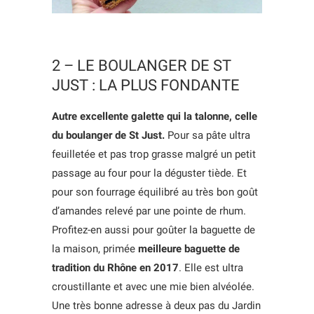
2 – LE BOULANGER DE ST
JUST : LA PLUS FONDANTE
Autre excellente galette qui la talonne, celle
du boulanger de St Just.
Pour sa pâte ultra
feuilletée et pas trop grasse malgré un petit
passage au four pour la déguster tiède. Et
pour son fourrage équilibré au très bon goût
d’amandes relevé par une pointe de rhum.
Profitez-en aussi pour goûter la baguette de
la maison, primée
meilleure baguette de
tradition du Rhône en 2017
. Elle est ultra
croustillante et avec une mie bien alvéolée.
Une très bonne adresse à deux pas du Jardin