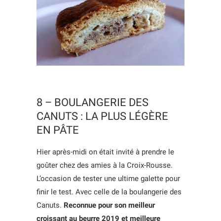
8 – BOULANGERIE DES
CANUTS : LA PLUS LÉGÈRE
EN PÂTE
Hier après-midi on était invité à prendre le
goûter chez des amies à la Croix-Rousse.
L’occasion de tester une ultime galette pour
finir le test. Avec celle de la boulangerie des
Canuts.
Reconnue pour son meilleur
croissant au beurre 2019 et meilleure