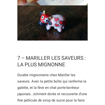
7 – MARILLER LES SAVEURS :
LA PLUS MIGNONNE
Double mignonnerie chez Mariller les
saveurs. Avec la petite boîte qui renferme la
galette, et la fève en chat porte-bonheur
japonais. Joliment dorée et recouverte d’une
fine pellicule de sirop de sucre pour la faire