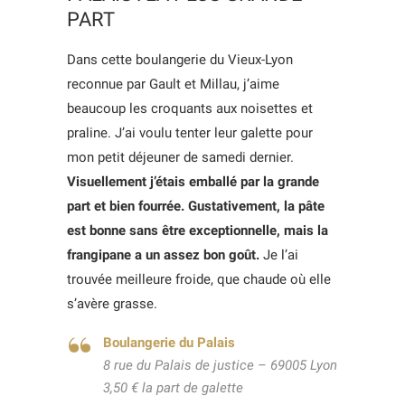
PART
Dans cette boulangerie du Vieux-Lyon
reconnue par Gault et Millau, j’aime
beaucoup les croquants aux noisettes et
praline. J’ai voulu tenter leur galette pour
mon petit déjeuner de samedi dernier.
Visuellement j’étais emballé par la grande
part et bien fourrée. Gustativement, la pâte
est bonne sans être exceptionnelle, mais la
frangipane a un assez bon goût.
Je l’ai
trouvée meilleure froide, que chaude où elle
s’avère grasse.
Boulangerie du Palais
8 rue du Palais de justice – 69005 Lyon
3,50 € la part de galette