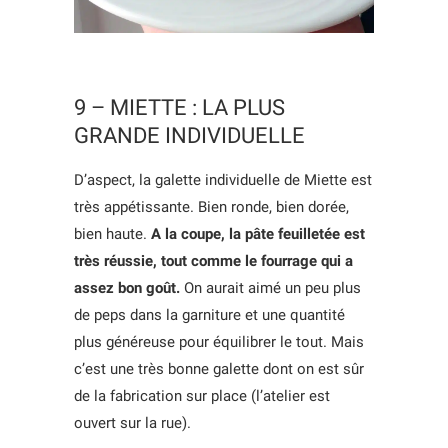
9 – MIETTE : LA PLUS
GRANDE INDIVIDUELLE
D’aspect, la galette individuelle de Miette est
très appétissante. Bien ronde, bien dorée,
bien haute.
A la coupe, la pâte feuilletée est
très réussie, tout comme le fourrage qui a
assez bon goût.
On aurait aimé un peu plus
de peps dans la garniture et une quantité
plus généreuse pour équilibrer le tout. Mais
c’est une très bonne galette dont on est sûr
de la fabrication sur place (l’atelier est
ouvert sur la rue).