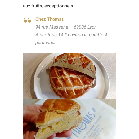
aux fruits, exceptionnels !
Chez Thomas
94 rue Massena – 69006 Lyon
A partir de 14 € environ la galette 4
personnes