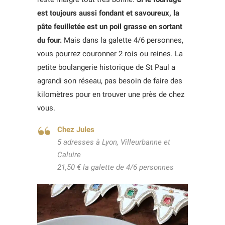
est toujours aussi fondant et savoureux, la
pâte feuilletée est un poil grasse en sortant
du four.
Mais dans la galette 4/6 personnes,
vous pourrez couronner 2 rois ou reines. La
petite boulangerie historique de St Paul a
agrandi son réseau, pas besoin de faire des
kilomètres pour en trouver une près de chez
vous.
Chez Jules
5 adresses à Lyon, Villeurbanne et
Caluire
21,50 € la galette de 4/6 personnes