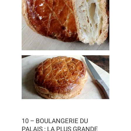
10 – BOULANGERIE DU
PALAIS : LA PLUS GRANDE