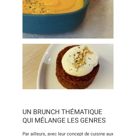
UN BRUNCH THÉMATIQUE
QUI MÉLANGE LES GENRES
Par ailleurs, avec leur concept de cuisine aux