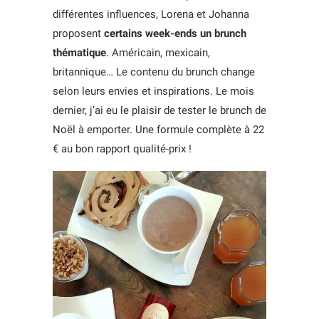
différentes influences, Lorena et Johanna
proposent
certains week-ends un brunch
thématique
. Américain, mexicain,
britannique… Le contenu du brunch change
selon leurs envies et inspirations. Le mois
dernier, j’ai eu le plaisir de tester le brunch de
Noël à emporter. Une formule complète à 22
€ au bon rapport qualité-prix !