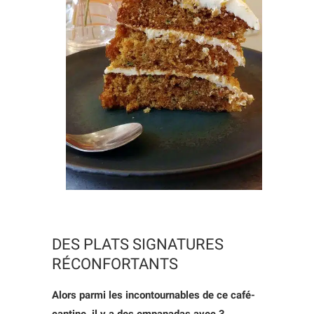
DES PLATS SIGNATURES
RÉCONFORTANTS
Alors parmi les incontournables de ce café-