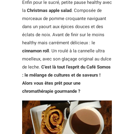
Enfin pour le sucré, petite pause healthy avec
la
Christmas apple salad
. Composée de
morceaux de pomme croquante naviguant
dans un yaourt aux épices douces et des
éclats de noix. Avant de finir sur le moins
healthy mais carrément délicieux : le
cinnamon roll
. Un roulé à la cannelle ultra
moelleux, avec son glaçage original au dulce
de leche.
C’est là tout l’esprit du Café Somos
: le mélange de cultures et de saveurs !
Alors vous êtes prêt pour une
chromathérapie gourmande ?