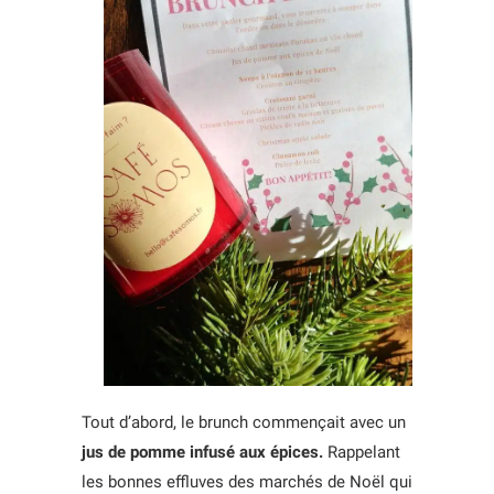
Tout d’abord, le brunch commençait avec un
jus de pomme infusé aux épices.
Rappelant
les bonnes effluves des marchés de Noël qui