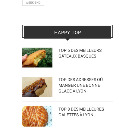
WEEK-END
HAPPY TOP
TOP 6 DES MEILLEURS
GÂTEAUX BASQUES
TOP DES ADRESSES OÙ
MANGER UNE BONNE
GLACE À LYON
TOP 8 DES MEILLEURES
GALETTES À LYON