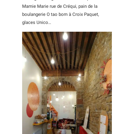
Mamie Marie rue de Créqui, pain de la
boulangerie O tao bom à Croix Paquet,
glaces Unico…