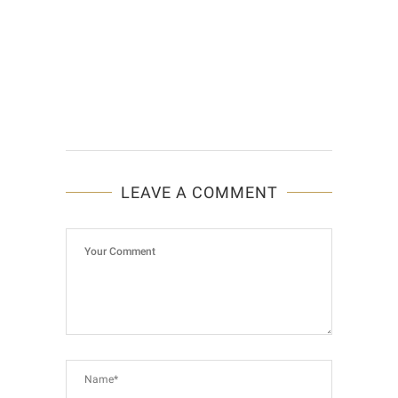
LEAVE A COMMENT