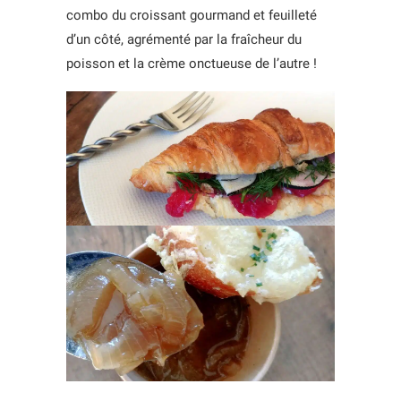
combo du croissant gourmand et feuilleté
d’un côté, agrémenté par la fraîcheur du
poisson et la crème onctueuse de l’autre !