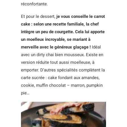
réconfortante.
Et pour le dessert,
je vous conseille le carrot
cake : selon une recette familiale, la chef
intègre un peu de courgette. Cela lui apporte
un moelleux incroyable, se mariant à
merveille avec le généreux glaçage !
Idéal
avec un dirty chai bien mousseux. Existe en
version réduite tout aussi moelleuse, à
emporter. D’autres spécialités complètent la
carte sucrée : cake fondant aux amandes,
cookie, muffin chocolat – marron, pumpkin
pie…