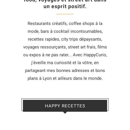
un esprit positif.
Restaurants créatifs, coffee shops à la
mode, bars à cocktail incontournables,
recettes rapides, city trips dépaysants,
voyages ressourçants, street art frais, films
ou expos à ne pas rater... Avec HappyCurio,
j'éveille ma curiosité et la vôtre, en
partageant mes bonnes adresses et bons
plans à Lyon et ailleurs dans le monde.
HAPPY RECETTES