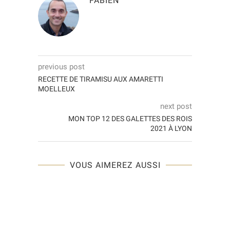
FABIEN
previous post
RECETTE DE TIRAMISU AUX AMARETTI
MOELLEUX
next post
MON TOP 12 DES GALETTES DES ROIS
2021 À LYON
VOUS AIMEREZ AUSSI