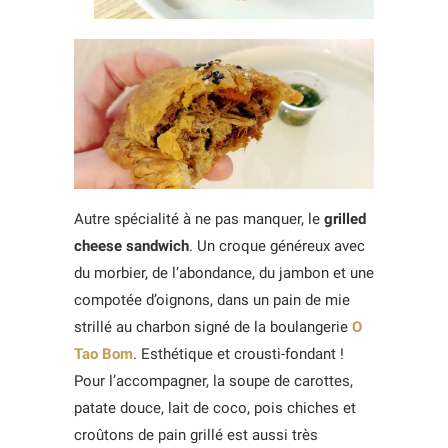
Autre spécialité à ne pas manquer, le
grilled
cheese sandwich
. Un croque généreux avec
du morbier, de l’abondance, du jambon et une
compotée d’oignons, dans un pain de mie
strillé au charbon signé de la boulangerie
O
Tao Bom
. Esthétique et crousti-fondant !
Pour l’accompagner, la soupe de carottes,
patate douce, lait de coco, pois chiches et
croûtons de pain grillé est aussi très