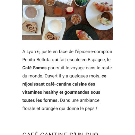
A Lyon 6, juste en face de l’épicerie-comptoir
Pepito Bellota qui fait escale en Espagne, le
Café Somos
poursuit le voyage dans le reste
du monde. Ouvert il y a quelques mois,
ce
réjouissant café-cantine cuisine des
vitamines healthy et gourmandes sous
toutes les formes.
Dans une ambiance
florale et orangée qui donne le peps !