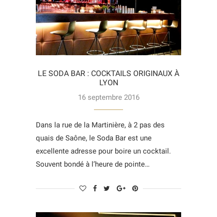
LE SODA BAR : COCKTAILS ORIGINAUX À
LYON
16 septembre 2016
Dans la rue de la Martinière, à 2 pas des
quais de Saône, le Soda Bar est une
excellente adresse pour boire un cocktail.
Souvent bondé à l’heure de pointe…