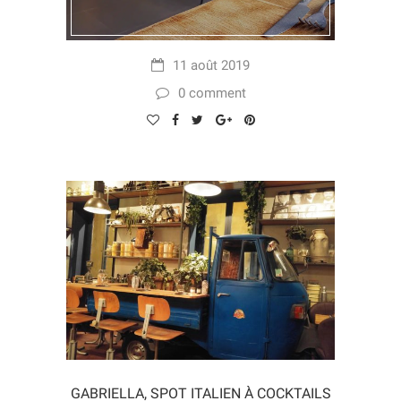
11 août 2019
0 comment
GABRIELLA, SPOT ITALIEN À COCKTAILS