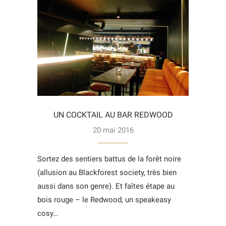
UN COCKTAIL AU BAR REDWOOD
20 mai 2016
Sortez des sentiers battus de la forêt noire
(allusion au Blackforest society, très bien
aussi dans son genre). Et faîtes étape au
bois rouge – le Redwood, un speakeasy
cosy…