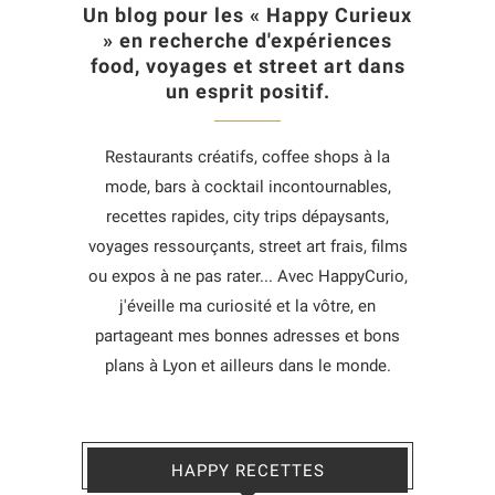
Un blog pour les « Happy Curieux
» en recherche d'expériences
food, voyages et street art dans
un esprit positif.
Restaurants créatifs, coffee shops à la
mode, bars à cocktail incontournables,
recettes rapides, city trips dépaysants,
voyages ressourçants, street art frais, films
ou expos à ne pas rater... Avec HappyCurio,
j'éveille ma curiosité et la vôtre, en
partageant mes bonnes adresses et bons
plans à Lyon et ailleurs dans le monde.
HAPPY RECETTES