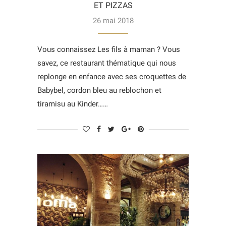
ET PIZZAS
26 mai 2018
Vous connaissez Les fils à maman ? Vous
savez, ce restaurant thématique qui nous
replonge en enfance avec ses croquettes de
Babybel, cordon bleu au reblochon et
tiramisu au Kinder……