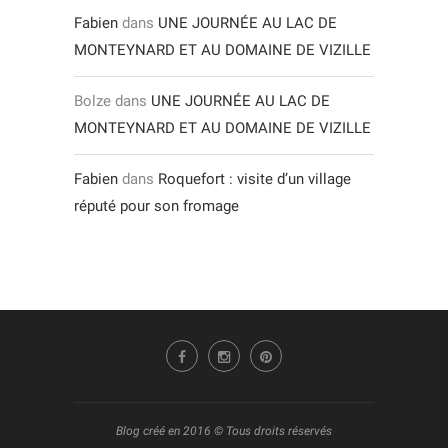
Fabien
dans
UNE JOURNÉE AU LAC DE
MONTEYNARD ET AU DOMAINE DE VIZILLE
Bolze
dans
UNE JOURNÉE AU LAC DE
MONTEYNARD ET AU DOMAINE DE VIZILLE
Fabien
dans
Roquefort : visite d’un village
réputé pour son fromage
Blog créé en 2016 © Tous droits réservés