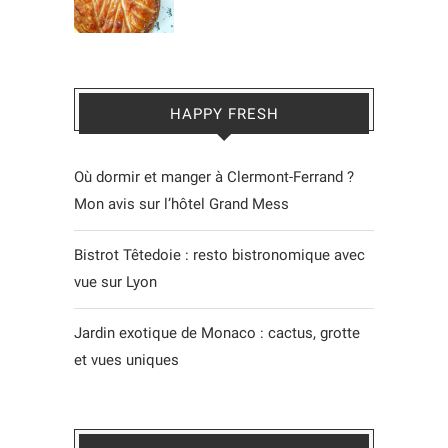
HAPPY FRESH
Où dormir et manger à Clermont-Ferrand ?
Mon avis sur l’hôtel Grand Mess
Bistrot Têtedoie : resto bistronomique avec
vue sur Lyon
Jardin exotique de Monaco : cactus, grotte
et vues uniques