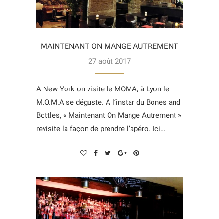
MAINTENANT ON MANGE AUTREMENT
27 août 2017
A New York on visite le MOMA, à Lyon le
M.O.M.A se déguste. A l’instar du Bones and
Bottles, « Maintenant On Mange Autrement »
revisite la façon de prendre l’apéro. Ici…