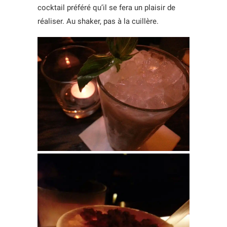
cocktail préféré qu’il se fera un plaisir de
réaliser. Au shaker, pas à la cuillère.