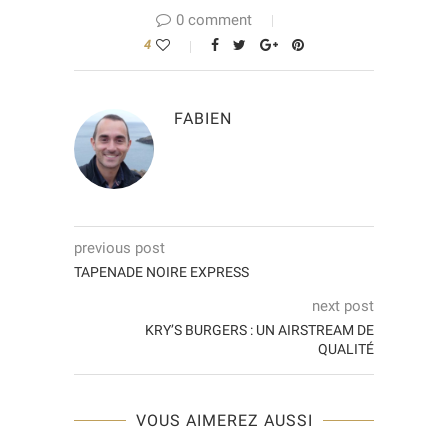
0 comment
4
FABIEN
previous post
TAPENADE NOIRE EXPRESS
next post
KRY’S BURGERS : UN AIRSTREAM DE
QUALITÉ
VOUS AIMEREZ AUSSI