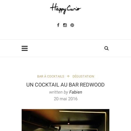
BAR À COCKTAILS
DÉGUSTATION
UN COCKTAIL AU BAR REDWOOD
written by
Fabien
20 mai 2016