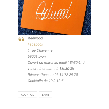
Redwood
Facebook
1 rue Chavanne
69001 Lyon
Ouvert du mardi au jeudi 18h30-1h /
vendredi et samedi 18h30-3h
Réservations au 06 14 72 29 70
Cocktails de 10 à 12 €
COCKTAIL
LYON