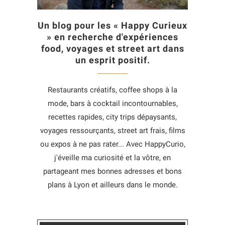
Un blog pour les « Happy Curieux
» en recherche d'expériences
food, voyages et street art dans
un esprit positif.
Restaurants créatifs, coffee shops à la
mode, bars à cocktail incontournables,
recettes rapides, city trips dépaysants,
voyages ressourçants, street art frais, films
ou expos à ne pas rater... Avec HappyCurio,
j'éveille ma curiosité et la vôtre, en
partageant mes bonnes adresses et bons
plans à Lyon et ailleurs dans le monde.