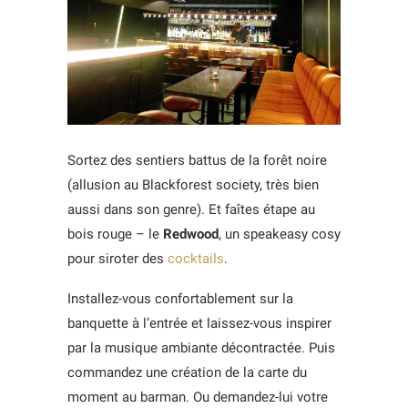
Sortez des sentiers battus de la forêt noire
(allusion au Blackforest society, très bien
aussi dans son genre). Et faîtes étape au
bois rouge – le
Redwood
, un speakeasy cosy
pour siroter des
cocktails
.
Installez-vous confortablement sur la
banquette à l’entrée et laissez-vous inspirer
par la musique ambiante décontractée. Puis
commandez une création de la carte du
moment au barman. Ou demandez-lui votre