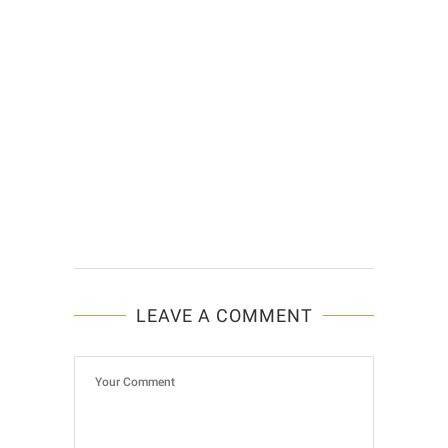
LEAVE A COMMENT