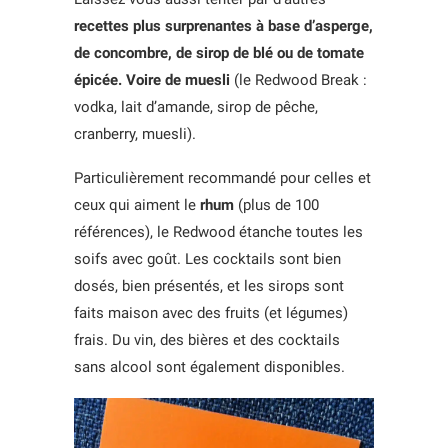
recettes plus surprenantes à base d’asperge,
de concombre, de sirop de blé ou de tomate
épicée. Voire de muesli
(le Redwood Break :
vodka, lait d’amande, sirop de pêche,
cranberry, muesli).
Particulièrement recommandé pour celles et
ceux qui aiment le
rhum
(plus de 100
références), le Redwood étanche toutes les
soifs avec goût. Les cocktails sont bien
dosés, bien présentés, et les sirops sont
faits maison avec des fruits (et légumes)
frais. Du vin, des bières et des cocktails
sans alcool sont également disponibles.