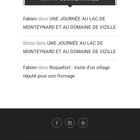
Fabien
dans
UNE JOURNÉE AU LAC DE
MONTEYNARD ET AU DOMAINE DE VIZILLE
Bolze
dans
UNE JOURNÉE AU LAC DE
MONTEYNARD ET AU DOMAINE DE VIZILLE
Fabien
dans
Roquefort : visite d’un village
réputé pour son fromage