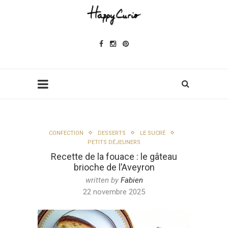
CONFECTION
DESSERTS
LE SUCRÉ
PETITS DÉJEUNERS
Recette de la fouace : le gâteau
brioche de l’Aveyron
written by
Fabien
22 novembre 2025