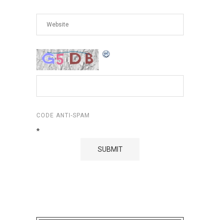
CODE ANTI-SPAM
*