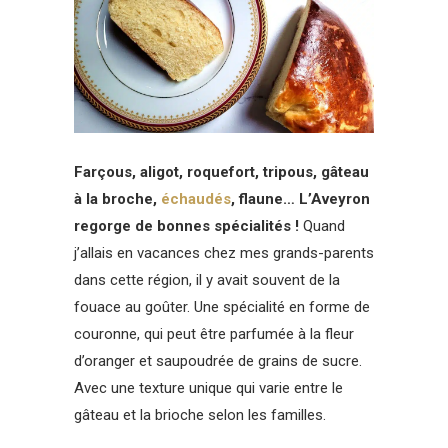
Farçous, aligot, roquefort, tripous, gâteau
à la broche,
échaudés
, flaune… L’Aveyron
regorge de bonnes spécialités !
Quand
j’allais en vacances chez mes grands-parents
dans cette région, il y avait souvent de la
fouace au goûter. Une spécialité en forme de
couronne, qui peut être parfumée à la fleur
d’oranger et saupoudrée de grains de sucre.
Avec une texture unique qui varie entre le
gâteau et la brioche selon les familles.