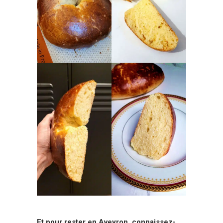
Et pour rester en Aveyron, connaissez-