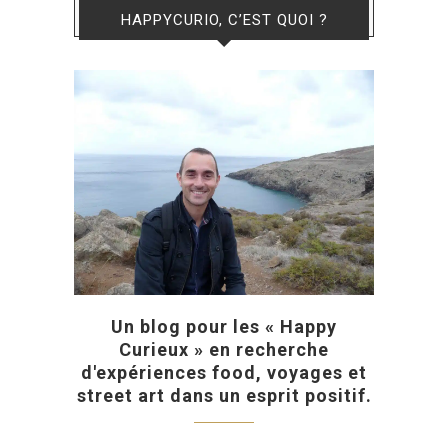
HAPPYCURIO, C’EST QUOI ?
Un blog pour les « Happy
Curieux » en recherche
d'expériences food, voyages et
street art dans un esprit positif.