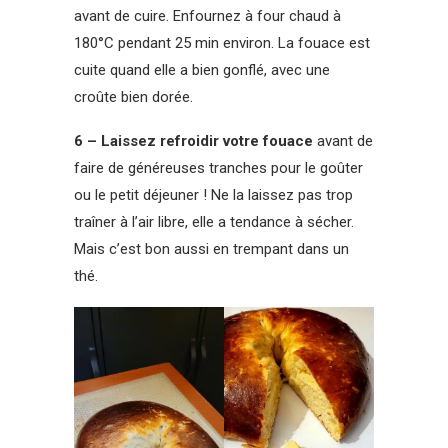
avant de cuire. Enfournez à four chaud à
180°C pendant 25 min environ. La fouace est
cuite quand elle a bien gonflé, avec une
croûte bien dorée.
6 – Laissez refroidir votre fouace
avant de
faire de généreuses tranches pour le goûter
ou le petit déjeuner ! Ne la laissez pas trop
traîner à l’air libre, elle a tendance à sécher.
Mais c’est bon aussi en trempant dans un
thé.