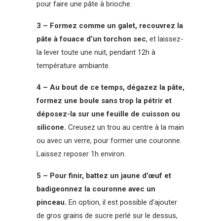
pour faire une pâte à brioche.
3 – Formez comme un galet, recouvrez la
pâte à fouace d’un torchon sec
, et laissez-
la lever toute une nuit, pendant 12h à
température ambiante.
4 – Au bout de ce temps, dégazez la pâte,
formez une boule sans trop la pétrir et
déposez-la sur une feuille de cuisson ou
silicone.
Creusez un trou au centre à la main
ou avec un verre, pour former une couronne.
Laissez reposer 1h environ.
5 – Pour finir, battez un jaune d’œuf et
badigeonnez la couronne avec un
pinceau.
En option, il est possible d’ajouter
de gros grains de sucre perlé sur le dessus,