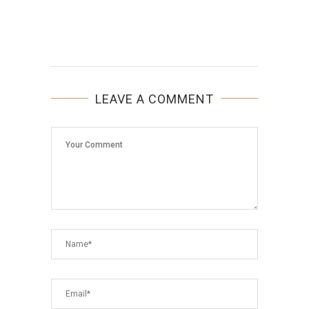
LEAVE A COMMENT