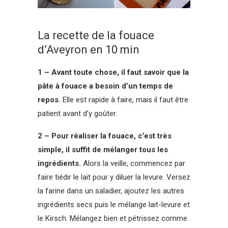
La recette de la fouace
d’Aveyron en 10 min
1 – Avant toute chose, il faut savoir que la
pâte à fouace a besoin d’un temps de
repos.
Elle est rapide à faire, mais il faut être
patient avant d’y goûter.
2 – Pour réaliser la fouace, c’est très
simple, il suffit de mélanger tous les
ingrédients.
Alors la veille, commencez par
faire tiédir le lait pour y diluer la levure. Versez
la farine dans un saladier, ajoutez les autres
ingrédients secs puis le mélange lait-levure et
le Kirsch. Mélangez bien et pétrissez comme