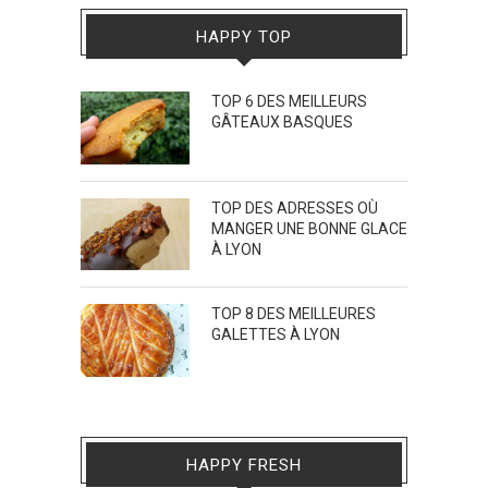
HAPPY TOP
TOP 6 DES MEILLEURS
GÂTEAUX BASQUES
TOP DES ADRESSES OÙ
MANGER UNE BONNE GLACE
À LYON
TOP 8 DES MEILLEURES
GALETTES À LYON
HAPPY FRESH