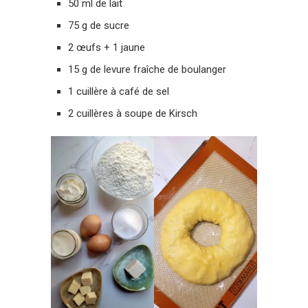
50 ml de lait
75 g de sucre
2 œufs + 1 jaune
15 g de levure fraîche de boulanger
1 cuillère à café de sel
2 cuillères à soupe de Kirsch