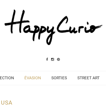
ECTION
ÉVASION
SORTIES
STREET ART
USA