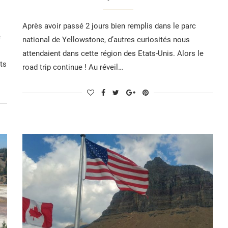
Après avoir passé 2 jours bien remplis dans le parc
e
national de Yellowstone, d’autres curiosités nous
attendaient dans cette région des Etats-Unis. Alors le
ts
road trip continue ! Au réveil…