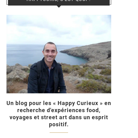
Un blog pour les « Happy Curieux » en
recherche d'expériences food,
voyages et street art dans un esprit
positif.