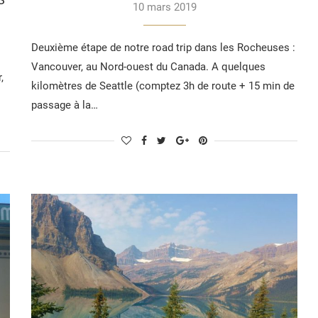
10 mars 2019
Deuxième étape de notre road trip dans les Rocheuses :
Vancouver, au Nord-ouest du Canada. A quelques
,
kilomètres de Seattle (comptez 3h de route + 15 min de
passage à la…