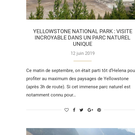
YELLOWSTONE NATIONAL PARK : VISITE
INCROYABLE DANS UN PARC NATUREL
UNIQUE
12 juin 2019
Ce matin de septembre, on était parti tôt d’Helena pou
profiter au maximum des paysages de Yellowstone
(après 3h de route). Si cet immense parc naturel est
notamment connu pour…