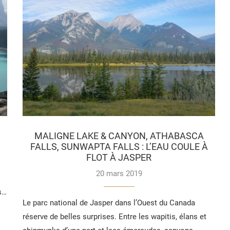
S
MALIGNE LAKE & CANYON, ATHABASCA
FALLS, SUNWAPTA FALLS : L’EAU COULE À
FLOT À JASPER
20 mars 2019
s…
Le parc national de Jasper dans l’Ouest du Canada
réserve de belles surprises. Entre les wapitis, élans et