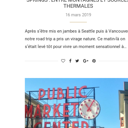
THERMALES
16 mars 2019
Après s’être mis en jambes à Seattle puis à Vancouver
notre road trip a pris un virage nature. Ce matin-là on
s’était levé tôt pour vivre un moment sensationnel à…