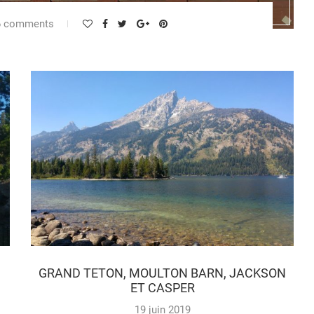
6 comments
GRAND TETON, MOULTON BARN, JACKSON
ET CASPER
19 juin 2019