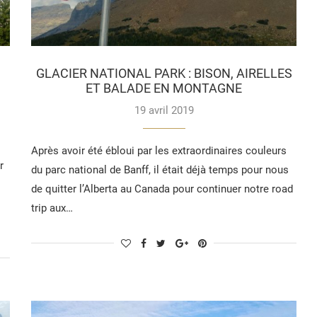
GLACIER NATIONAL PARK : BISON, AIRELLES
ET BALADE EN MONTAGNE
19 avril 2019
Après avoir été ébloui par les extraordinaires couleurs
r
du parc national de Banff, il était déjà temps pour nous
de quitter l’Alberta au Canada pour continuer notre road
trip aux…