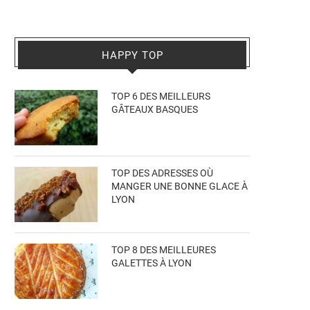
HAPPY TOP
TOP 6 DES MEILLEURS
GÂTEAUX BASQUES
TOP DES ADRESSES OÙ
MANGER UNE BONNE GLACE À
LYON
TOP 8 DES MEILLEURES
GALETTES À LYON