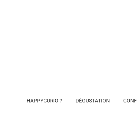
HAPPYCURIO ?
DÉGUSTATION
CONF