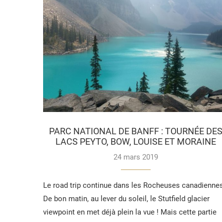
PARC NATIONAL DE BANFF : TOURNÉE DE
LACS PEYTO, BOW, LOUISE ET MORAINE
24 mars 2019
Le road trip continue dans les Rocheuses canadienne
De bon matin, au lever du soleil, le Stutfield glacier
viewpoint en met déjà plein la vue ! Mais cette partie