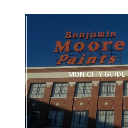
MON CITY GUIDE