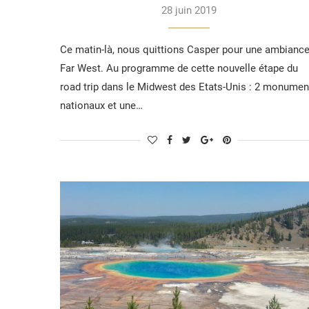
28 juin 2019
Ce matin-là, nous quittions Casper pour une ambianc
Far West. Au programme de cette nouvelle étape du
road trip dans le Midwest des Etats-Unis : 2 monumen
nationaux et une…