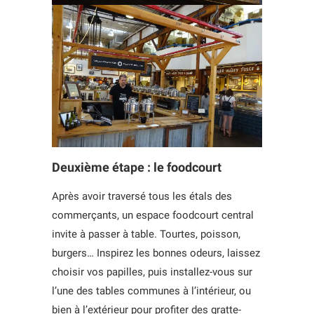
Deuxième étape : le foodcourt
Après avoir traversé tous les étals des
commerçants, un espace foodcourt central
invite à passer à table. Tourtes, poisson,
burgers… Inspirez les bonnes odeurs, laissez
choisir vos papilles, puis installez-vous sur
l’une des tables communes à l’intérieur, ou
bien à l’extérieur pour profiter des gratte-