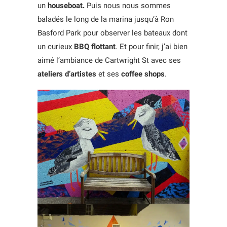
un
houseboat.
Puis nous nous sommes
baladés le long de la marina jusqu’à Ron
Basford Park pour observer les bateaux dont
un curieux
BBQ flottant
. Et pour finir, j’ai bien
aimé l’ambiance de Cartwright St avec ses
ateliers d’artistes
et ses
coffee shops
.