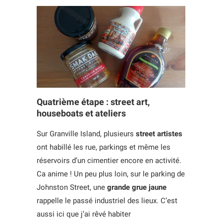
Quatrième étape : street art,
houseboats et ateliers
Sur Granville Island, plusieurs
street artistes
ont habillé les rue, parkings et même les
réservoirs d’un cimentier encore en activité.
Ca anime ! Un peu plus loin, sur le parking de
Johnston Street, une
grande grue jaune
rappelle le passé industriel des lieux. C’est
aussi ici que j’ai rêvé habiter