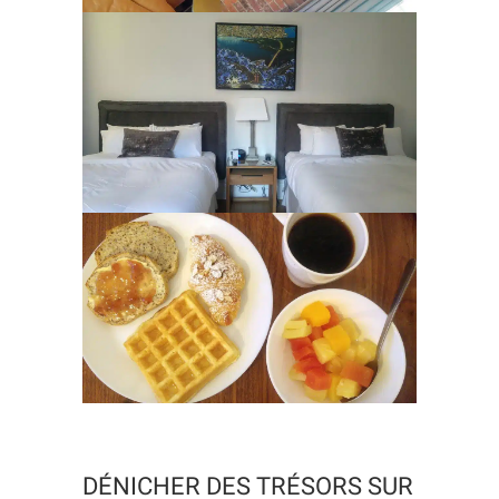
DÉNICHER DES TRÉSORS SUR