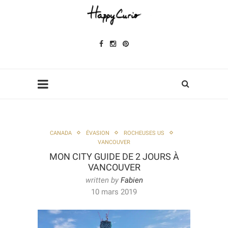
CANADA
ÉVASION
ROCHEUSES US
VANCOUVER
MON CITY GUIDE DE 2 JOURS À
VANCOUVER
written by
Fabien
10 mars 2019