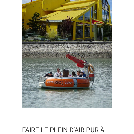
FAIRE LE PLEIN D’AIR PUR À