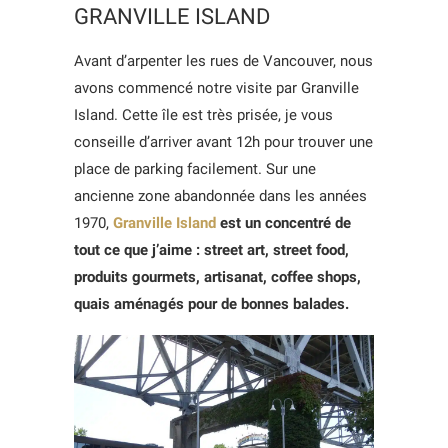
GRANVILLE ISLAND
Avant d’arpenter les rues de Vancouver, nous
avons commencé notre visite par Granville
Island. Cette île est très prisée, je vous
conseille d’arriver avant 12h pour trouver une
place de parking facilement. Sur une
ancienne zone abandonnée dans les années
1970,
Granville Island
est un concentré de
tout ce que j’aime : street art, street food,
produits gourmets, artisanat, coffee shops,
quais aménagés pour de bonnes balades.