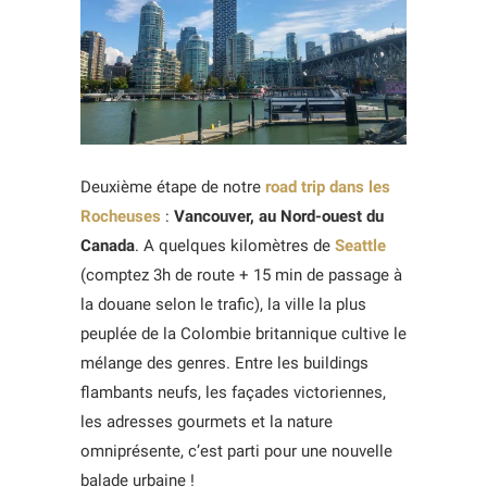
Deuxième étape de notre
road trip dans les
Rocheuses
:
Vancouver, au Nord-ouest du
Canada
. A quelques kilomètres de
Seattle
(comptez 3h de route + 15 min de passage à
la douane selon le trafic), la ville la plus
peuplée de la Colombie britannique cultive le
mélange des genres. Entre les buildings
flambants neufs, les façades victoriennes,
les adresses gourmets et la nature
omniprésente, c’est parti pour une nouvelle
balade urbaine !