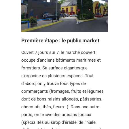
Première étape : le public market
Ouvert 7 jours sur 7, le marché couvert
occupe d’anciens bâtiments maritimes et
forestiers. Sa surface gigantesque
s’organise en plusieurs espaces. Tout
d’abord, on y trouve tous types de
commerçants (fromages, fruits et légumes
dont de bons raisins allongés, pâtisseries,
chocolats, thés, fleurs…). Dans une autre
partie, on trouve des artisans locaux
(spécialités au sirop d’érable, de l’huile