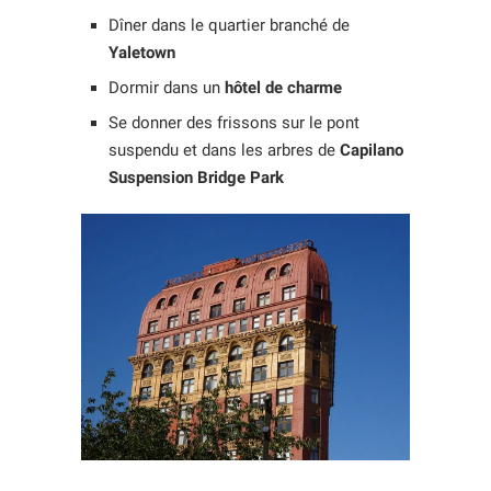
Dîner dans le quartier branché de
Yaletown
Dormir dans un
hôtel de charme
Se donner des frissons sur le pont
suspendu et dans les arbres de
Capilano
Suspension Bridge Park