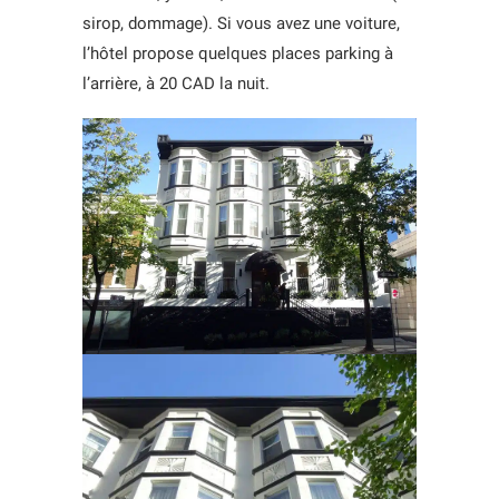
sirop, dommage). Si vous avez une voiture,
l’hôtel propose quelques places parking à
l’arrière, à 20 CAD la nuit.