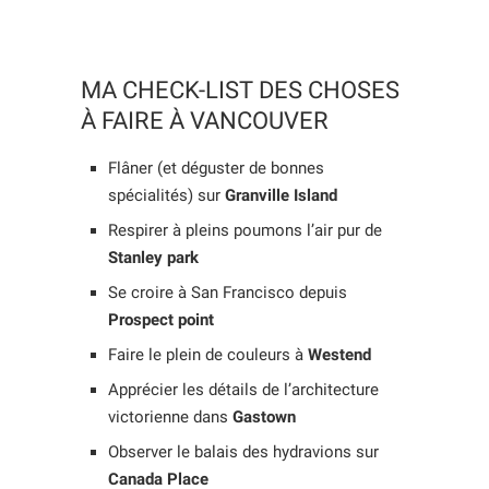
MA CHECK-LIST DES CHOSES
À FAIRE À VANCOUVER
Flâner (et déguster de bonnes
spécialités) sur
Granville Island
Respirer à pleins poumons l’air pur de
Stanley park
Se croire à San Francisco depuis
Prospect point
Faire le plein de couleurs à
Westend
Apprécier les détails de l’architecture
victorienne dans
Gastown
Observer le balais des hydravions sur
Canada Place