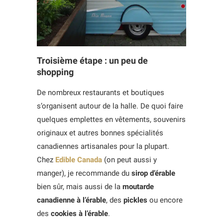
Troisième étape : un peu de
shopping
De nombreux restaurants et boutiques
s’organisent autour de la halle. De quoi faire
quelques emplettes en vêtements, souvenirs
originaux et autres bonnes spécialités
canadiennes artisanales pour la plupart.
Chez
Edible Canada
(on peut aussi y
manger), je recommande du
sirop d’érable
bien sûr, mais aussi de la
moutarde
canadienne à l’érable
, des
pickles
ou encore
des
cookies à l’érable
.