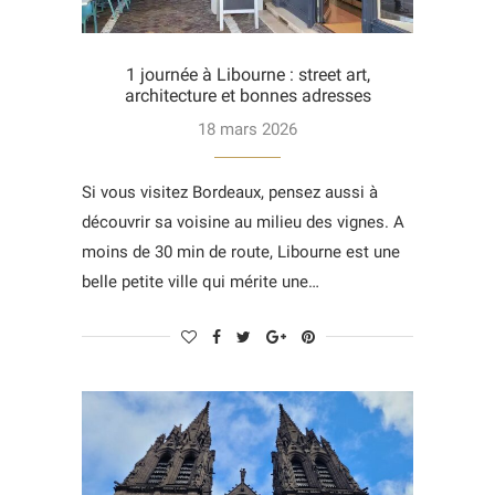
1 journée à Libourne : street art,
architecture et bonnes adresses
18 mars 2026
Si vous visitez Bordeaux, pensez aussi à
découvrir sa voisine au milieu des vignes. A
moins de 30 min de route, Libourne est une
belle petite ville qui mérite une…