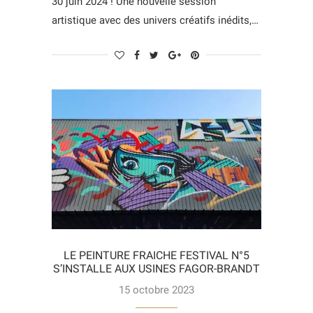
30 juin 2024 ! Une nouvelle session
artistique avec des univers créatifs inédits,…
LE PEINTURE FRAICHE FESTIVAL N°5
S’INSTALLE AUX USINES FAGOR-BRANDT
15 octobre 2023