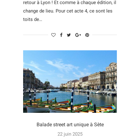
retour à Lyon ! Et comme à chaque édition, il
change de lieu. Pour cet acte 4, ce sont les
toits de…
Balade street art unique à Sète
22 juin 2025