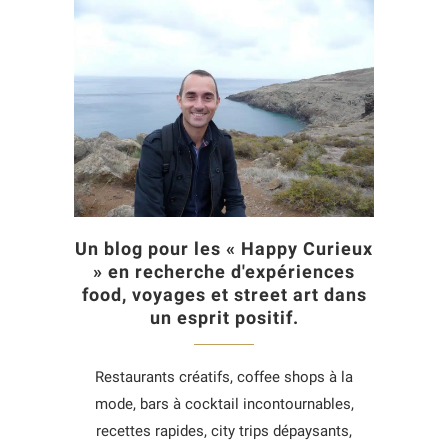
Un blog pour les « Happy Curieux
» en recherche d'expériences
food, voyages et street art dans
un esprit positif.
Restaurants créatifs, coffee shops à la
mode, bars à cocktail incontournables,
recettes rapides, city trips dépaysants,