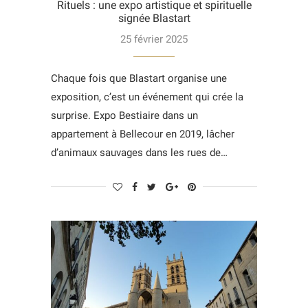
Rituels : une expo artistique et spirituelle
signée Blastart
25 février 2025
Chaque fois que Blastart organise une
exposition, c’est un événement qui crée la
surprise. Expo Bestiaire dans un
appartement à Bellecour en 2019, lâcher
d’animaux sauvages dans les rues de…