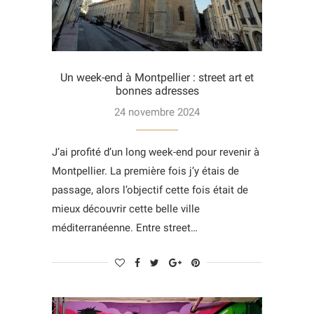
Un week-end à Montpellier : street art et
bonnes adresses
24 novembre 2024
J’ai profité d’un long week-end pour revenir à
Montpellier. La première fois j’y étais de
passage, alors l’objectif cette fois était de
mieux découvrir cette belle ville
méditerranéenne. Entre street…