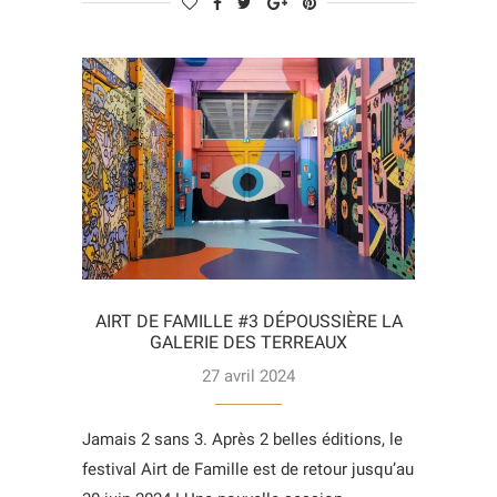
AIRT DE FAMILLE #3 DÉPOUSSIÈRE LA
GALERIE DES TERREAUX
27 avril 2024
Jamais 2 sans 3. Après 2 belles éditions, le
festival Airt de Famille est de retour jusqu’au