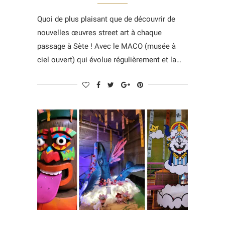
Quoi de plus plaisant que de découvrir de
nouvelles œuvres street art à chaque
passage à Sète ! Avec le MACO (musée à
ciel ouvert) qui évolue régulièrement et la…