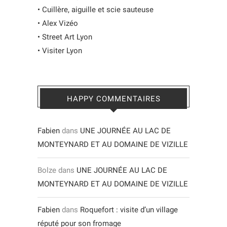
•
Cuillère, aiguille et scie sauteuse
•
Alex Vizéo
•
Street Art Lyon
•
Visiter Lyon
HAPPY COMMENTAIRES
Fabien
dans
UNE JOURNÉE AU LAC DE
MONTEYNARD ET AU DOMAINE DE VIZILLE
Bolze
dans
UNE JOURNÉE AU LAC DE
MONTEYNARD ET AU DOMAINE DE VIZILLE
Fabien
dans
Roquefort : visite d’un village
réputé pour son fromage