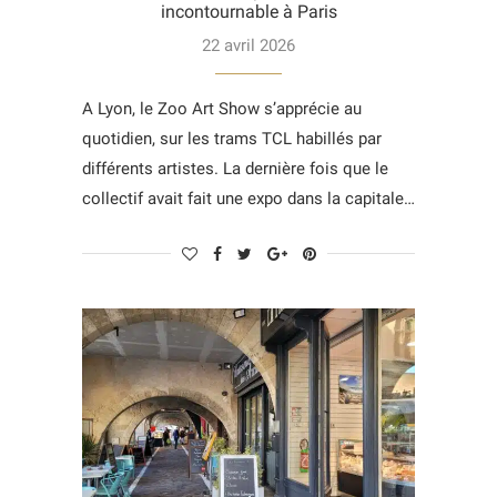
incontournable à Paris
22 avril 2026
A Lyon, le Zoo Art Show s’apprécie au
quotidien, sur les trams TCL habillés par
différents artistes. La dernière fois que le
collectif avait fait une expo dans la capitale…