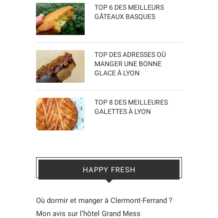
TOP 6 DES MEILLEURS
GÂTEAUX BASQUES
TOP DES ADRESSES OÙ
MANGER UNE BONNE
GLACE À LYON
TOP 8 DES MEILLEURES
GALETTES À LYON
HAPPY FRESH
Où dormir et manger à Clermont-Ferrand ?
Mon avis sur l’hôtel Grand Mess