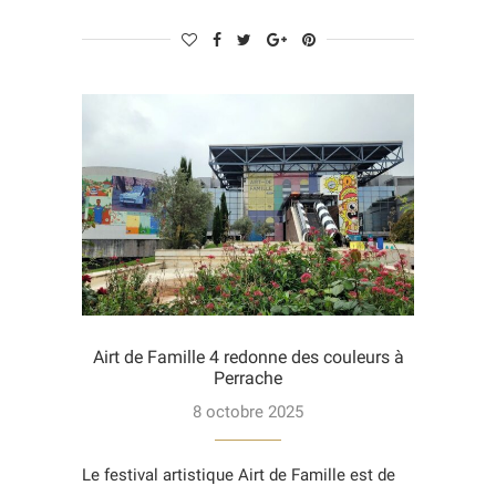
Airt de Famille 4 redonne des couleurs à
Perrache
8 octobre 2025
Le festival artistique Airt de Famille est de