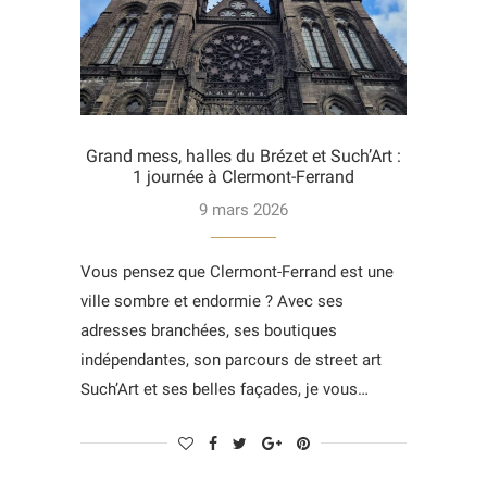
Grand mess, halles du Brézet et Such’Art :
1 journée à Clermont-Ferrand
9 mars 2026
Vous pensez que Clermont-Ferrand est une
ville sombre et endormie ? Avec ses
adresses branchées, ses boutiques
indépendantes, son parcours de street art
Such’Art et ses belles façades, je vous…