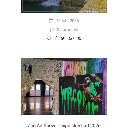
19 juin 2026
0 comment
Zoo Art Show : l’expo street art 2026