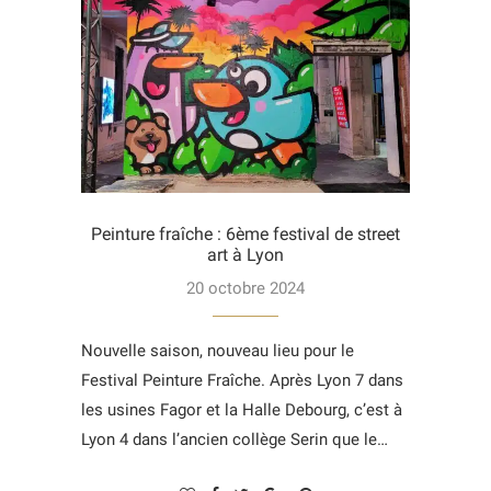
Peinture fraîche : 6ème festival de street
art à Lyon
20 octobre 2024
Nouvelle saison, nouveau lieu pour le
Festival Peinture Fraîche. Après Lyon 7 dans
les usines Fagor et la Halle Debourg, c’est à
Lyon 4 dans l’ancien collège Serin que le…