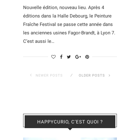
Nouvelle édition, nouveau lieu. Après 4
éditions dans la Halle Debourg, le Peinture
Fraîche Festival se passe cette année dans
les anciennes usines Fagor-Brandt, à Lyon 7.
C’est aussi le…
NEWER POSTS
OLDER POSTS
HAPPYCURIO, C’EST QUOI ?