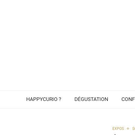
HAPPYCURIO ?
DÉGUSTATION
CONF
EXPOS
S