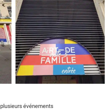
e, plusieurs événements