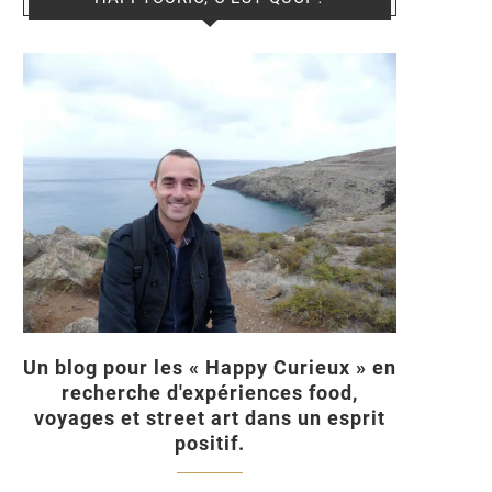
Un blog pour les « Happy Curieux » en
recherche d'expériences food,
voyages et street art dans un esprit
positif.