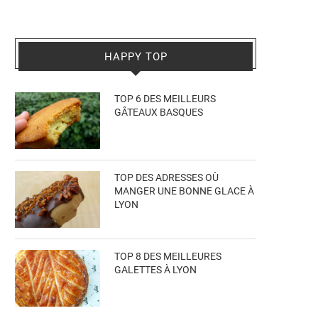
HAPPY TOP
TOP 6 DES MEILLEURS
GÂTEAUX BASQUES
TOP DES ADRESSES OÙ
MANGER UNE BONNE GLACE À
LYON
TOP 8 DES MEILLEURES
GALETTES À LYON