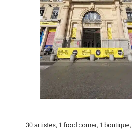
30 artistes, 1 food corner, 1 boutiqu