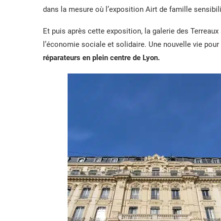
dans la mesure où l’exposition Airt de famille sensibili
Et puis après cette exposition, la galerie des Terreau
l’économie sociale et solidaire. Une nouvelle vie pour
réparateurs en plein centre de Lyon.