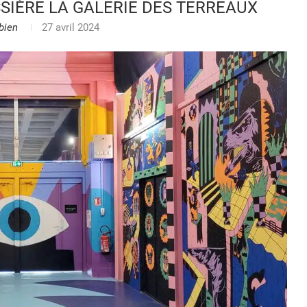
SSIÈRE LA GALERIE DES TERREAUX
bien
27 avril 2024