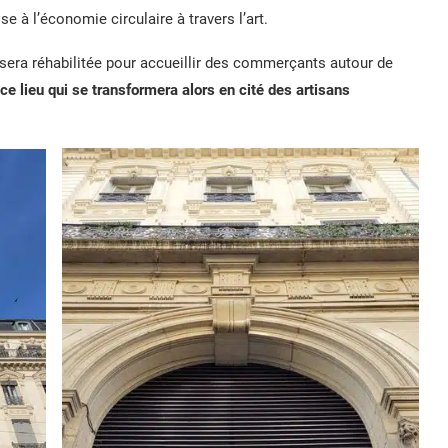
se à l’économie circulaire à travers l’art.
x sera réhabilitée pour accueillir des commerçants autour de
ce lieu qui se transformera alors en cité des artisans