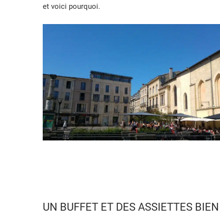
et voici pourquoi.
UN BUFFET ET DES ASSIETTES BIEN