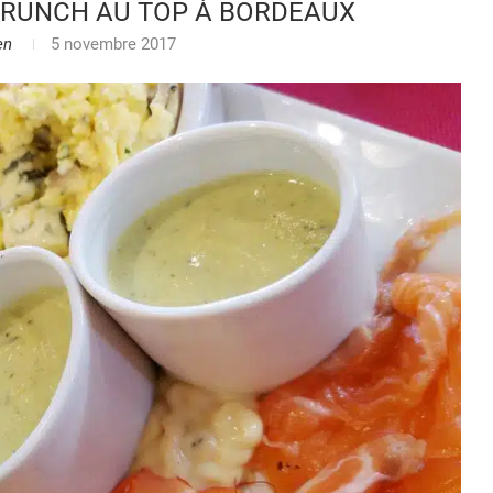
 BRUNCH AU TOP À BORDEAUX
en
5 novembre 2017