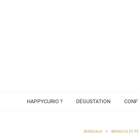
HAPPYCURIO ?
DÉGUSTATION
CONF
BORDEAUX
BRUNCHS ET PE