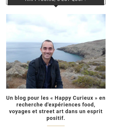
Un blog pour les « Happy Curieux » en
recherche d'expériences food,
voyages et street art dans un esprit
positif.