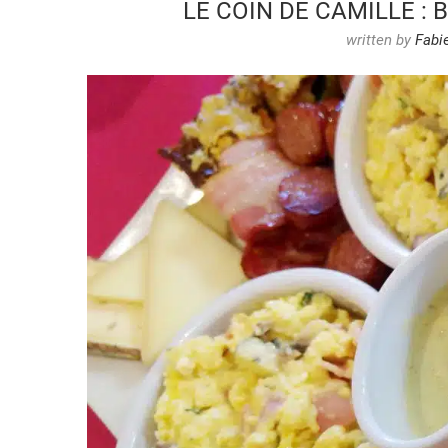
LE COIN DE CAMILLE :
written by
Fabi