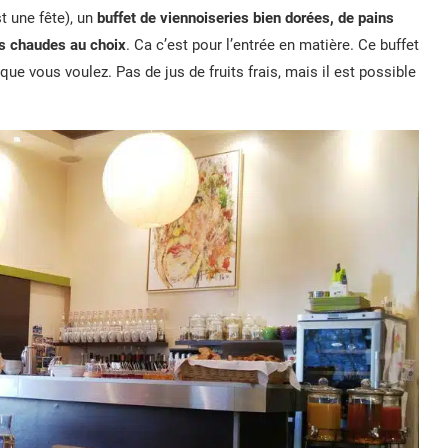
st une fête), un
buffet de viennoiseries bien dorées, de pains
ons chaudes au choix
. Ca c’est pour l’entrée en matière. Ce buffet
que vous voulez. Pas de jus de fruits frais, mais il est possible