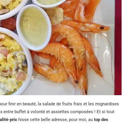
pour finir en beauté, la salade de fruits frais et les mignardises
 entre buffet à volonté et assiettes composées ! Et si tout
alité-prix
hisse cette belle adresse, pour moi, au
top des