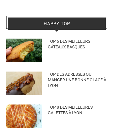
HAPPY TOP
TOP 6 DES MEILLEURS
GÂTEAUX BASQUES
TOP DES ADRESSES OÙ
MANGER UNE BONNE GLACE À
LYON
TOP 8 DES MEILLEURES
GALETTES À LYON