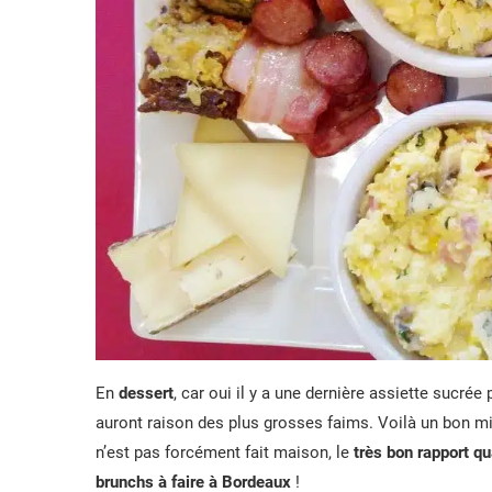
En
dessert
, car oui il y a une dernière assiette sucrée 
auront raison des plus grosses faims. Voilà un bon mix
n’est pas forcément fait maison, le
très bon rapport qu
brunchs à faire à Bordeaux
!