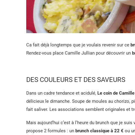
Ca fait déjà longtemps que je voulais revenir sur ce
br
Rendez-vous place Camille Jullian pour découvrir un
b
DES COULEURS ET DES SAVEURS
Dans un cadre tendance et acidulé,
Le coin de Camille
délicieux le dimanche. Soupe de moules au chorizo, pi
fait saliver. Les associations semblent originales et t
Mais aujourd’hui c’est à l’heure du brunch que je suis
propose 2 formules : un
brunch classique à 22 €
ou u