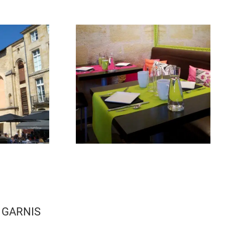
 GARNIS