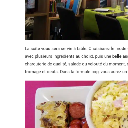
La suite vous sera servie à table. Choisissez le mode 
avec plusieurs ingrédients au choix), puis une
belle as
charcuterie de qualité, salade ou velouté du moment,
fromage et oeufs. Dans la formule pop, vous aurez un 