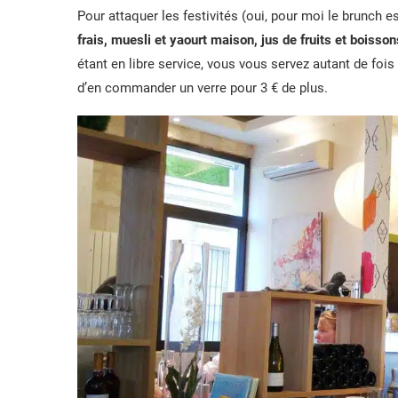
Pour attaquer les festivités (oui, pour moi le brunch e
frais, muesli et yaourt maison, jus de fruits et boiss
étant en libre service, vous vous servez autant de fois 
d’en commander un verre pour 3 € de plus.