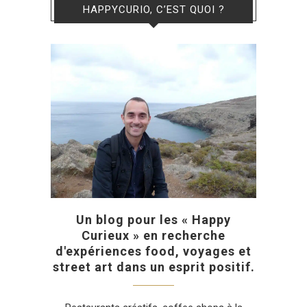
HAPPYCURIO, C’EST QUOI ?
Un blog pour les « Happy
Curieux » en recherche
d'expériences food, voyages et
street art dans un esprit positif.