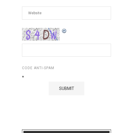
CODE ANTI-SPAM
*