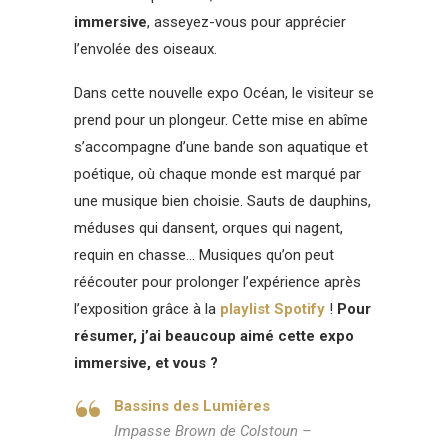
immersive
, asseyez-vous pour apprécier
l’envolée des oiseaux.
Dans cette nouvelle expo Océan, le visiteur se
prend pour un plongeur. Cette mise en abîme
s’accompagne d’une bande son aquatique et
poétique, où chaque monde est marqué par
une musique bien choisie. Sauts de dauphins,
méduses qui dansent, orques qui nagent,
requin en chasse… Musiques qu’on peut
réécouter pour prolonger l’expérience après
l’exposition grâce à la
playlist Spotify
!
Pour
résumer, j’ai beaucoup aimé cette expo
immersive, et vous ?
Bassins des Lumières
Impasse Brown de Colstoun –