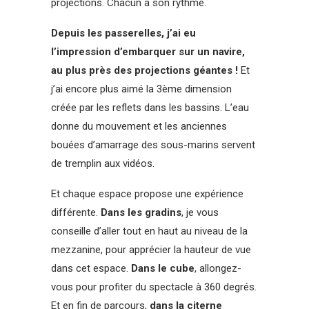
projections. Chacun à son rythme.
Depuis les passerelles, j’ai eu
l’impression d’embarquer sur un navire,
au plus près des projections géantes !
Et
j’ai encore plus aimé la 3ème dimension
créée par les reflets dans les bassins. L’eau
donne du mouvement et les anciennes
bouées d’amarrage des sous-marins servent
de tremplin aux vidéos.
Et chaque espace propose une expérience
différente.
Dans les gradins
, je vous
conseille d’aller tout en haut au niveau de la
mezzanine, pour apprécier la hauteur de vue
dans cet espace.
Dans le cube
, allongez-
vous pour profiter du spectacle à 360 degrés.
Et en fin de parcours,
dans la citerne