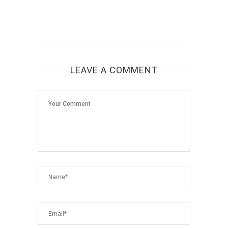
LEAVE A COMMENT