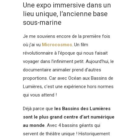
Une expo immersive dans un
lieu unique, l’ancienne base
sous-marine
Je me souviens encore de la première fois
où j’ai vu
Microcosmos
. Un film
révolutionnaire à l’époque qui nous faisait
voyager dans l’infiniment petit. Aujourd’hui, le
documentaire animalier prend d’autres
proportions. Car avec Océan aux Bassins de
Lumières, c’est une expérience hors normes
qui vous attend !
Déjà parce que
les Bassins des Lumières
sont le plus grand centre d’art numérique
au monde
. Avec 4 bassins géants qui
servent de théâtre unique ! Historiquement