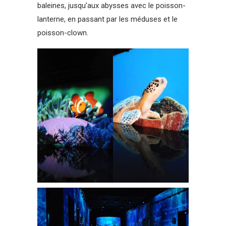
baleines, jusqu’aux abysses avec le poisson-
lanterne, en passant par les méduses et le
poisson-clown.