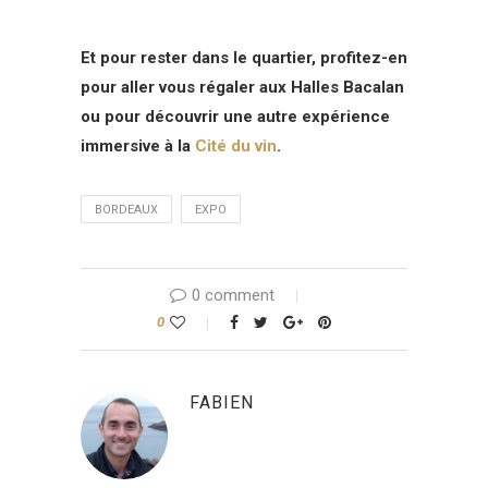
Et pour rester dans le quartier, profitez-en
pour aller vous régaler aux Halles Bacalan
ou pour découvrir une autre expérience
immersive à la
Cité du vin
.
BORDEAUX
EXPO
0 comment
0
FABIEN