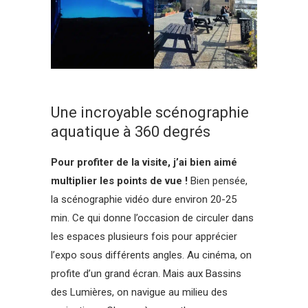
Une incroyable scénographie
aquatique à 360 degrés
Pour profiter de la visite, j’ai bien aimé
multiplier les points de vue !
Bien pensée,
la scénographie vidéo dure environ 20-25
min. Ce qui donne l’occasion de circuler dans
les espaces plusieurs fois pour apprécier
l’expo sous différents angles. Au cinéma, on
profite d’un grand écran. Mais aux Bassins
des Lumières, on navigue au milieu des