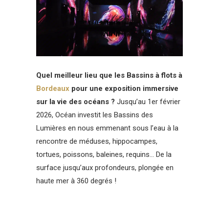
Quel meilleur lieu que les Bassins à flots à
Bordeaux
pour une exposition immersive
sur la vie des océans ?
Jusqu’au 1er février
2026, Océan investit les Bassins des
Lumières en nous emmenant sous l’eau à la
rencontre de méduses, hippocampes,
tortues, poissons, baleines, requins… De la
surface jusqu’aux profondeurs, plongée en
haute mer à 360 degrés !