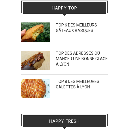
HAPPY TOP
TOP 6 DES MEILLEURS
GÂTEAUX BASQUES
TOP DES ADRESSES OÙ
MANGER UNE BONNE GLACE
À LYON
TOP 8 DES MEILLEURES
GALETTES À LYON
HAPPY FRESH