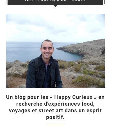
Un blog pour les « Happy Curieux » en
recherche d'expériences food,
voyages et street art dans un esprit
positif.