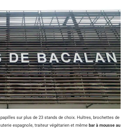
s papilles sur plus de 23 stands de choix. Huîtres, brochettes de
harcuterie espagnole, traiteur végétarien et même
bar à mousse au