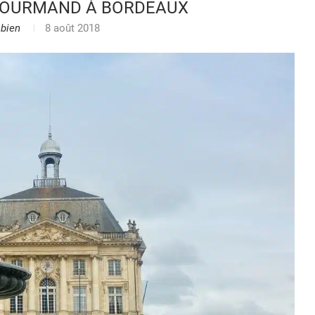
 GOURMAND À BORDEAUX
bien
8 août 2018