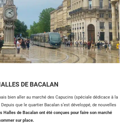
 HALLES DE BACALAN
mais bien aller au marché des Capucins (spéciale dédicace à la
 Depuis que le quartier Bacalan s’est développé, de nouvelles
es Halles de Bacalan ont été conçues pour faire son marché
nsommer sur place.