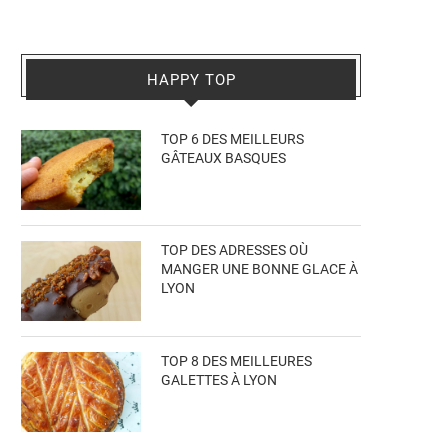
HAPPY TOP
TOP 6 DES MEILLEURS
GÂTEAUX BASQUES
TOP DES ADRESSES OÙ
MANGER UNE BONNE GLACE À
LYON
TOP 8 DES MEILLEURES
GALETTES À LYON