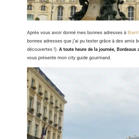
Après vous avoir donné mes bonnes adresses à
Biarri
bonnes adresses que j’ai pu tester grâce à des amis b
découvertes !).
A toute heure de la journée, Bordeaux 
vous présente mon city guide gourmand.