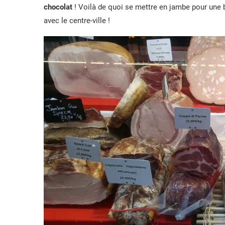
chocolat
! Voilà de quoi se mettre en jambe pour une b
avec le centre-ville !