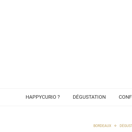
HAPPYCURIO ?
DÉGUSTATION
CONF
BORDEAUX
DÉGUS