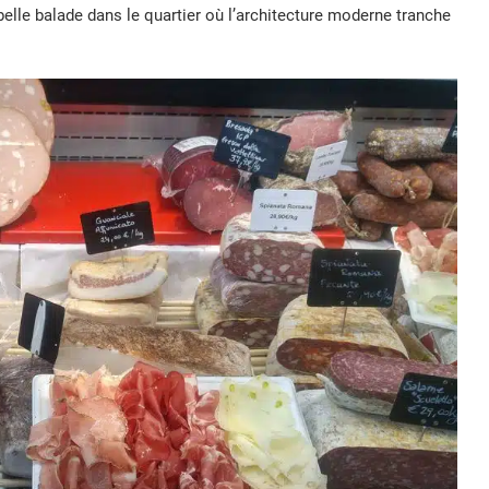
elle balade dans le quartier où l’architecture moderne tranche