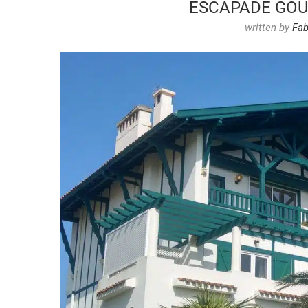
ESCAPADE GOU
written by
Fab