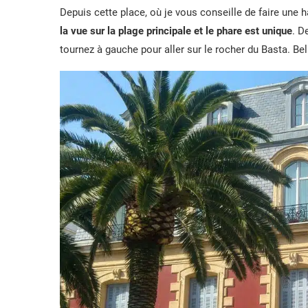
Depuis cette place, où je vous conseille de faire une 
la vue sur la plage principale et le phare est unique
. D
tournez à gauche pour aller sur le rocher du Basta. Bell