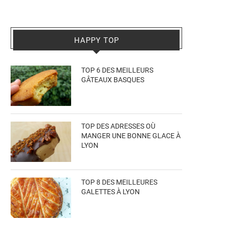
HAPPY TOP
TOP 6 DES MEILLEURS
GÂTEAUX BASQUES
TOP DES ADRESSES OÙ
MANGER UNE BONNE GLACE À
LYON
TOP 8 DES MEILLEURES
GALETTES À LYON