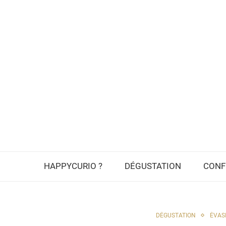
HAPPYCURIO ?
DÉGUSTATION
CONF
DÉGUSTATION
ÉVAS