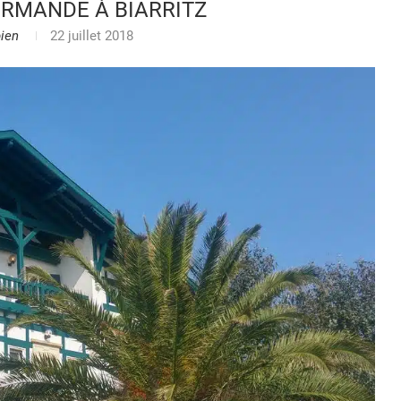
RMANDE À BIARRITZ
ien
22 juillet 2018