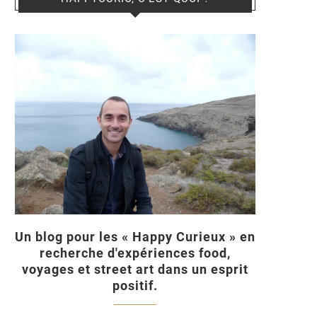
Un blog pour les « Happy Curieux » en
recherche d'expériences food,
voyages et street art dans un esprit
positif.