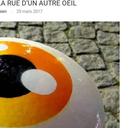
LA RUE D’UN AUTRE OEIL
bien
25 mars 2017