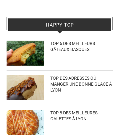
HAPPY TOP
TOP 6 DES MEILLEURS
GÂTEAUX BASQUES
TOP DES ADRESSES OÙ
MANGER UNE BONNE GLACE À
LYON
TOP 8 DES MEILLEURES
GALETTES À LYON