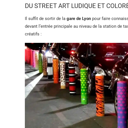
DU STREET ART LUDIQUE ET COLOR
Il suffit de sortir de la
gare de Lyon
pour faire connaissa
devant l’entrée principale au niveau de la station de ta
créatifs :