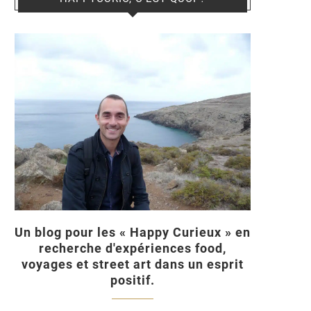
Un blog pour les « Happy Curieux » en
recherche d'expériences food,
voyages et street art dans un esprit
positif.