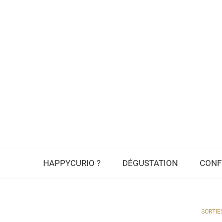
HAPPYCURIO ?
DÉGUSTATION
CONF
SORTIE