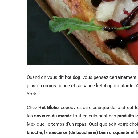
Quand on vous dit
hot dog
, vous pensez certainement 
plus ou moins bonne et sa sauce ketchup-moutarde. 
York.
Chez
Hot Globe
, découvrez ce classique de la street 
les
saveurs du monde
tout en cuisinant des
produits 
Mexique, le temps d’un repas. Quel que soit votre choi
brioché
, la
saucisse (de boucherie) bien croquante
et 