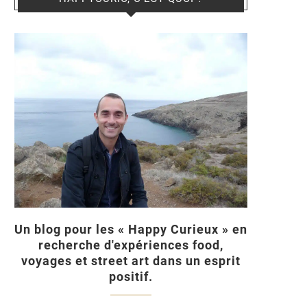
Un blog pour les « Happy Curieux » en
recherche d'expériences food,
voyages et street art dans un esprit
positif.