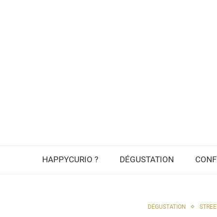
HAPPYCURIO ?
DÉGUSTATION
CONF
DÉGUSTATION
STREE