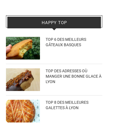
HAPPY TOP
TOP 6 DES MEILLEURS
GÂTEAUX BASQUES
TOP DES ADRESSES OÙ
MANGER UNE BONNE GLACE À
LYON
TOP 8 DES MEILLEURES
GALETTES À LYON