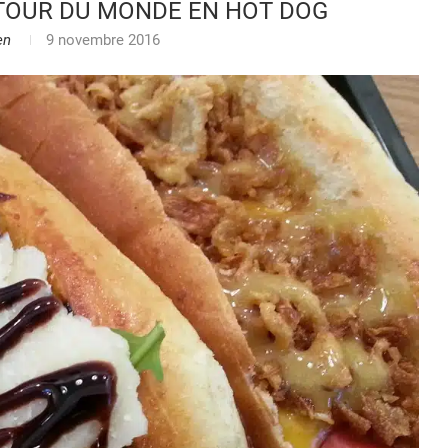
E TOUR DU MONDE EN HOT DOG
en
9 novembre 2016