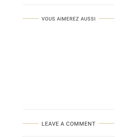
VOUS AIMEREZ AUSSI
LEAVE A COMMENT