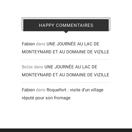
HAPPY COMMENTAIRES
Fabien
dans
UNE JOURNÉE AU LAC DE
MONTEYNARD ET AU DOMAINE DE VIZILLE
Bolze
dans
UNE JOURNÉE AU LAC DE
MONTEYNARD ET AU DOMAINE DE VIZILLE
Fabien
dans
Roquefort : visite d’un village
réputé pour son fromage