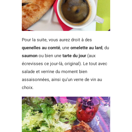
Pour la suite, vous aurez droit à des
quenelles au comté
, une
omelette au lard
, du
saumon
ou bien une
tarte du jour
(aux
écrevisses ce jour-là, original). Le tout avec
salade et verrine du moment bien
assaisonnées, ainsi qu’un verre de vin au
choix.