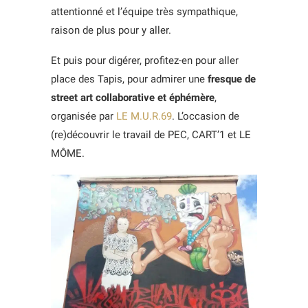
attentionné et l’équipe très sympathique,
raison de plus pour y aller.
Et puis pour digérer, profitez-en pour aller
place des Tapis, pour admirer une
fresque de
street art collaborative et éphémère
,
organisée par
LE M.U.R.69
. L’occasion de
(re)découvrir le travail de PEC, CART’1 et LE
MÔME.