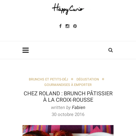
BRUNCHS ET PETITS-DÉJ
DÉGUSTATION
GOURMANDISES À EMPORTER
CHEZ ROLAND : BRUNCH PÂTISSIER
À LA CROIX-ROUSSE
written by
Fabien
30 octobre 2016