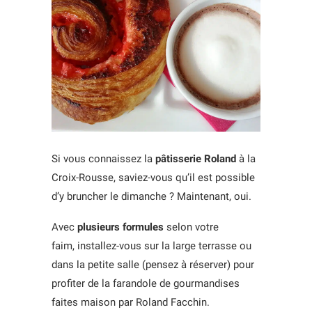
Si vous connaissez la
pâtisserie Roland
à la
Croix-Rousse, saviez-vous qu’il est possible
d’y bruncher le dimanche ? Maintenant, oui.
Avec
plusieurs formules
selon votre
faim, installez-vous sur la large terrasse ou
dans la petite salle (pensez à réserver) pour
profiter de la farandole de gourmandises
faites maison par Roland Facchin.