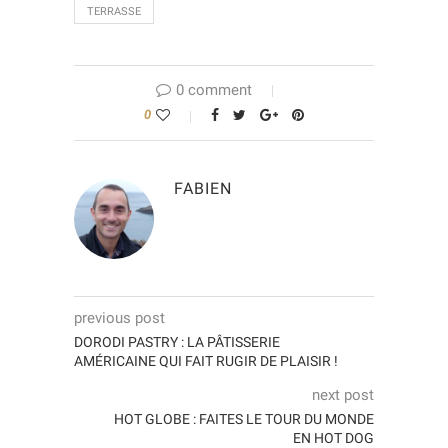
TERRASSE
0 comment
0
FABIEN
previous post
DORODI PASTRY : LA PÂTISSERIE
AMÉRICAINE QUI FAIT RUGIR DE PLAISIR !
next post
HOT GLOBE : FAITES LE TOUR DU MONDE
EN HOT DOG