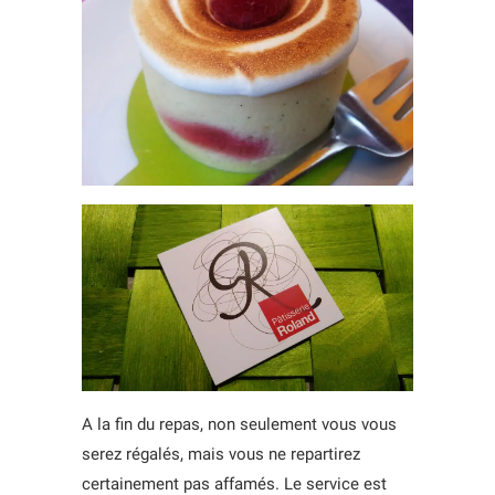
A la fin du repas, non seulement vous vous
serez régalés, mais vous ne repartirez
certainement pas affamés. Le service est