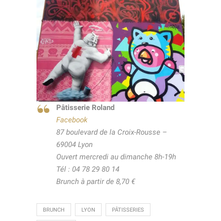
Pâtisserie Roland
Facebook
87 boulevard de la Croix-Rousse –
69004 Lyon
Ouvert mercredi au dimanche 8h-19h
Tél : 04 78 29 80 14
Brunch à partir de 8,70 €
BRUNCH
LYON
PÂTISSERIES