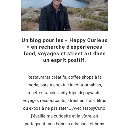
Un blog pour les « Happy Curieux
» en recherche d'expériences
food, voyages et street art dans
un esprit positif.
Restaurants créatifs, coffee shops à la
mode, bars à cocktail incontournables,
recettes rapides, city trips dépaysants,
voyages ressourçants, street art frais, films
ou expos à ne pas rater... Avec HappyCurio,
j'éveille ma curiosité et la vôtre, en
partageant mes bonnes adresses et bons