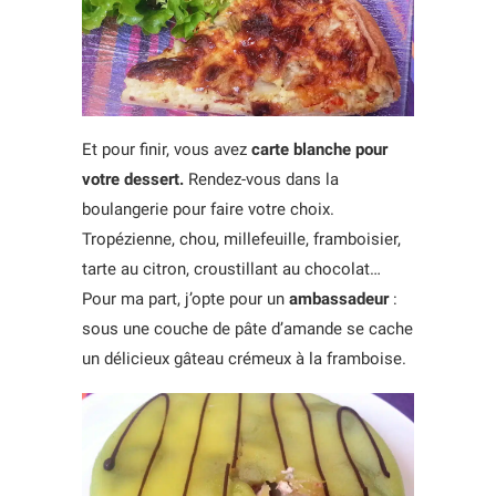
Et pour finir, vous avez
carte blanche pour
votre dessert.
Rendez-vous dans la
boulangerie pour faire votre choix.
Tropézienne, chou, millefeuille, framboisier,
tarte au citron, croustillant au chocolat…
Pour ma part, j’opte pour un
ambassadeur
:
sous une couche de pâte d’amande se cache
un délicieux gâteau crémeux à la framboise.