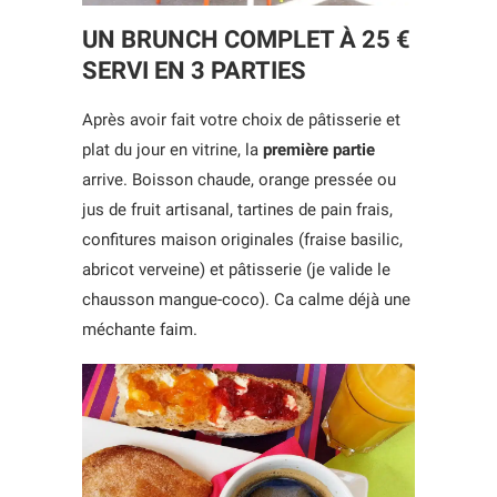
UN BRUNCH COMPLET À 25 €
SERVI EN 3 PARTIES
Après avoir fait votre choix de pâtisserie et
plat du jour en vitrine, la
première partie
arrive. Boisson chaude, orange pressée ou
jus de fruit artisanal, tartines de pain frais,
confitures maison originales (fraise basilic,
abricot verveine) et pâtisserie (je valide le
chausson mangue-coco). Ca calme déjà une
méchante faim.