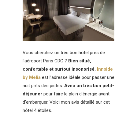
Vous cherchez un très bon hôtel près de
l’aéroport Paris CDG ?
Bien situé,
confortable et surtout insonorisé,
Innside
by Melia
est l’adresse idéale pour passer une
nuit près des pistes.
Avec un très bon petit-
déjeuner
pour faire le plein d’énergie avant
d’embarquer. Voici mon avis détaillé sur cet
hôtel 4 étoiles.