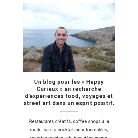
Un blog pour les « Happy
Curieux » en recherche
d'expériences food, voyages et
street art dans un esprit positif.
Restaurants créatifs, coffee shops à la
mode, bars à cocktail incontournables,