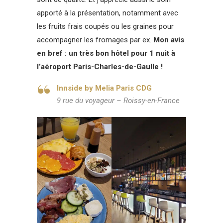
apporté à la présentation, notamment avec
les fruits frais coupés ou les graines pour
accompagner les fromages par ex.
Mon avis
en bref : un très bon hôtel pour 1 nuit à
l’aéroport Paris-Charles-de-Gaulle !
Innside by Melia Paris CDG
9 rue du voyageur – Roissy-en-France