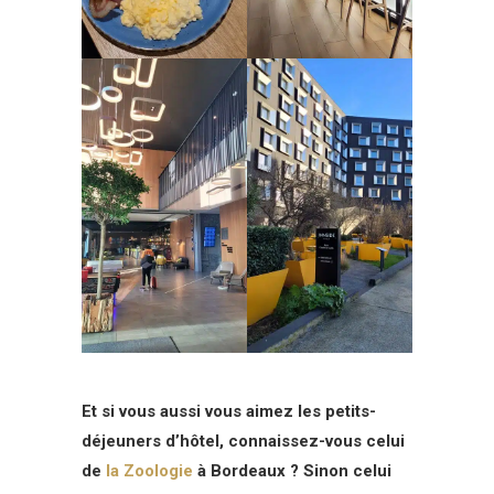
Et si vous aussi vous aimez les petits-
déjeuners d’hôtel, connaissez-vous celui
de
la Zoologie
à Bordeaux ? Sinon celui