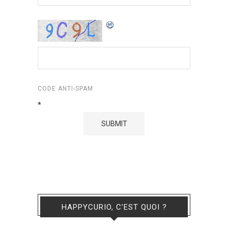
CODE ANTI-SPAM
*
HAPPYCURIO, C’EST QUOI ?