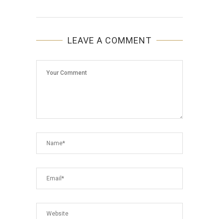
LEAVE A COMMENT