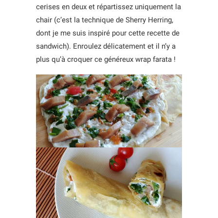
cerises en deux et répartissez uniquement la
chair (c’est la technique de Sherry Herring,
dont je me suis inspiré pour cette recette de
sandwich). Enroulez délicatement et il n’y a
plus qu’à croquer ce généreux wrap farata !