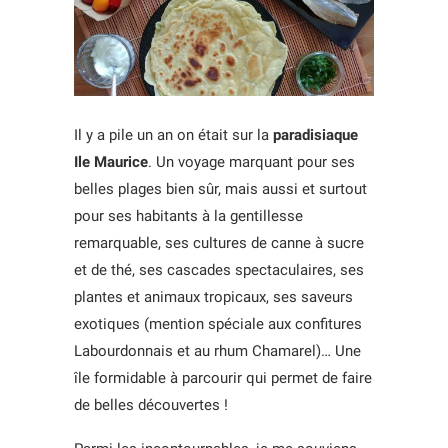
Il y a pile un an on était sur la
paradisiaque
Ile Maurice
. Un voyage marquant pour ses
belles plages bien sûr, mais aussi et surtout
pour ses habitants à la gentillesse
remarquable, ses cultures de canne à sucre
et de thé, ses cascades spectaculaires, ses
plantes et animaux tropicaux, ses saveurs
exotiques (mention spéciale aux confitures
Labourdonnais et au rhum Chamarel)… Une
île formidable à parcourir qui permet de faire
de belles découvertes !