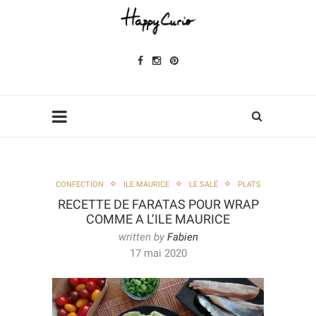
CONFECTION
ILE MAURICE
LE SALÉ
PLATS
RECETTE DE FARATAS POUR WRAP
COMME A L’ILE MAURICE
written by
Fabien
17 mai 2020