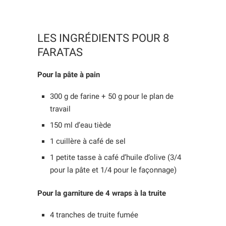
LES INGRÉDIENTS POUR 8
FARATAS
Pour la pâte à pain
300 g de farine + 50 g pour le plan de
travail
150 ml d’eau tiède
1 cuillère à café de sel
1 petite tasse à café d’huile d’olive (3/4
pour la pâte et 1/4 pour le façonnage)
Pour la garniture de 4 wraps à la truite
4 tranches de truite fumée