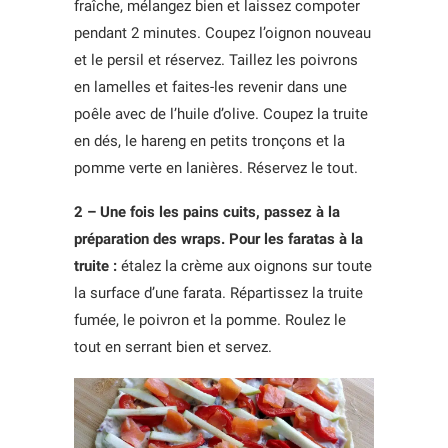
fraîche, mélangez bien et laissez compoter
pendant 2 minutes. Coupez l’oignon nouveau
et le persil et réservez. Taillez les poivrons
en lamelles et faites-les revenir dans une
poêle avec de l’huile d’olive. Coupez la truite
en dés, le hareng en petits tronçons et la
pomme verte en lanières. Réservez le tout.
2 – Une fois les pains cuits, passez à la
préparation des wraps.
Pour les faratas à la
truite :
étalez la crème aux oignons sur toute
la surface d’une farata. Répartissez la truite
fumée, le poivron et la pomme. Roulez le
tout en serrant bien et servez.