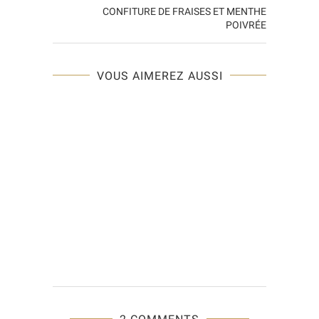
CONFITURE DE FRAISES ET MENTHE
POIVRÉE
VOUS AIMEREZ AUSSI