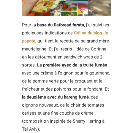
Pour la
base du flatbread farata
, j’ai suivi les
précieuses indications de
Céline du blog Je
papote
, qui tient la recette de sa grand-mère
mauricienne. Et j’ai repris l’idée de Corinne
en les détournant en sandwich wrap de 2
sortes.
La première avec de la truite fumée
avec une crème à l’oignon pour le gourmand,
de la pomme verte pour le croquant et la
fraîcheur et des poivrons pour le fondant. Et
la deuxième avec du hareng fumé
, des
oignons nouveaux, de la chair de tomates
cerises et une fine couche de crème
(composition inspirée de Sherry Herring à
Tel Aviv).