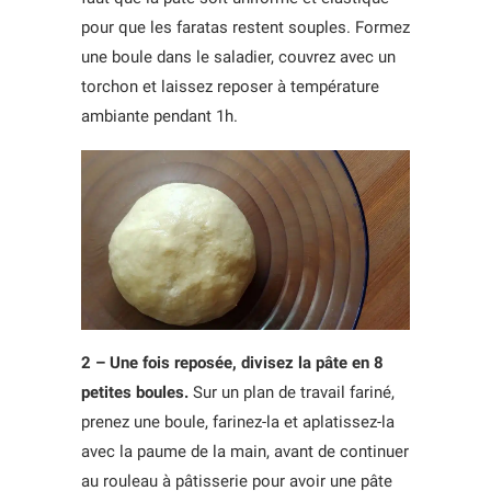
pour que les faratas restent souples. Formez
une boule dans le saladier, couvrez avec un
torchon et laissez reposer à température
ambiante pendant 1h.
2 – Une fois reposée, divisez la pâte en 8
petites boules.
Sur un plan de travail fariné,
prenez une boule, farinez-la et aplatissez-la
avec la paume de la main, avant de continuer
au rouleau à pâtisserie pour avoir une pâte