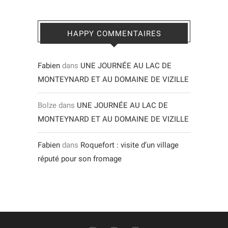
HAPPY COMMENTAIRES
Fabien
dans
UNE JOURNÉE AU LAC DE
MONTEYNARD ET AU DOMAINE DE VIZILLE
Bolze
dans
UNE JOURNÉE AU LAC DE
MONTEYNARD ET AU DOMAINE DE VIZILLE
Fabien
dans
Roquefort : visite d’un village
réputé pour son fromage