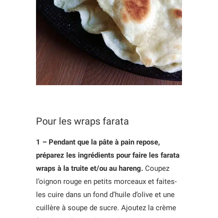
Pour les wraps farata
1 – Pendant que la pâte à pain repose,
préparez les ingrédients pour faire les farata
wraps à la truite et/ou au hareng.
Coupez
l’oignon rouge en petits morceaux et faites-
les cuire dans un fond d’huile d’olive et une
cuillère à soupe de sucre. Ajoutez la crème