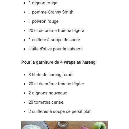
1 oignon rouge
1 pomme Granny Smith
1 poivron rouge
20 cl de crème fraîche légère
1 cuillère à soupe de sucre
Huile d’olive pour la cuisson
Pour la garniture de 4 wraps au hareng
3 filets de hareng fumé
20 cl de crème fraîche légère
2 oignons nouveaux
20 tomates cerise
2 cuillères à soupe de persil plat