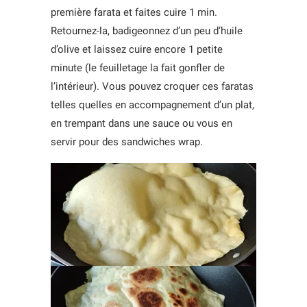
première farata et faites cuire 1 min.
Retournez-la, badigeonnez d’un peu d’huile
d’olive et laissez cuire encore 1 petite
minute (le feuilletage la fait gonfler de
l’intérieur). Vous pouvez croquer ces faratas
telles quelles en accompagnement d’un plat,
en trempant dans une sauce ou vous en
servir pour des sandwiches wrap.