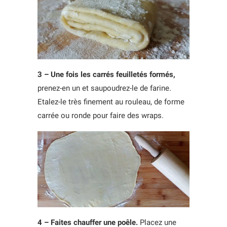
3 – Une fois les carrés feuilletés formés,
prenez-en un et saupoudrez-le de farine.
Etalez-le très finement au rouleau, de forme
carrée ou ronde pour faire des wraps.
4 – Faites chauffer une poêle.
Placez une