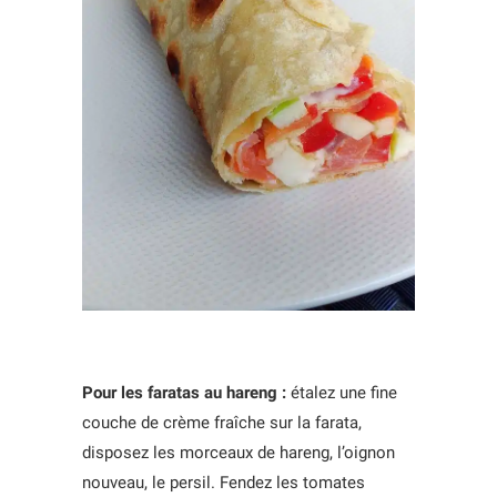
Pour les faratas au hareng :
étalez une fine
couche de crème fraîche sur la farata,
disposez les morceaux de hareng, l’oignon
nouveau, le persil. Fendez les tomates