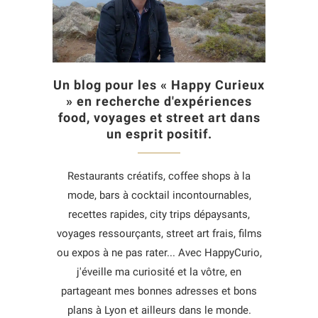
Un blog pour les « Happy Curieux
» en recherche d'expériences
food, voyages et street art dans
un esprit positif.
Restaurants créatifs, coffee shops à la
mode, bars à cocktail incontournables,
recettes rapides, city trips dépaysants,
voyages ressourçants, street art frais, films
ou expos à ne pas rater... Avec HappyCurio,
j'éveille ma curiosité et la vôtre, en
partageant mes bonnes adresses et bons
plans à Lyon et ailleurs dans le monde.