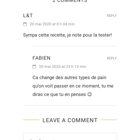
2 COMMENTS
L&T
REPLY
20 mai 2020 at 8 h 04 min
Sympa cette recette, je note pour la tester!
FABIEN
REPLY
20 mai 2020 at 23 h 13 min
Ca change des autres types de pain
qu’on voit passer en ce moment, tu me
diras ce que tu en penses 😉
LEAVE A COMMENT