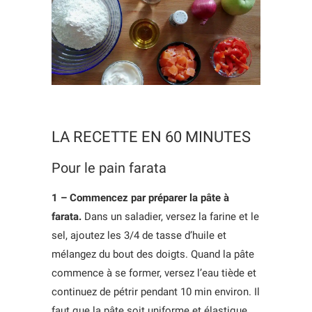
LA RECETTE EN 60 MINUTES
Pour le pain farata
1 – Commencez par préparer la pâte à
farata.
Dans un saladier, versez la farine et le
sel, ajoutez les 3/4 de tasse d’huile et
mélangez du bout des doigts. Quand la pâte
commence à se former, versez l’eau tiède et
continuez de pétrir pendant 10 min environ. Il
faut que la pâte soit uniforme et élastique