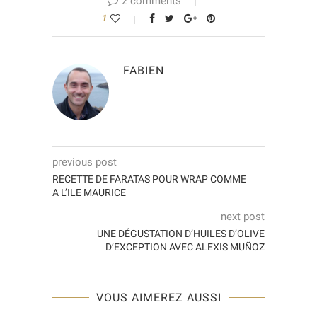
2 comments
1
FABIEN
previous post
RECETTE DE FARATAS POUR WRAP COMME
A L’ILE MAURICE
next post
UNE DÉGUSTATION D’HUILES D’OLIVE
D’EXCEPTION AVEC ALEXIS MUÑOZ
VOUS AIMEREZ AUSSI