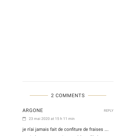
2 COMMENTS
ARGONE
REPLY
23 mai 2020 at 15 h 11 min
je n’ai jamais fait de confiture de fraises ….