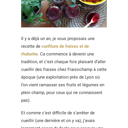
Il y a déjà un an, je vous proposais une
recette de
confiture de fraises et de
rhubarbe
. Ca commence à devenir une
tradition, et c’est chaque fois plaisant d’aller
cueillir des fraises chez Fraisochamp à cette
époque (une exploitation près de Lyon où
l’on vient ramasser ses fruits et légumes en
plein champ, pour ceux qui ne connaissent
pas).
Et comme c’est difficile de s’arrêter de
cueillir (une dernière et on y va), j’avais