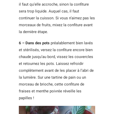
il faut qu’elle accroche, sinon la confiture
sera trop liquide. Auquel cas, il faut
continuer la cuisson. Si vous n’aimez pas les
morceaux de fruits, mixez la confiture avant
la dernière étape.
6 – Dans des pots
préalablement bien lavés
et stérilisés, versez la confiture encore bien
chaude jusqu’au bord, vissez les couvercles
et retournez les pots. Laissez refroidir
complètement avant de les placer à l’abri de
la lumière. Sur une tartine de pain ou un
morceau de brioche, cette confiture de
fraises et menthe poivrée réveille les
papilles !