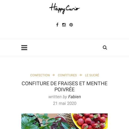
CONFECTION
CONFITURES
LE SUCRÉ
CONFITURE DE FRAISES ET MENTHE
POIVRÉE
written by
Fabien
21 mai 2020