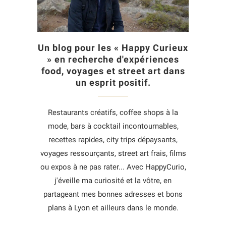
Un blog pour les « Happy Curieux
» en recherche d'expériences
food, voyages et street art dans
un esprit positif.
Restaurants créatifs, coffee shops à la
mode, bars à cocktail incontournables,
recettes rapides, city trips dépaysants,
voyages ressourçants, street art frais, films
ou expos à ne pas rater... Avec HappyCurio,
j'éveille ma curiosité et la vôtre, en
partageant mes bonnes adresses et bons
plans à Lyon et ailleurs dans le monde.