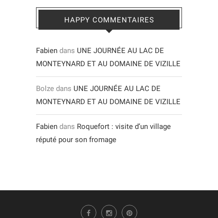
HAPPY COMMENTAIRES
Fabien
dans
UNE JOURNÉE AU LAC DE
MONTEYNARD ET AU DOMAINE DE VIZILLE
Bolze
dans
UNE JOURNÉE AU LAC DE
MONTEYNARD ET AU DOMAINE DE VIZILLE
Fabien
dans
Roquefort : visite d’un village
réputé pour son fromage