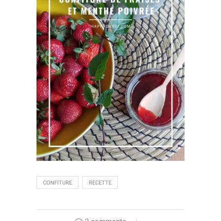
CONFITURE
RECETTE