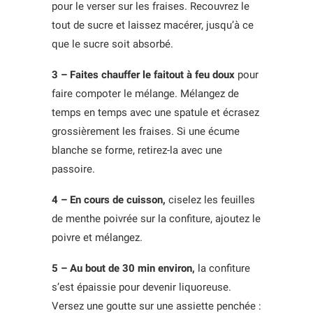
pour le verser sur les fraises. Recouvrez le
tout de sucre et laissez macérer, jusqu’à ce
que le sucre soit absorbé.
3 – Faites chauffer le faitout à feu doux
pour
faire compoter le mélange. Mélangez de
temps en temps avec une spatule et écrasez
grossièrement les fraises. Si une écume
blanche se forme, retirez-la avec une
passoire.
4 – En cours de cuisson,
ciselez les feuilles
de menthe poivrée sur la confiture, ajoutez le
poivre et mélangez.
5 – Au bout de 30 min environ,
la confiture
s’est épaissie pour devenir liquoreuse.
Versez une goutte sur une assiette penchée :