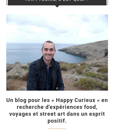
Un blog pour les « Happy Curieux » en
recherche d'expériences food,
voyages et street art dans un esprit
positif.