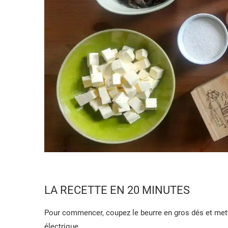
LA RECETTE EN 20 MINUTES
Pour commencer, coupez le beurre en gros dés et mett
électrique.