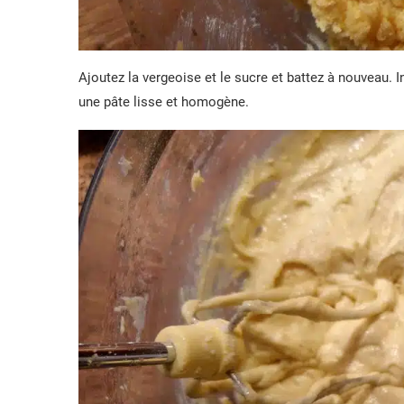
Ajoutez la vergeoise et le sucre et battez à nouveau. 
une pâte lisse et homogène.