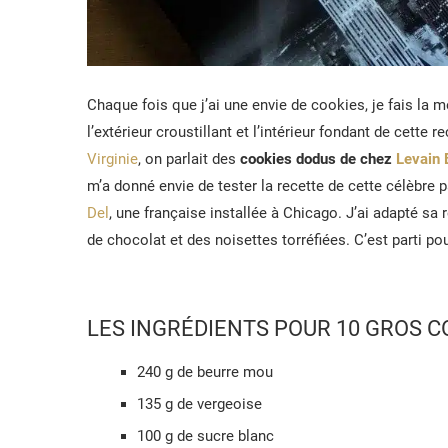
Chaque fois que j’ai une envie de cookies, je fais la
l’extérieur croustillant et l’intérieur fondant de cette 
Virginie
, on parlait des
cookies dodus de chez
Levain 
m’a donné envie de tester la recette de cette célèbre p
Del
, une française installée à Chicago. J’ai adapté 
de chocolat et des noisettes torréfiées. C’est parti pou
LES INGRÉDIENTS POUR 10 GROS C
240 g de beurre mou
135 g de vergeoise
100 g de sucre blanc