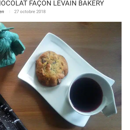
HOCOLAT FAÇON LEVAIN BAKERY
en
27 octobre 2018