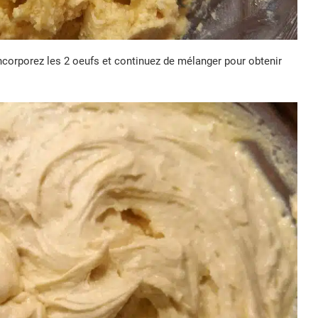
Incorporez les 2 oeufs et continuez de mélanger pour obtenir