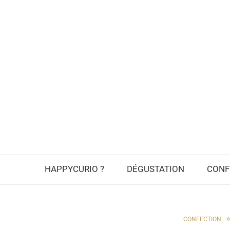
HAPPYCURIO ?
DÉGUSTATION
CONF
CONFECTION