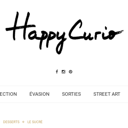
ECTION
ÉVASION
SORTIES
STREET ART
DESSERTS
LE SUCRÉ