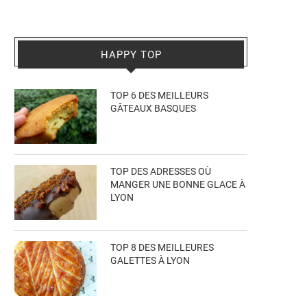
HAPPY TOP
TOP 6 DES MEILLEURS
GÂTEAUX BASQUES
TOP DES ADRESSES OÙ
MANGER UNE BONNE GLACE À
LYON
TOP 8 DES MEILLEURES
GALETTES À LYON