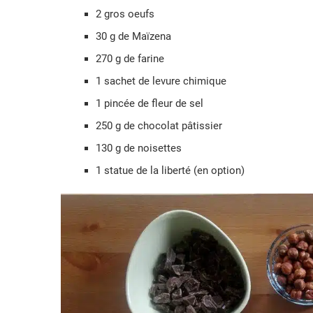
2 gros oeufs
30 g de Maïzena
270 g de farine
1 sachet de levure chimique
1 pincée de fleur de sel
250 g de chocolat pâtissier
130 g de noisettes
1 statue de la liberté (en option)