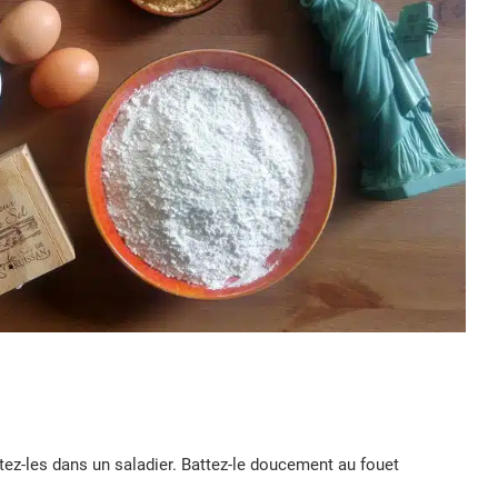
ez-les dans un saladier. Battez-le doucement au fouet