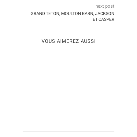
next post
GRAND TETON, MOULTON BARN, JACKSON
ET CASPER
VOUS AIMEREZ AUSSI