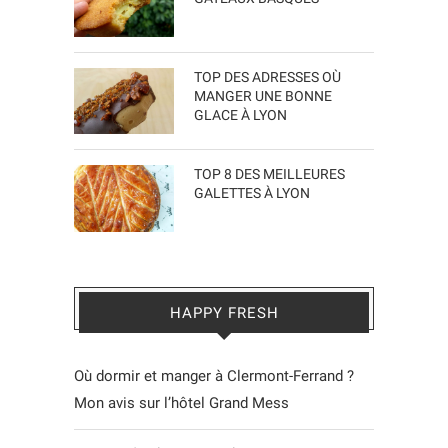
TOP DES ADRESSES OÙ
MANGER UNE BONNE
GLACE À LYON
TOP 8 DES MEILLEURES
GALETTES À LYON
HAPPY FRESH
Où dormir et manger à Clermont-Ferrand ?
Mon avis sur l’hôtel Grand Mess