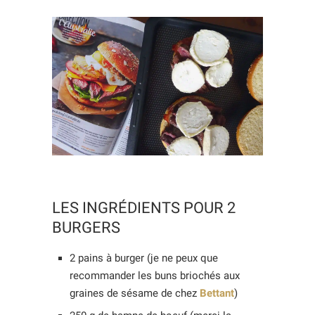
LES INGRÉDIENTS POUR 2
BURGERS
2 pains à burger (je ne peux que
recommander les buns briochés aux
graines de sésame de chez
Bettant
)