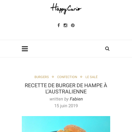
BURGERS
CONFECTION
LE SALÉ
RECETTE DE BURGER DE HAMPE À
L’AUSTRALIENNE
written by
Fabien
15 juin 2019