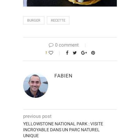
BURGER
RECETTE
0 comment
1
FABIEN
previous post
YELLOWSTONE NATIONAL PARK : VISITE
INCROYABLE DANS UN PARC NATUREL
UNIQUE