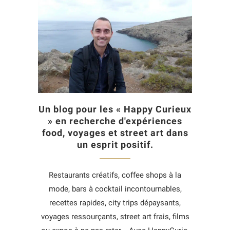
Un blog pour les « Happy Curieux
» en recherche d'expériences
food, voyages et street art dans
un esprit positif.
Restaurants créatifs, coffee shops à la
mode, bars à cocktail incontournables,
recettes rapides, city trips dépaysants,
voyages ressourçants, street art frais, films