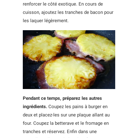
renforcer le côté exotique. En cours de
cuisson, ajoutez les tranches de bacon pour
les laquer légèrement.
Pendant ce temps, préparez les autres
ingrédients.
Coupez les pains à burger en
deux et placez-les sur une plaque allant au
four. Coupez la betterave et le fromage en
tranches et réservez. Enfin dans une