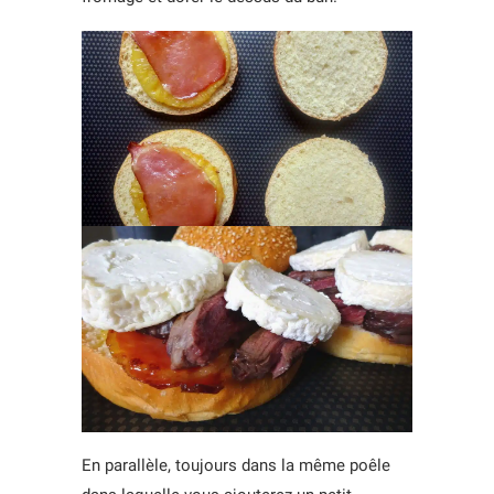
En parallèle, toujours dans la même poêle