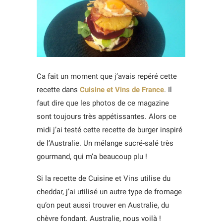
Ca fait un moment que j’avais repéré cette
recette dans
Cuisine et Vins de France
. Il
faut dire que les photos de ce magazine
sont toujours très appétissantes. Alors ce
midi j’ai testé cette recette de burger inspiré
de l’Australie. Un mélange sucré-salé très
gourmand, qui m’a beaucoup plu !
Si la recette de Cuisine et Vins utilise du
cheddar, j’ai utilisé un autre type de fromage
qu’on peut aussi trouver en Australie, du
chèvre fondant. Australie, nous voilà !