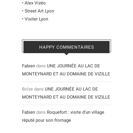
•
Alex Vizéo
•
Street Art Lyon
•
Visiter Lyon
HAPPY COMMENTAIRES
Fabien
dans
UNE JOURNÉE AU LAC DE
MONTEYNARD ET AU DOMAINE DE VIZILLE
Bolze
dans
UNE JOURNÉE AU LAC DE
MONTEYNARD ET AU DOMAINE DE VIZILLE
Fabien
dans
Roquefort : visite d’un village
réputé pour son fromage