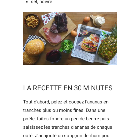
sel, poivre
LA RECETTE EN 30 MINUTES
Tout d’abord, pelez et coupez l’ananas en
tranches plus ou moins fines. Dans une
poêle, faites fondre un peu de beurre puis
saisissez les tranches d’ananas de chaque
côté. J’ai ajouté un soupçon de rhum pour