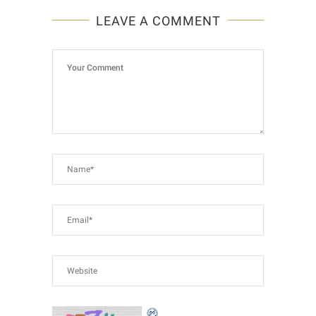
LEAVE A COMMENT