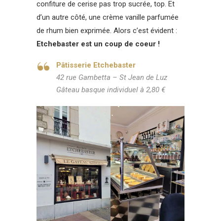
confiture de cerise pas trop sucrée, top. Et
d’un autre côté, une crème vanille parfumée
de rhum bien exprimée. Alors c’est évident :
Etchebaster est un coup de coeur !
Pâtisserie Etchebaster
42 rue Gambetta – St Jean de Luz
Gâteau basque individuel à 2,80 €