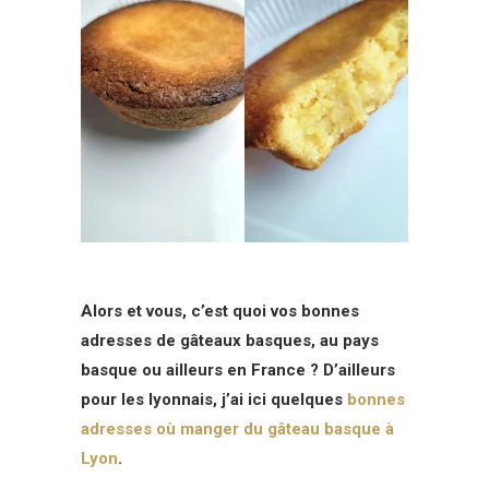
Alors et vous, c’est quoi vos bonnes
adresses de gâteaux basques, au pays
basque ou ailleurs en France ? D’ailleurs
pour les lyonnais, j’ai ici quelques
bonnes
adresses où manger du gâteau basque à
Lyon
.