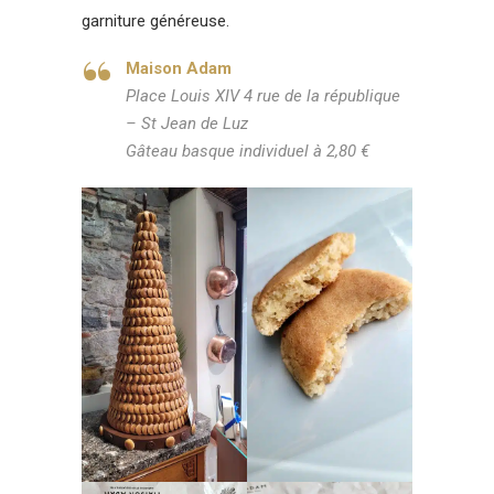
garniture généreuse.
Maison Adam
Place Louis XIV 4 rue de la république
– St Jean de Luz
Gâteau basque individuel à 2,80 €