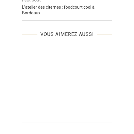
next post
L’atelier des citernes : foodcourt cool à
Bordeaux
VOUS AIMEREZ AUSSI