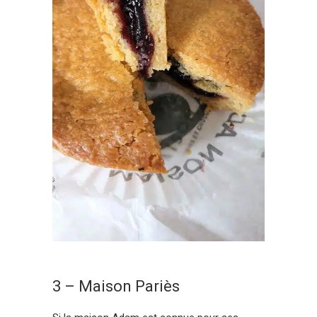
3 – Maison Pariès