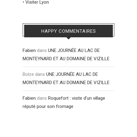
•
Visiter Lyon
HAPPY COMMENTAIRES
Fabien
dans
UNE JOURNÉE AU LAC DE
MONTEYNARD ET AU DOMAINE DE VIZILLE
Bolze
dans
UNE JOURNÉE AU LAC DE
MONTEYNARD ET AU DOMAINE DE VIZILLE
Fabien
dans
Roquefort : visite d’un village
réputé pour son fromage