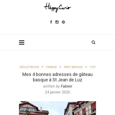
DÉGUSTATION
FRANCE
PAYS BASQUE
TOP
Mes 4 bonnes adresses de gâteau
basque à St Jean de Luz
written by
Fabien
24 janvier 2026