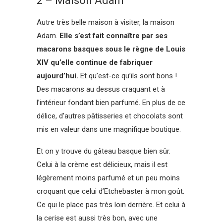
2 – Maison Adam
Autre très belle maison à visiter, la maison
Adam.
Elle s’est fait connaître par ses
macarons basques sous le règne de Louis
XIV qu’elle continue de fabriquer
aujourd’hui.
Et qu’est-ce qu’ils sont bons !
Des macarons au dessus craquant et à
l’intérieur fondant bien parfumé. En plus de ce
délice, d’autres pâtisseries et chocolats sont
mis en valeur dans une magnifique boutique.
Et on y trouve du gâteau basque bien sûr.
Celui à la crème est délicieux, mais il est
légèrement moins parfumé et un peu moins
croquant que celui d’Etchebaster à mon goût.
Ce qui le place pas très loin derrière. Et celui à
la cerise est aussi très bon, avec une