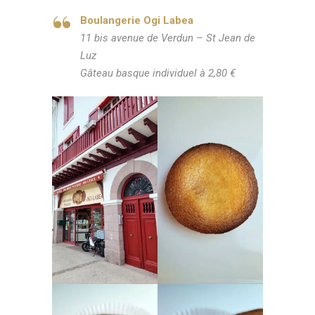
Boulangerie Ogi Labea
11 bis avenue de Verdun – St Jean de
Luz
Gâteau basque individuel à 2,80 €