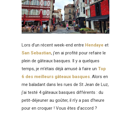
Lors d’un récent week-end entre
Hendaye
et
San Sebastian
, j’en ai profité pour refaire le
plein de gâteaux basques. Il y a quelques
temps, je m’étais déjà amusé à faire un
Top
6 des meilleurs gâteaux basques
. Alors en
me baladant dans les rues de St Jean de Luz,
j’ai testé 4 gâteaux basques différents : du
petit-déjeuner au goûter, il n’y a pas d’heure
pour en croquer ! Vous êtes d’accord ?