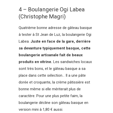
4 – Boulangerie Ogi Labea
(Christophe Magri)
Quatrième bonne adresse de gâteau basque
à tester à St Jean de Luz, la boulangerie Ogi
Labea.
Juste en face de la gare, derrière
sa devanture typiquement basque, cette
boulangerie artisanale fait de beaux
produits en vitrine.
Les sandwiches locaux
sont très bons, et le gâteau basque a sa
place dans cette sélection… Il a une pâte
dorée et croquante, la crème pâtissière est
bonne même si elle mériterait plus de
caractère. Pour une plus petite faim, la
boulangerie décline son gâteau basque en
version mini à 1,80 € aussi.