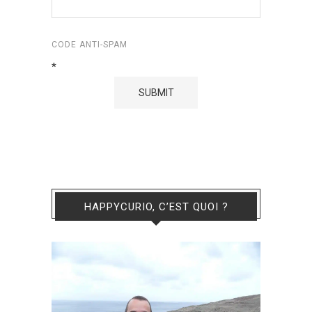
CODE ANTI-SPAM
*
HAPPYCURIO, C’EST QUOI ?