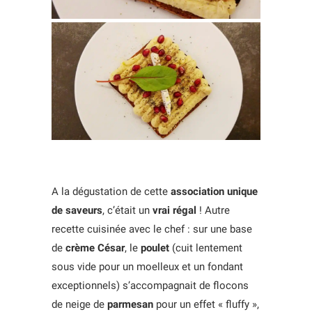
A la dégustation de cette
association unique
de saveurs
, c’était un
vrai régal
! Autre
recette cuisinée avec le chef : sur une base
de
crème César
, le
poulet
(cuit lentement
sous vide pour un moelleux et un fondant
exceptionnels) s’accompagnait de flocons
de neige de
parmesan
pour un effet « fluffy »,