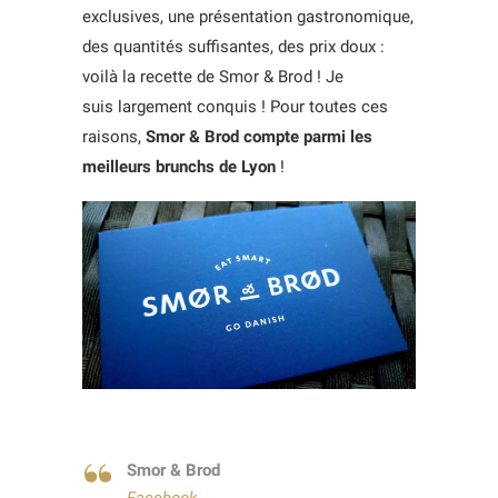
exclusives, une présentation gastronomique,
des quantités suffisantes, des prix doux :
voilà la recette de Smor & Brod ! Je
suis largement conquis ! Pour toutes ces
raisons,
Smor & Brod compte parmi les
meilleurs brunchs de Lyon
!
Smor & Brod
Facebook