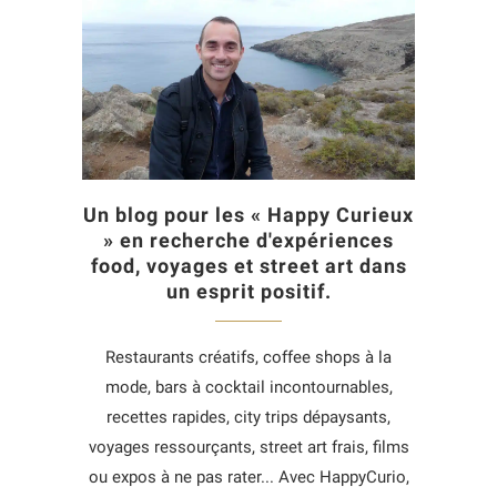
Un blog pour les « Happy Curieux
» en recherche d'expériences
food, voyages et street art dans
un esprit positif.
Restaurants créatifs, coffee shops à la
mode, bars à cocktail incontournables,
recettes rapides, city trips dépaysants,
voyages ressourçants, street art frais, films
ou expos à ne pas rater... Avec HappyCurio,