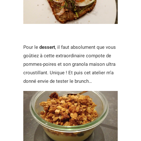
Pour le
dessert
, il faut absolument que vous
goûtiez à cette extraordinaire compote de
pommes-poires et son granola maison ultra
croustillant. Unique ! Et puis cet atelier m’a
donné envie de tester le brunch…