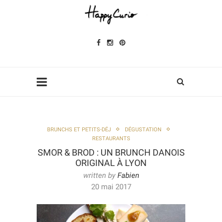
BRUNCHS ET PETITS-DÉJ
DÉGUSTATION
RESTAURANTS
SMOR & BROD : UN BRUNCH DANOIS
ORIGINAL À LYON
written by
Fabien
20 mai 2017