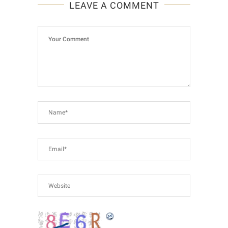
LEAVE A COMMENT