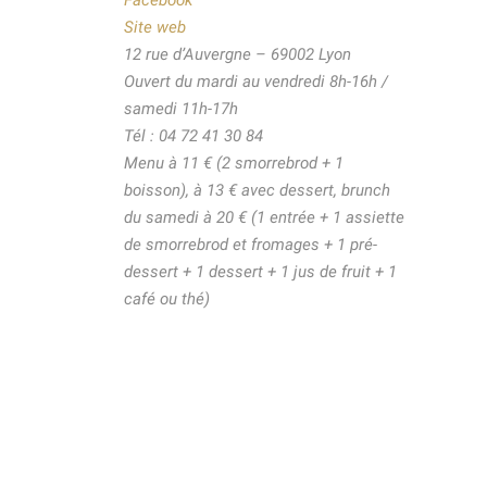
Site web
12 rue d’Auvergne – 69002 Lyon
Ouvert du mardi au vendredi 8h-16h /
samedi 11h-17h
Tél : 04 72 41 30 84
Menu à 11 € (2 smorrebrod + 1
boisson), à 13 € avec dessert, brunch
du samedi à 20 € (1 entrée + 1 assiette
de smorrebrod et fromages + 1 pré-
dessert + 1 dessert + 1 jus de fruit + 1
café ou thé)