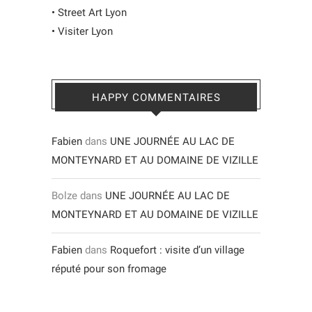
•
Street Art Lyon
•
Visiter Lyon
HAPPY COMMENTAIRES
Fabien
dans
UNE JOURNÉE AU LAC DE
MONTEYNARD ET AU DOMAINE DE VIZILLE
Bolze
dans
UNE JOURNÉE AU LAC DE
MONTEYNARD ET AU DOMAINE DE VIZILLE
Fabien
dans
Roquefort : visite d’un village
réputé pour son fromage