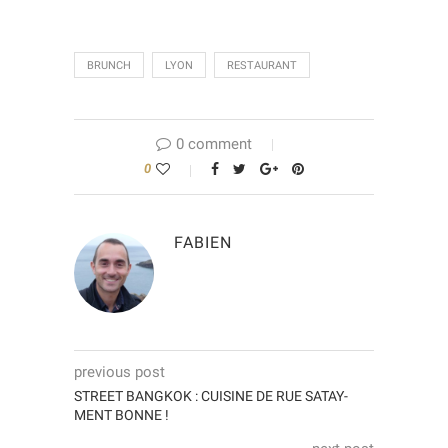
BRUNCH
LYON
RESTAURANT
0 comment
0
FABIEN
previous post
STREET BANGKOK : CUISINE DE RUE SATAY-
MENT BONNE !