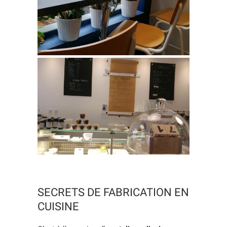
SECRETS DE FABRICATION EN
CUISINE