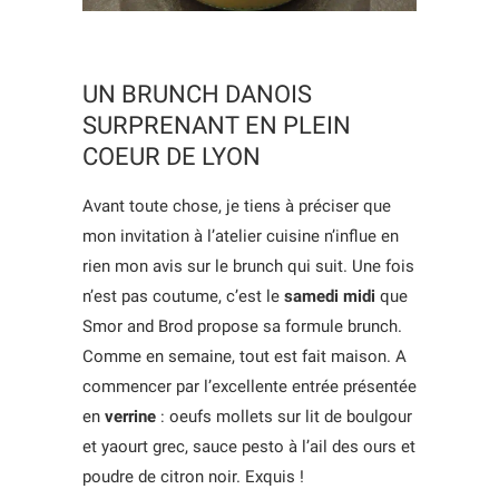
UN BRUNCH DANOIS
SURPRENANT EN PLEIN
COEUR DE LYON
Avant toute chose, je tiens à préciser que
mon invitation à l’atelier cuisine n’influe en
rien mon avis sur le brunch qui suit. Une fois
n’est pas coutume, c’est le
samedi midi
que
Smor and Brod propose sa formule brunch.
Comme en semaine, tout est fait maison. A
commencer par l’excellente entrée présentée
en
verrine
: oeufs mollets sur lit de boulgour
et yaourt grec, sauce pesto à l’ail des ours et
poudre de citron noir. Exquis !