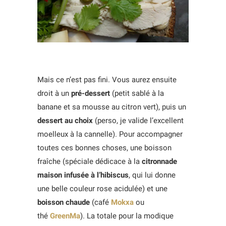
Mais ce n’est pas fini. Vous aurez ensuite
droit à un
pré-dessert
(petit sablé à la
banane et sa mousse au citron vert), puis un
dessert au choix
(perso, je valide l’excellent
moelleux à la cannelle). Pour accompagner
toutes ces bonnes choses, une boisson
fraîche (spéciale dédicace à la
citronnade
maison infusée à l’hibiscus
, qui lui donne
une belle couleur rose acidulée) et une
boisson chaude
(café
Mokxa
ou
thé
GreenMa
). La totale pour la modique