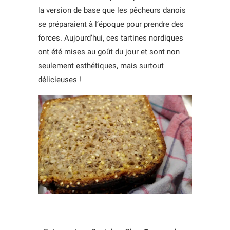
la version de base que les pêcheurs danois
se préparaient à l’époque pour prendre des
forces. Aujourd’hui, ces tartines nordiques
ont été mises au goût du jour et sont non
seulement esthétiques, mais surtout
délicieuses !