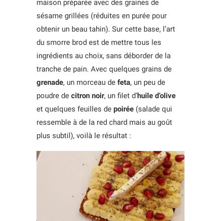
maison préparée avec des graines de
sésame grillées (réduites en purée pour
obtenir un beau tahin). Sur cette base, l’art
du smorre brod est de mettre tous les
ingrédients au choix, sans déborder de la
tranche de pain. Avec quelques grains de
grenade
, un morceau de
feta
, un peu de
poudre de
citron noir
, un filet d’
huile d’olive
et quelques feuilles de
poirée
(salade qui
ressemble à de la red chard mais au goût
plus subtil), voilà le résultat :