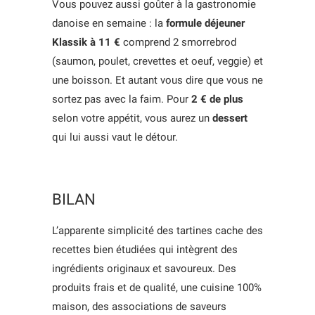
Vous pouvez aussi goûter à la gastronomie
danoise en semaine : la
formule déjeuner
Klassik à 11 €
comprend 2 smorrebrod
(saumon, poulet, crevettes et oeuf, veggie) et
une boisson. Et autant vous dire que vous ne
sortez pas avec la faim. Pour
2 € de plus
selon votre appétit, vous aurez un
dessert
qui lui aussi vaut le détour.
BILAN
L’apparente simplicité des tartines cache des
recettes bien étudiées qui intègrent des
ingrédients originaux et savoureux. Des
produits frais et de qualité, une cuisine 100%
maison, des associations de saveurs