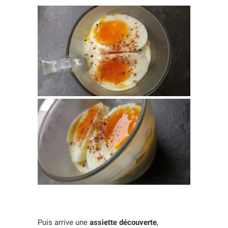
Puis arrive une
assiette découverte
,