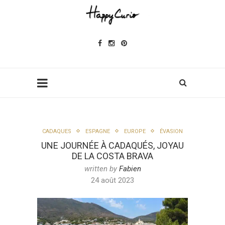
CADAQUES
ESPAGNE
EUROPE
ÉVASION
UNE JOURNÉE À CADAQUÉS, JOYAU
DE LA COSTA BRAVA
written by
Fabien
24 août 2023