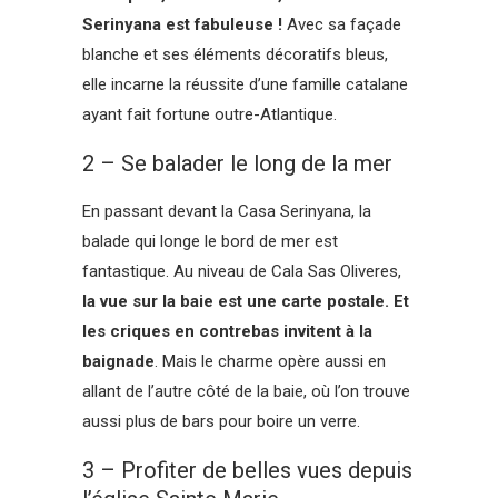
Serinyana est fabuleuse !
Avec sa façade
blanche et ses éléments décoratifs bleus,
elle incarne la réussite d’une famille catalane
ayant fait fortune outre-Atlantique.
2 – Se balader le long de la mer
En passant devant la Casa Serinyana, la
balade qui longe le bord de mer est
fantastique. Au niveau de Cala Sas Oliveres,
la vue sur la baie est une carte postale. Et
les criques en contrebas invitent à la
baignade
. Mais le charme opère aussi en
allant de l’autre côté de la baie, où l’on trouve
aussi plus de bars pour boire un verre.
3 – Profiter de belles vues depuis