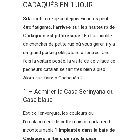
CADAQUÉS EN 1 JOUR
Si la route en zigzag depuis Figueres peut
être fatigante,
l’arrivée sur les hauteurs de
Cadaqués est pittoresque
! En bas, inutile
de chercher de petite rue où vous garer, il y a
un grand parking obligatoire à l’entrée. Une
fois la voiture posée, la visite de ce village de
pêcheurs catalan se fait très bien à pied.
Alors que faire à Cadaqués ?
1 – Admirer la Casa Serinyana ou
Casa blaua
Est-ce l’envergure, les couleurs ou
l’emplacement de cette maison qui la rend
incontournable ?
Implantée dans la baie de
Cadaques, à flanc de rue, la casa