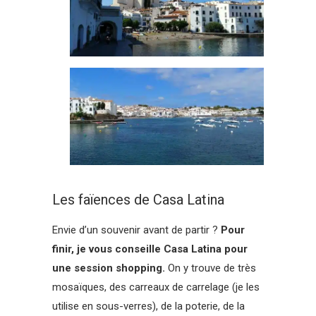
Les faïences de Casa Latina
Envie d’un souvenir avant de partir ?
Pour
finir, je vous conseille Casa Latina pour
une session shopping.
On y trouve de très
mosaïques, des carreaux de carrelage (je les
utilise en sous-verres), de la poterie, de la