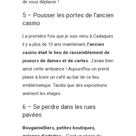
de vous déplacer !
5 – Pousser les portes de l’ancien
casino
La première fois que je suis venu à Cadaqués
il y a plus de 10 ans maintenant,
l’ancien
casino était le lieu de rassemblement de
joueurs de dames et de cartes.
J’avais bien
aimé cette ambiance ! Aujourd’hui on prend
plaisir à boire un café au bar de ce lieu
emblématique. Tandis que des expositions
animent les étages.
6 – Se perdre dans les rues
pavées
Bougainvilliers, petites boutiques,