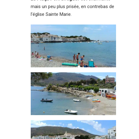
mais un peu plus prisée, en contrebas de
l’église Sainte Marie.