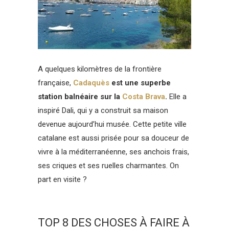
A quelques kilomètres de la frontière
française,
Cadaquès
est une superbe
station balnéaire sur la
Costa Brava
.
Elle a
inspiré Dali, qui y a construit sa maison
devenue aujourd’hui musée. Cette petite ville
catalane est aussi prisée pour sa douceur de
vivre à la méditerranéenne, ses anchois frais,
ses criques et ses ruelles charmantes. On
part en visite ?
TOP 8 DES CHOSES À FAIRE À