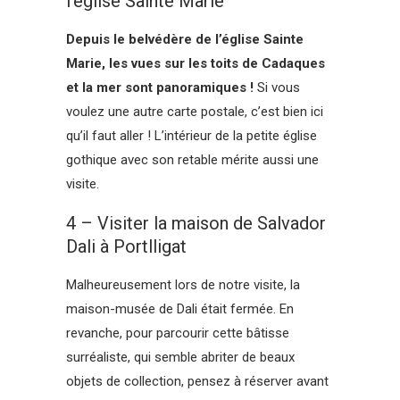
l’église Sainte Marie
Depuis le belvédère de l’église Sainte
Marie, les vues sur les toits de Cadaques
et la mer sont panoramiques !
Si vous
voulez une autre carte postale, c’est bien ici
qu’il faut aller ! L’intérieur de la petite église
gothique avec son retable mérite aussi une
visite.
4 – Visiter la maison de Salvador
Dali à Portlligat
Malheureusement lors de notre visite, la
maison-musée de Dali était fermée. En
revanche, pour parcourir cette bâtisse
surréaliste, qui semble abriter de beaux
objets de collection, pensez à réserver avant