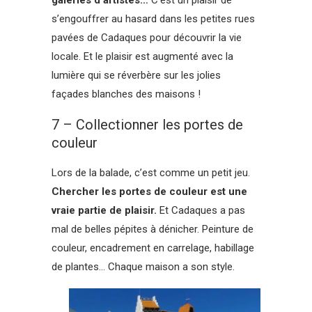
galeries d’artistes…
C’est un plaisir de
s’engouffrer au hasard dans les petites rues
pavées de Cadaques pour découvrir la vie
locale. Et le plaisir est augmenté avec la
lumière qui se réverbère sur les jolies
façades blanches des maisons !
7 – Collectionner les portes de
couleur
Lors de la balade, c’est comme un petit jeu.
Chercher les portes de couleur est une
vraie partie de plaisir.
Et Cadaques a pas
mal de belles pépites à dénicher. Peinture de
couleur, encadrement en carrelage, habillage
de plantes… Chaque maison a son style.