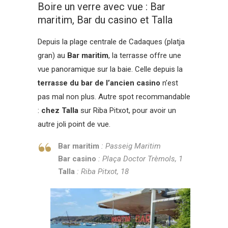
Boire un verre avec vue : Bar
maritim, Bar du casino et Talla
Depuis la plage centrale de Cadaques (platja
gran) au
Bar maritim
, la terrasse offre une
vue panoramique sur la baie. Celle depuis la
terrasse du bar de l’ancien casino
n’est
pas mal non plus. Autre spot recommandable
:
chez Talla
sur Riba Pitxot, pour avoir un
autre joli point de vue.
Bar maritim
: Passeig Maritim
Bar casino
: Plaça Doctor Trèmols, 1
Talla
: Riba Pitxot, 18