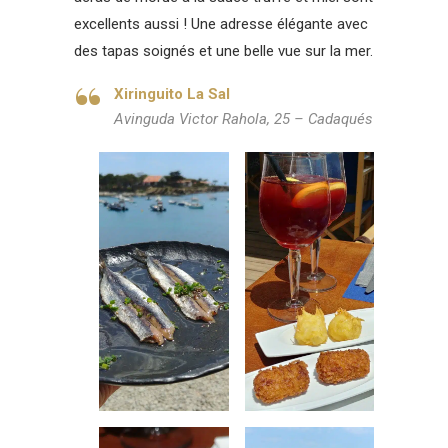
excellents aussi ! Une adresse élégante avec
des tapas soignés et une belle vue sur la mer.
Xiringuito La Sal
Avinguda Victor Rahola, 25 – Cadaqués