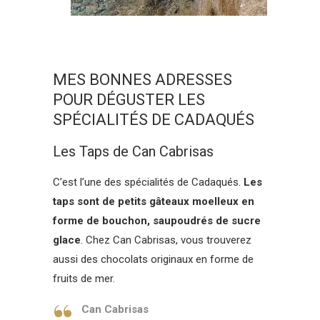
MES BONNES ADRESSES
POUR DÉGUSTER LES
SPÉCIALITÉS DE CADAQUÉS
Les Taps de Can Cabrisas
C’est l’une des spécialités de Cadaqués.
Les
taps sont de petits gâteaux moelleux en
forme de bouchon, saupoudrés de sucre
glace
. Chez Can Cabrisas, vous trouverez
aussi des chocolats originaux en forme de
fruits de mer.
Can Cabrisas