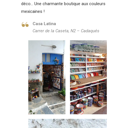
déco… Une charmante boutique aux couleurs
mexicaines !
Casa Latina
Carrer de la Caseta, N2 – Cadaqués