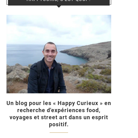
Un blog pour les « Happy Curieux » en
recherche d'expériences food,
voyages et street art dans un esprit
positif.