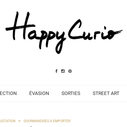
ECTION
ÉVASION
SORTIES
STREET ART
USTATION
GOURMANDISES À EMPORTER