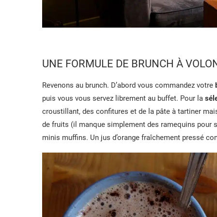
UNE FORMULE DE BRUNCH À VOLON
Revenons au brunch. D’abord vous commandez votre
puis vous vous servez librement au buffet. Pour la
sél
croustillant, des confitures et de la pâte à tartiner 
de fruits (il manque simplement des ramequins pour se 
minis muffins. Un jus d’orange fraîchement pressé com