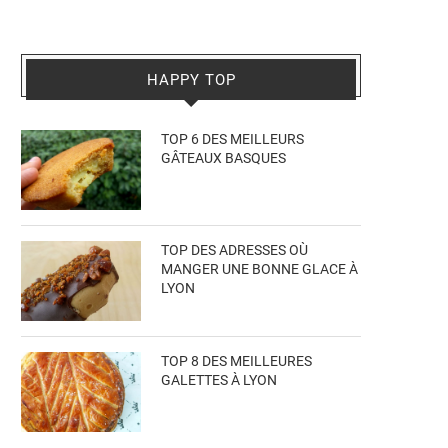
HAPPY TOP
TOP 6 DES MEILLEURS
GÂTEAUX BASQUES
TOP DES ADRESSES OÙ
MANGER UNE BONNE GLACE À
LYON
TOP 8 DES MEILLEURES
GALETTES À LYON