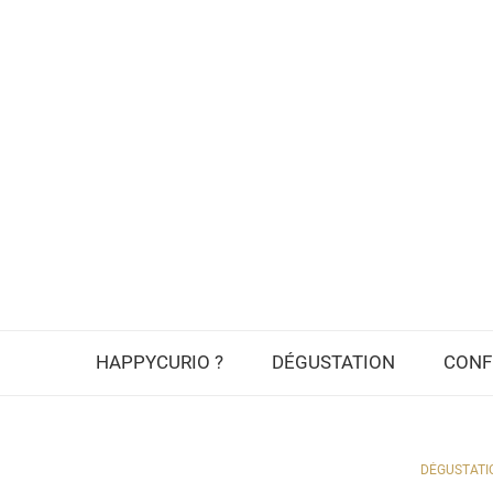
HAPPYCURIO ?
DÉGUSTATION
CONF
DÉGUSTATI