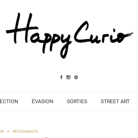
ECTION
ÉVASION
SORTIES
STREET ART
ON
RESTAURANTS