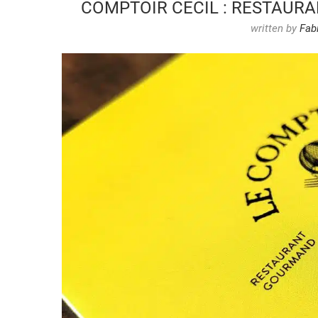
COMPTOIR CECIL : RESTAURA
written by
Fab