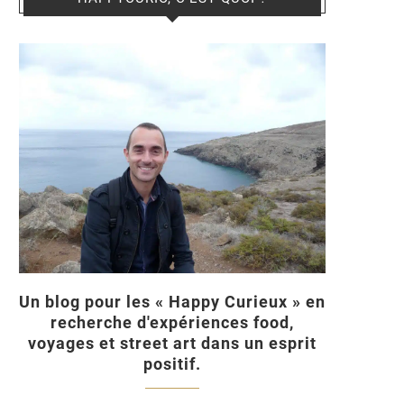
Un blog pour les « Happy Curieux » en
recherche d'expériences food,
voyages et street art dans un esprit
positif.