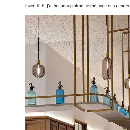
inventif. Et j’ai beaucoup aimé ce mélange des genres