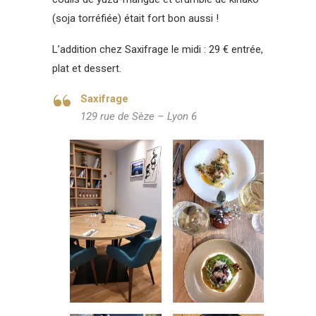
(soja torréfiée) était fort bon aussi !
L’addition chez Saxifrage le midi : 29 € entrée,
plat et dessert.
Saxifrage
129 rue de Sèze – Lyon 6