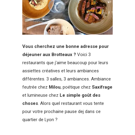
Vous cherchez une bonne adresse pour
déjeuner aux Brotteaux ?
Voici 3
restaurants que j’aime beaucoup pour leurs
assiettes créatives et leurs ambiances
différentes. 3 salles, 3 ambiances. Ambiance
feutrée chez
Milou
, poétique chez
Saxifrage
et lumineuse chez
Le simple goût des
choses
. Alors quel restaurant vous tente
pour votre prochaine pause dej dans ce
quartier de Lyon ?