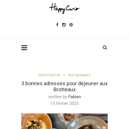
DÉGUSTATION
RESTAURANTS
3 bonnes adresses pour déjeuner aux
Brotteaux
written by
Fabien
15 février 2025