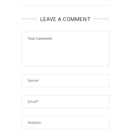
LEAVE A COMMENT