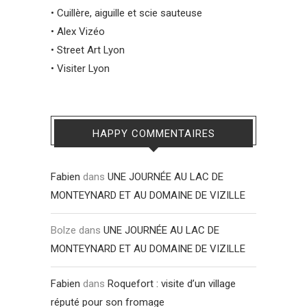
•
Cuillère, aiguille et scie sauteuse
•
Alex Vizéo
•
Street Art Lyon
•
Visiter Lyon
HAPPY COMMENTAIRES
Fabien
dans
UNE JOURNÉE AU LAC DE
MONTEYNARD ET AU DOMAINE DE VIZILLE
Bolze
dans
UNE JOURNÉE AU LAC DE
MONTEYNARD ET AU DOMAINE DE VIZILLE
Fabien
dans
Roquefort : visite d’un village
réputé pour son fromage