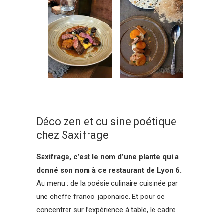
Déco zen et cuisine poétique
chez Saxifrage
Saxifrage, c’est le nom d’une plante qui a
donné son nom à ce restaurant de Lyon 6.
Au menu : de la poésie culinaire cuisinée par
une cheffe franco-japonaise. Et pour se
concentrer sur l’expérience à table, le cadre