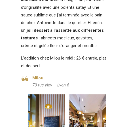
d’originalité avec une polenta satay. Et une
sauce sublime que j’ai terminée avec le pain
de chez Antoinette dans le quartier. Et enfin,
un
joli dessert à l’assiette aux différentes
textures
: abricots moelleux, gavottes,
crème et gelée fleur d’oranger et menthe.
L’addition chez Milou le midi : 26 € entrée, plat
et dessert.
Milou
70 rue Ney – Lyon 6