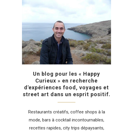
Un blog pour les « Happy
Curieux » en recherche
d'expériences food, voyages et
street art dans un esprit positif.
Restaurants créatifs, coffee shops à la
mode, bars à cocktail incontournables,
recettes rapides, city trips dépaysants,