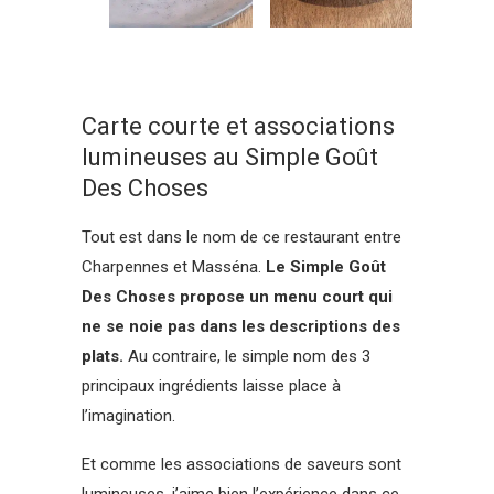
Carte courte et associations
lumineuses au Simple Goût
Des Choses
Tout est dans le nom de ce restaurant entre
Charpennes et Masséna.
Le Simple Goût
Des Choses propose un menu court qui
ne se noie pas dans les descriptions des
plats.
Au contraire, le simple nom des 3
principaux ingrédients laisse place à
l’imagination.
Et comme les associations de saveurs sont
lumineuses, j’aime bien l’expérience dans ce