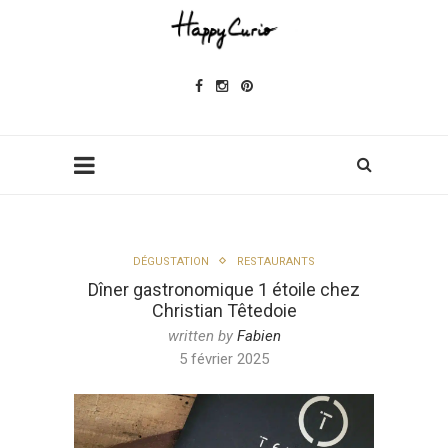
DÉGUSTATION
RESTAURANTS
Dîner gastronomique 1 étoile chez
Christian Têtedoie
written by
Fabien
5 février 2025