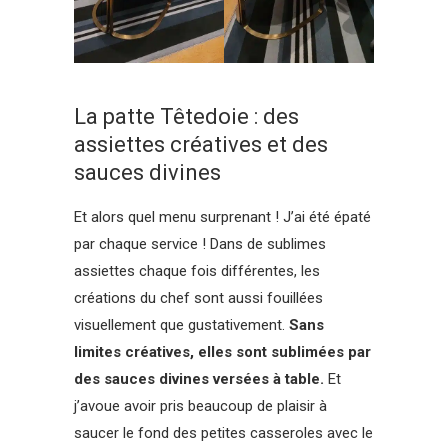
La patte Têtedoie : des
assiettes créatives et des
sauces divines
Et alors quel menu surprenant ! J’ai été épaté
par chaque service ! Dans de sublimes
assiettes chaque fois différentes, les
créations du chef sont aussi fouillées
visuellement que gustativement.
Sans
limites créatives, elles sont sublimées par
des sauces divines versées à table.
Et
j’avoue avoir pris beaucoup de plaisir à
saucer le fond des petites casseroles avec le