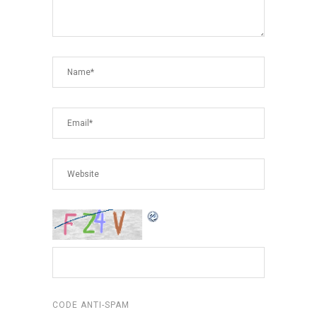
CODE ANTI-SPAM