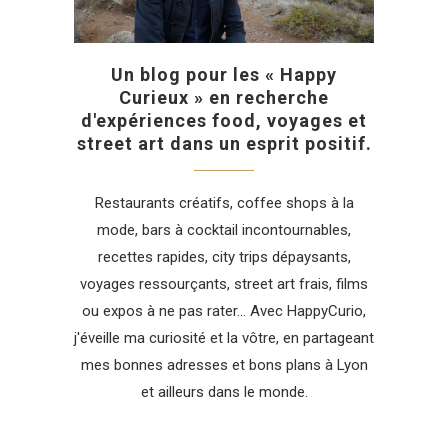
Un blog pour les « Happy
Curieux » en recherche
d'expériences food, voyages et
street art dans un esprit positif.
Restaurants créatifs, coffee shops à la
mode, bars à cocktail incontournables,
recettes rapides, city trips dépaysants,
voyages ressourçants, street art frais, films
ou expos à ne pas rater... Avec HappyCurio,
j'éveille ma curiosité et la vôtre, en partageant
mes bonnes adresses et bons plans à Lyon
et ailleurs dans le monde.