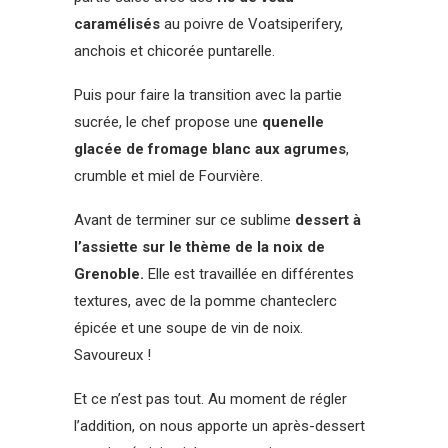
caramélisés
au poivre de Voatsiperifery,
anchois et chicorée puntarelle.
Puis pour faire la transition avec la partie
sucrée, le chef propose une
quenelle
glacée de fromage blanc aux agrumes
,
crumble et miel de Fourvière.
Avant de terminer sur ce sublime
dessert à
l’assiette sur le thème de la noix de
Grenoble.
Elle est travaillée en différentes
textures, avec de la pomme chanteclerc
épicée et une soupe de vin de noix.
Savoureux !
Et ce n’est pas tout. Au moment de régler
l’addition, on nous apporte un après-dessert