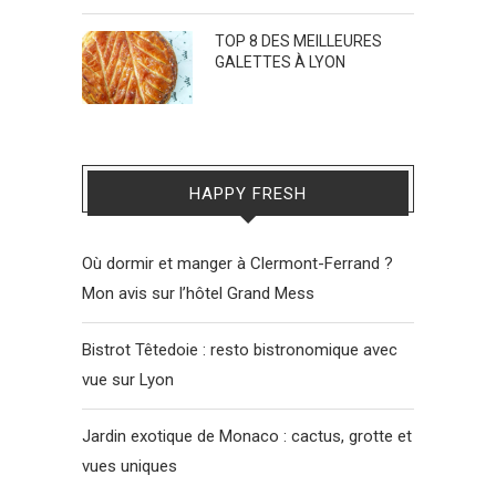
TOP 8 DES MEILLEURES
GALETTES À LYON
HAPPY FRESH
Où dormir et manger à Clermont-Ferrand ?
Mon avis sur l’hôtel Grand Mess
Bistrot Têtedoie : resto bistronomique avec
vue sur Lyon
Jardin exotique de Monaco : cactus, grotte et
vues uniques