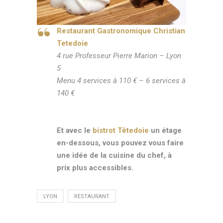
Restaurant Gastronomique Christian
Tetedoie
4 rue Professeur Pierre Marion – Lyon
5
Menu 4 services à 110 € – 6 services à
140 €
Et avec le
bistrot Têtedoie
un étage
en-dessous, vous pouvez vous faire
une idée de la cuisine du chef, à
prix plus accessibles.
LYON
RESTAURANT