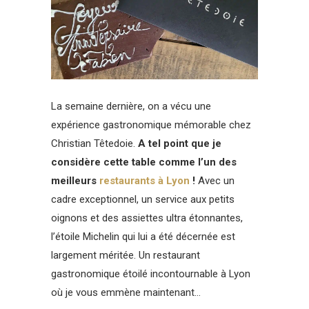
La semaine dernière, on a vécu une
expérience gastronomique mémorable chez
Christian Têtedoie.
A tel point que je
considère cette table comme l’un des
meilleurs
restaurants à Lyon
!
Avec un
cadre exceptionnel, un service aux petits
oignons et des assiettes ultra étonnantes,
l’étoile Michelin qui lui a été décernée est
largement méritée. Un restaurant
gastronomique étoilé incontournable à Lyon
où je vous emmène maintenant…