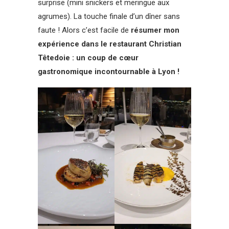
surprise (mini snickers et meringue aux
agrumes). La touche finale d’un dîner sans
faute ! Alors c’est facile de
résumer mon
expérience dans le restaurant Christian
Têtedoie : un coup de cœur
gastronomique incontournable à Lyon !