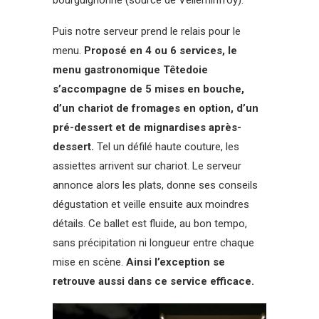
Puis notre serveur prend le relais pour le
menu.
Proposé en 4 ou 6 services, le
menu gastronomique Têtedoie
s’accompagne de 5 mises en bouche,
d’un chariot de fromages en option, d’un
pré-dessert et de mignardises après-
dessert.
Tel un défilé haute couture, les
assiettes arrivent sur chariot. Le serveur
annonce alors les plats, donne ses conseils
dégustation et veille ensuite aux moindres
détails. Ce ballet est fluide, au bon tempo,
sans précipitation ni longueur entre chaque
mise en scène.
Ainsi l’exception se
retrouve aussi dans ce service efficace.