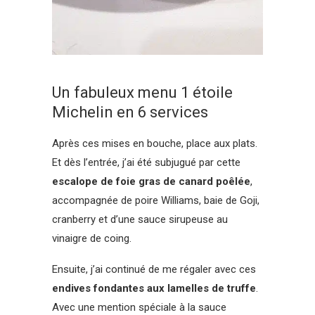
Un fabuleux menu 1 étoile
Michelin en 6 services
Après ces mises en bouche, place aux plats.
Et dès l’entrée, j’ai été subjugué par cette
escalope de foie gras de canard poêlée
,
accompagnée de poire Williams, baie de Goji,
cranberry et d’une sauce sirupeuse au
vinaigre de coing.
Ensuite, j’ai continué de me régaler avec ces
endives fondantes aux lamelles de truffe
.
Avec une mention spéciale à la sauce