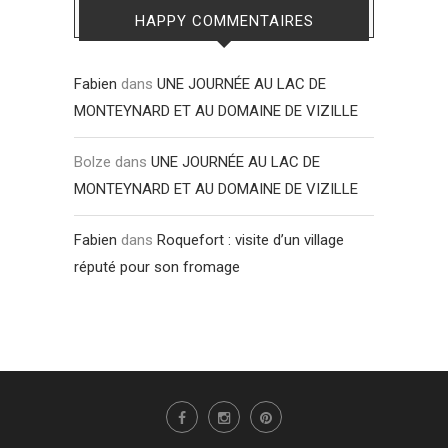
HAPPY COMMENTAIRES
Fabien
dans
UNE JOURNÉE AU LAC DE
MONTEYNARD ET AU DOMAINE DE VIZILLE
Bolze
dans
UNE JOURNÉE AU LAC DE
MONTEYNARD ET AU DOMAINE DE VIZILLE
Fabien
dans
Roquefort : visite d’un village
réputé pour son fromage