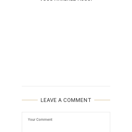
LEAVE A COMMENT