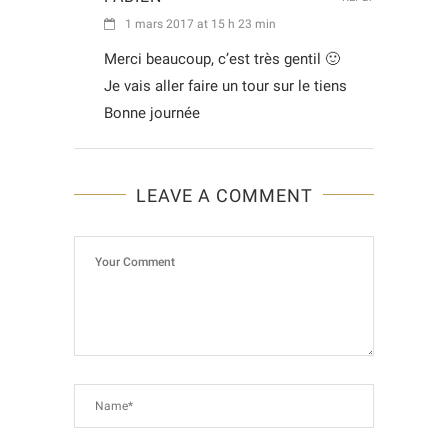
1 mars 2017 at 15 h 23 min
Merci beaucoup, c’est très gentil 🙂
Je vais aller faire un tour sur le tiens
Bonne journée
LEAVE A COMMENT