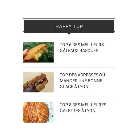
HAPPY TOP
TOP 6 DES MEILLEURS
GÂTEAUX BASQUES
TOP DES ADRESSES OÙ
MANGER UNE BONNE
GLACE À LYON
TOP 8 DES MEILLEURES
GALETTES À LYON