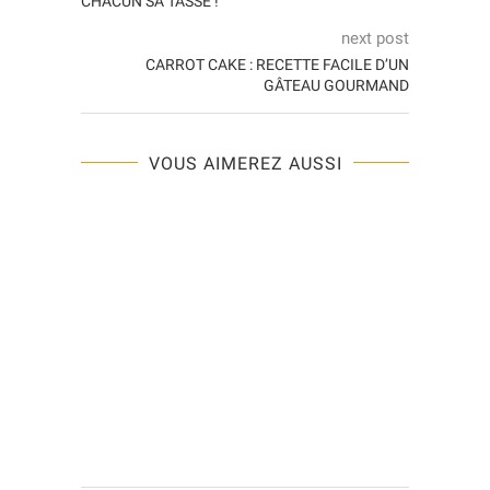
CHACUN SA TASSE !
next post
CARROT CAKE : RECETTE FACILE D’UN
GÂTEAU GOURMAND
VOUS AIMEREZ AUSSI