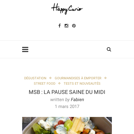
DÉGUSTATION
GOURMANDISES À EMPORTER
STREET FOOD
TESTS ET NOUVEAUTÉS
MSB : LA PAUSE SAINE DU MIDI
written by
Fabien
1 mars 2017