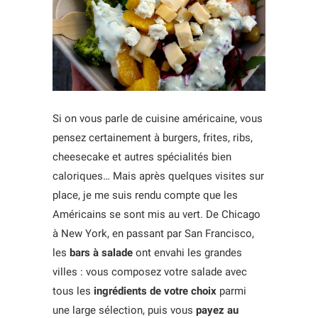
Si on vous parle de cuisine américaine, vous
pensez certainement à burgers, frites, ribs,
cheesecake et autres spécialités bien
caloriques… Mais après quelques visites sur
place, je me suis rendu compte que les
Américains se sont mis au vert. De Chicago
à New York, en passant par San Francisco,
les
bars à salade
ont envahi les grandes
villes : vous composez votre salade avec
tous les
ingrédients de votre choix
parmi
une large sélection, puis vous
payez au