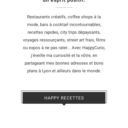
Restaurants créatifs, coffee shops à la
mode, bars à cocktail incontournables,
recettes rapides, city trips dépaysants,
voyages ressourçants, street art frais, films
ou expos à ne pas rater... Avec HappyCurio,
j'éveille ma curiosité et la vôtre, en
partageant mes bonnes adresses et bons
plans à Lyon et ailleurs dans le monde.
HAPPY RECETTES