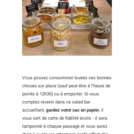
Vous pouvez consommer toutes ces bonnes
choses sur place (sauf peut-être à l’heure de
pointe à 12h30) ou à emporter. Si vous
comptez revenir dans ce salad bar
accueillant,
gardez votre sac en papier
, il
vous sert de carte de fidélité écolo : il sera
tamponné à chaque passage et vous aurez