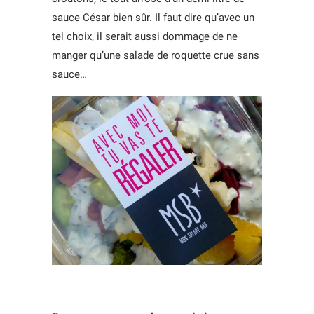
sauce César bien sûr. Il faut dire qu’avec un
tel choix, il serait aussi dommage de ne
manger qu’une salade de roquette crue sans
sauce…