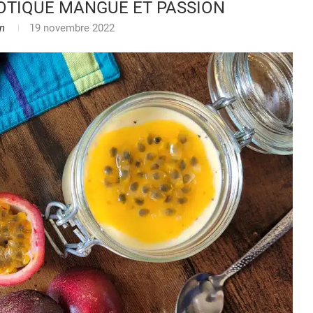
OTIQUE MANGUE ET PASSION
n
19 novembre 2022