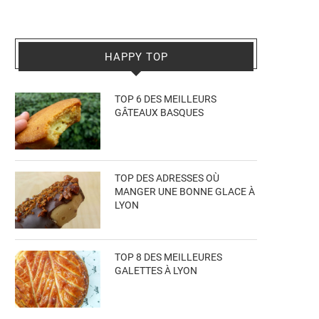
HAPPY TOP
TOP 6 DES MEILLEURS
GÂTEAUX BASQUES
TOP DES ADRESSES OÙ
MANGER UNE BONNE GLACE À
LYON
TOP 8 DES MEILLEURES
GALETTES À LYON