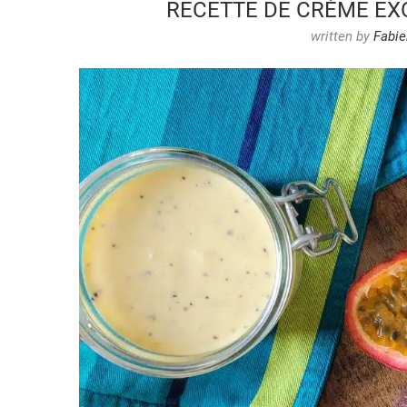
RECETTE DE CRÈME EX
written by
Fabie