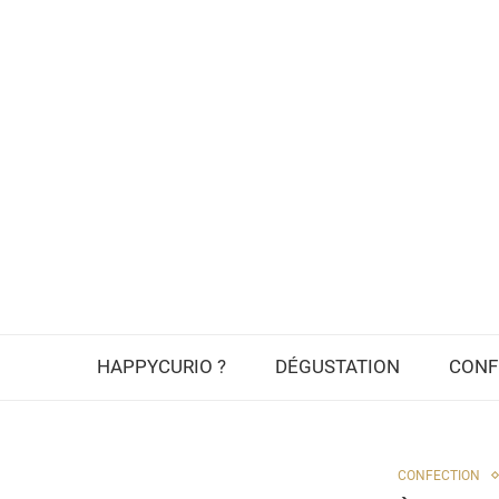
HAPPYCURIO ?
DÉGUSTATION
CONF
CONFECTION