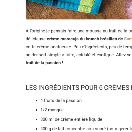
A l’origine je pensais faire une mousse au fruit de la
délicieuse
crème maracuja du brunch brésilien de
Sa
cette crème onctueuse. Peu d’ingrédients, peu de tem
un dessert simple à faire, acidulé et exotique. Allez ve
fruit de la passion !
LES INGRÉDIENTS POUR 6 CRÈMES
4 fruits de la passion
1/2 mangue
300 ml de crème entière liquide
400 g de lait concentré non sucré (pour gérer l