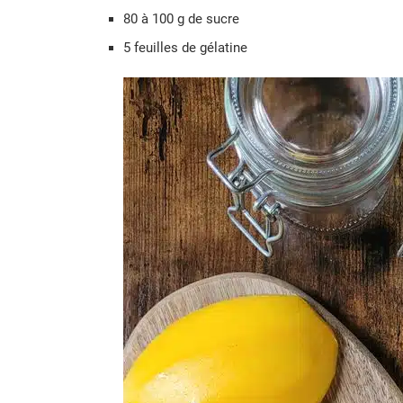
80 à 100 g de sucre
5 feuilles de gélatine