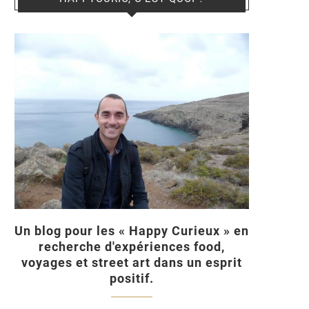
Un blog pour les « Happy Curieux » en
recherche d'expériences food,
voyages et street art dans un esprit
positif.