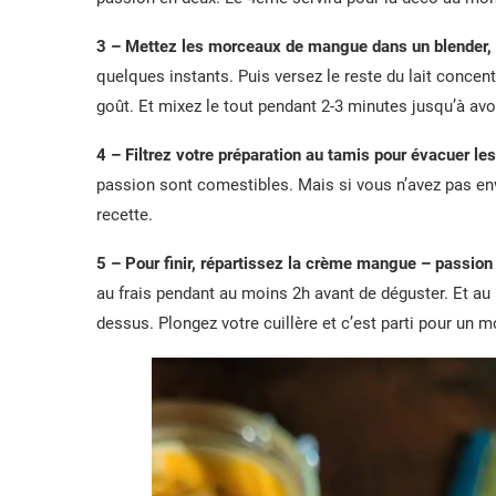
3 – Mettez les morceaux de mangue dans un blender, ajo
quelques instants. Puis versez le reste du lait concentr
goût. Et mixez le tout pendant 2-3 minutes jusqu’à av
4 – Filtrez votre préparation au tamis pour évacuer les
passion sont comestibles. Mais si vous n’avez pas envie
recette.
5 – Pour finir, répartissez la crème mangue – passion
au frais pendant au moins 2h avant de déguster. Et au 
dessus. Plongez votre cuillère et c’est parti pour un 