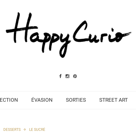
ECTION
ÉVASION
SORTIES
STREET ART
DESSERTS
LE SUCRÉ